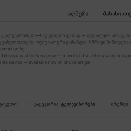
აღწერა
მახასიათ
L ტელევიზორები—საუკეთესო ფასად — იდეალური არჩევანი
ყვარულთათვის. ოფიციალური გარანტია, სწრაფი მიწოდება
pmart.ge-ზე!
 Televisions at the best price — a perfect choice for quality and per
iable service — available now on Shopmart.ge!
ტიკული:
კატეგორია:
ტელევიზორები
ბრენდი