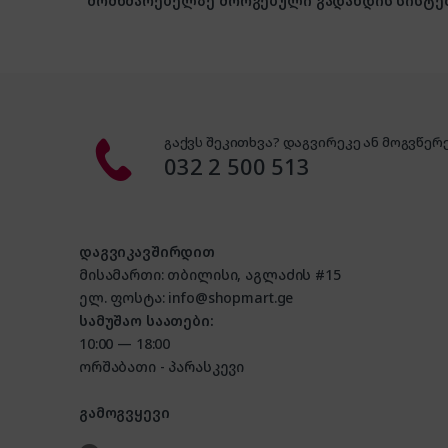
მომხმარებელზე მორგებული გადახდის სისტე
გაქვს შეკითხვა? დაგვირეკე ან მოგვწერე
032 2 500 513
დაგვიკავშირდით
მისამართი: თბილისი, აგლაძის #15
ელ. ფოსტა: info@shopmart.ge
სამუშაო საათები:
10:00 — 18:00
ორშაბათი - პარასკევი
გამოგვყევი