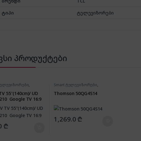
ბრენდი
TCL
ტიპი
ტელევიზორები
ვსი პროდუქტები
ტელევიზორები
,
Smart ტელევიზორები
,
იზორები
ტელევიზორები
V 55″(140cm)/ UD
Thomson 50QG4S14
210 Google TV 16:9
1,269.0
₾
0
₾