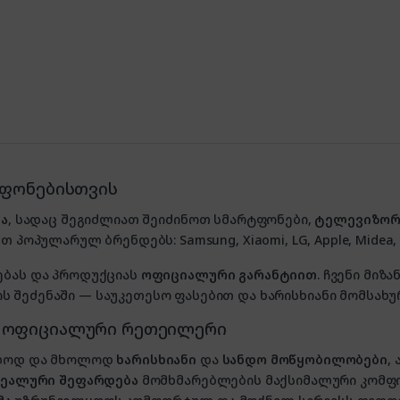
ტფონებისთვის
ა
, სადაც შეგიძლიათ შეიძინოთ სმარტფონები,
ტელევიზორ
თ პოპულარულ ბრენდებს: Samsung, Xiaomi, LG, Apple, Midea, P
ებას და პროდუქციას
ოფიციალური გარანტიით
. ჩვენი მი
 შეძენაში — საუკეთესო ფასებით და ხარისხიანი მომსახუ
, ოფიციალური რეთეილერი
ხოლოდ და მხოლოდ
ხარისხიანი
და
სანდო მოწყობილობები
,
იდეალური შეფარდება
მომხმარებლების მაქსიმალური კომფ