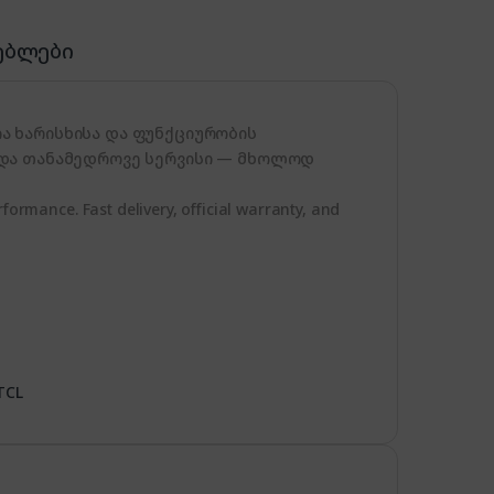
ებლები
ა ხარისხისა და ფუნქციურობის
 და თანამედროვე სერვისი — მხოლოდ
formance. Fast delivery, official warranty, and
TCL