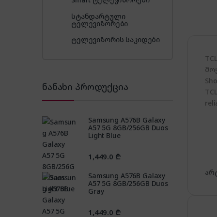
სტანდარტული
ტელევიზორები
ტელევიზორის საკიდები
TC
მო
Sho
ნანახი პროდუქცია
TCL
rel
Samsung A576B Galaxy
A57 5G 8GB/256GB Duos
Light Blue
1,449.0
₾
არ
Samsung A576B Galaxy
A57 5G 8GB/256GB Duos
Gray
1,449.0
₾