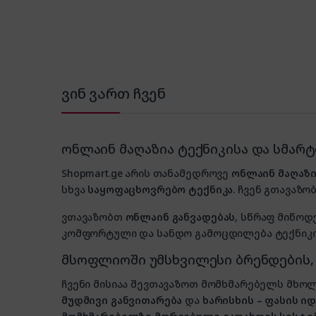
ვინ ვართ ჩვენ
ონლაინ მაღაზია ტექნიკისა და სმარ
Shopmart.ge არის თანამედროვე
ონლაინ მაღაზი
სხვა
საყოფაცხოვრებო ტექნიკა
. ჩვენ გთავაზობ
ვთავაზობთ
ონლაინ განვადებას
, სწრაფ მიწოდ
კომფორტული და სანდო გამოცდილება ტექნიკის
მსოფლიოში უმსხვილესი ბრენდების
ჩვენი მისიაა შევთავაზოთ მომხმარებელს მ
მუდმივი განვითარება
და
ხარისხის – ფასის 