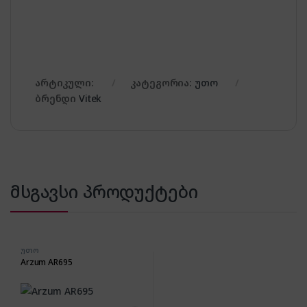
არტიკული:
კატეგორია:
უთო
ბრენდი
Vitek
მსგავსი პროდუქტები
უთო
Arzum AR695