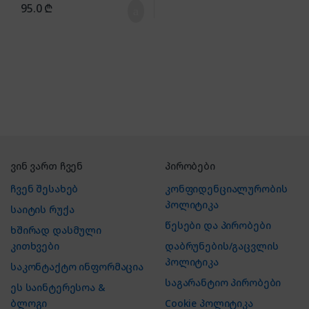
95.0
₾
ვინ ვართ ჩვენ
პირობები
ჩვენ შესახებ
კონფიდენციალურობის
პოლიტიკა
საიტის რუქა
წესები და პირობები
ხშირად დასმული
კითხვები
დაბრუნების/გაცვლის
პოლიტიკა
საკონტაქტო ინფორმაცია
საგარანტიო პირობები
ეს საინტერესოა &
ბლოგი
Cookie პოლიტიკა