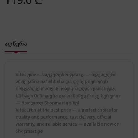
აღწერა
Vitek უთო—საუკეთესო ფასად — იდეალური
არჩევანია ხარისხისა და ფუნქციურობის
მოყვარულთათვის. ოფიციალური გარანტია,
სწრაფი მიწოდება და თანამედროვე სერვისი
— მხოლოდ Shopmart.ge-ზე!
Vitek Iron at the best price — a perfect choice for
quality and performance. Fast delivery, official
warranty, and reliable service — available now on
Shopmart.ge!