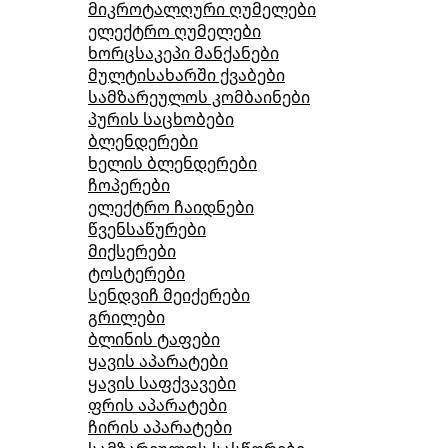
მიკროტალღური ღუმელები
ელექტრო ღუმელები
ხორცსაკეპი მანქანები
მულტისახარში ქვაბები
სამზარეულოს კომბაინები
პურის საცხობები
ბლენდერები
ხელის ბლენდერები
ჩოპერები
ელექტრო ჩაიდნები
წვენსაწურები
მიქსერები
ტოსტერები
სენდვიჩ მეიქერები
გრილები
ბლინის ტაფები
ყავის აპარატები
ყავის საფქვავები
ფრის აპარატები
ჩირის აპარატები