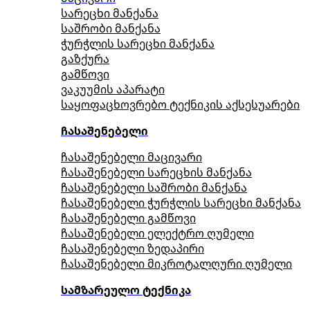
სარეცხი მანქანა
საშრობი მანქანა
ჭურჭლის სარეცხი მანქანა
გაზქურა
გამწოვი
ვაკუუმის აპარატი
საყოფაცხოვრებო ტექნიკის აქსესუარები
ჩასაშენებელი
ჩასაშენებელი მაცივარი
ჩასაშენებელი სარეცხის მანქანა
ჩასაშენებელი საშრობი მანქანა
ჩასაშენებელი ჭურჭლის სარეცხი მანქანა
ჩასაშენებელი გამწოვი
ჩასაშენებელი ელექტრო ღუმელი
ჩასაშენებელი ზედაპირი
ჩასაშენებელი მიკროტალღური ღუმელი
სამზარეულო ტექნიკა