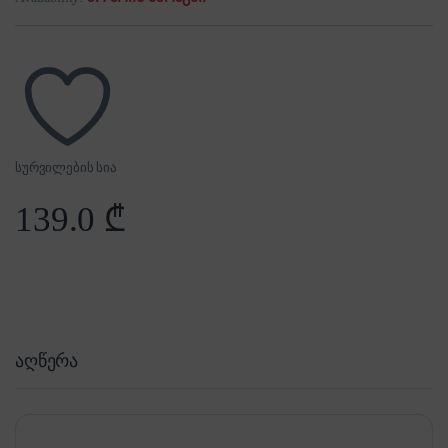
სურვილების სია
139.0
₾
აღწერა