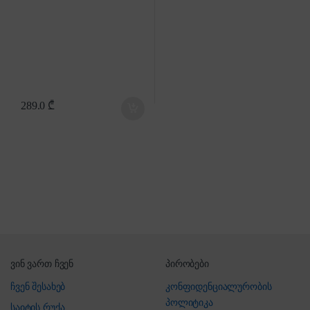
289.0
₾
ვინ ვართ ჩვენ
პირობები
ჩვენ შესახებ
კონფიდენციალურობის
პოლიტიკა
საიტის რუქა