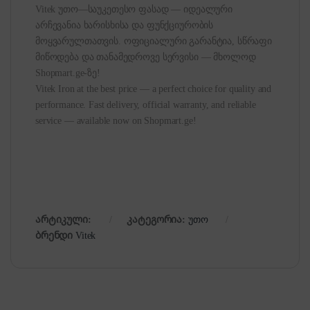
Vitek უთო—საუკეთესო ფასად — იდეალური
არჩევანია ხარისხისა და ფუნქციურობის
მოყვარულთათვის. ოფიციალური გარანტია, სწრაფი
მიწოდება და თანამედროვე სერვისი — მხოლოდ
Shopmart.ge-ზე!
Vitek Iron at the best price — a perfect choice for quality and
performance. Fast delivery, official warranty, and reliable
service — available now on Shopmart.ge!
არტიკული:
კატეგორია:
უთო
ბრენდი
Vitek