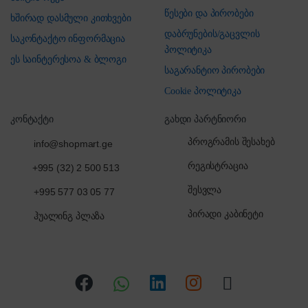
წესები და პირობები
ხშირად დასმული კითხვები
დაბრუნების/გაცვლის
საკონტაქტო ინფორმაცია
პოლიტიკა
ეს საინტერესოა & ბლოგი
საგარანტიო პირობები
Cookie პოლიტიკა
კონტაქტი
გახდი პარტნიორი
პროგრამის შესახებ
info@shopmart.ge
რეგისტრაცია
+995 (32) 2 500 513
შესვლა
+995 577 03 05 77
პირადი კაბინეტი
ჰუალინგ პლაზა