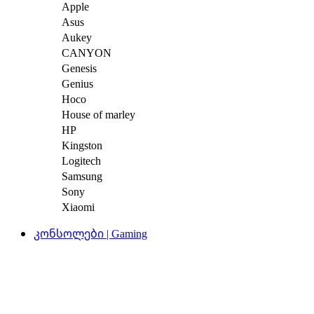
Apple
Asus
Aukey
CANYON
Genesis
Genius
Hoco
House of marley
HP
Kingston
Logitech
Samsung
Sony
Xiaomi
კონსოლები | Gaming