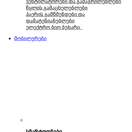
ვენტილატორები და გამაგრილებლები
წყლის გამაცხელებლები
ჰაერის გამწმენდები და
დამატენიანებლები
ელექტრო ბიო ბუხარი
მობილურები
სმარტფონები