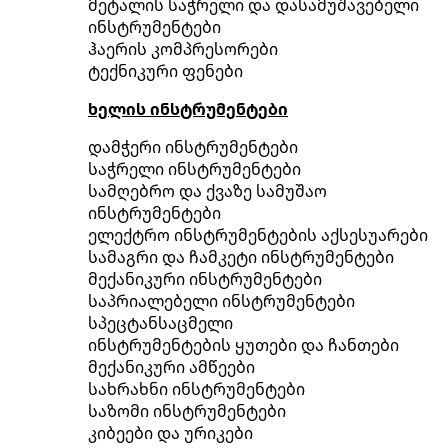
მეტალის საჭრელი და დასამუშავებელი
ინსტრუმენტები
ჰაერის კომპრესორები
ტექნიკური ფენები
ხელის ინსტრუმენტები
დამჭერი ინსტრუმენტები
საჭრელი ინსტრუმენტები
სამღებრო და ქვაზე სამუშაო
ინსტრუმენტები
ელექტრო ინსტრუმენტების აქსესუარები
სამაგრი და ჩამკეტი ინსტრუმენტები
მექანიკური ინსტრუმენტები
საპრიალებელი ინსტრუმენტები
სპეცტანსაცმელი
ინსტრუმენტების ყუთები და ჩანთები
მექანიკური ამწეები
სახრახნი ინსტრუმენტები
საზომი ინსტრუმენტები
კიბეები და ურიკები