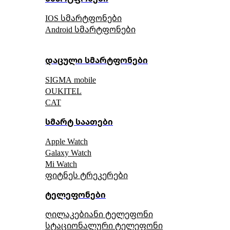
IOS სმარტფონები
Android სმარტფონები
დაცული სმარტფონები
SIGMA mobile
OUKITEL
CAT
სმარტ საათები
Apple Watch
Galaxy Watch
Mi Watch
ფიტნეს ტრეკერები
ტელეფონები
ღილაკებიანი ტელეფონი
სტაციონალური ტელეფონი