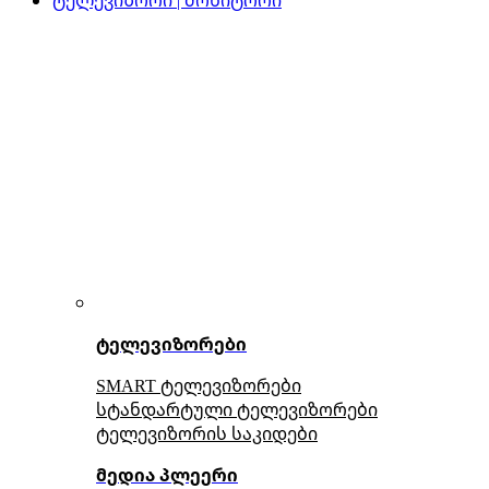
ტელევიზორები
SMART ტელევიზორები
სტანდარტული ტელევიზორები
ტელევიზორის საკიდები
მედია პლეერი