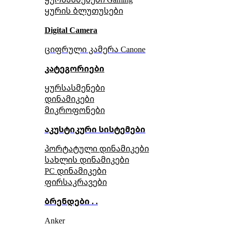
ყურის ბლუთუსები
Digital Camera
ციფრული კამერა Сanone
კატეგორიები
ყურსასმენები
დინამიკები
მიკროფონები
აკუსტიკური სისტემები
პორტატული დინამიკები
სახლის დინამიკები
PC დინამიკები
ფირსაკრავები
ბრენდები . .
Anker