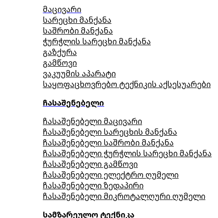
მაცივარი
სარეცხი მანქანა
საშრობი მანქანა
ჭურჭლის სარეცხი მანქანა
გაზქურა
გამწოვი
ვაკუუმის აპარატი
საყოფაცხოვრებო ტექნიკის აქსესუარები
ჩასაშენებელი
ჩასაშენებელი მაცივარი
ჩასაშენებელი სარეცხის მანქანა
ჩასაშენებელი საშრობი მანქანა
ჩასაშენებელი ჭურჭლის სარეცხი მანქანა
ჩასაშენებელი გამწოვი
ჩასაშენებელი ელექტრო ღუმელი
ჩასაშენებელი ზედაპირი
ჩასაშენებელი მიკროტალღური ღუმელი
სამზარეულო ტექნიკა