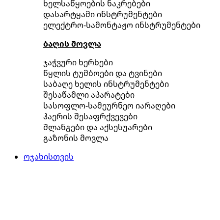
ხელსაწყოების ნაკრებები
დასარტყამი ინსტრუმენტები
ელექტრო-სამონტაჟო ინსტრუმენტები
ბაღის მოვლა
ჯაჭვური ხერხები
წყლის ტუმბოები და ტვინები
საბაღე ხელის ინსტრუმენტები
შესაწამლი აპარატები
სასოფლო-სამეურნეო იარაღები
ჰაერის შესაფრქვევები
შლანგები და აქსესუარები
გაზონის მოვლა
ოჯახისთვის