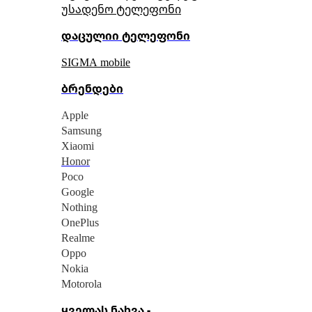
უსადენო ტელეფონი
დაცულიი ტელეფონი
SIGMA mobile
ბრენდები
Apple
Samsung
Xiaomi
Honor
Poco
Google
Nothing
OnePlus
Realme
Oppo
Nokia
Motorola
ყველას ნახვა -