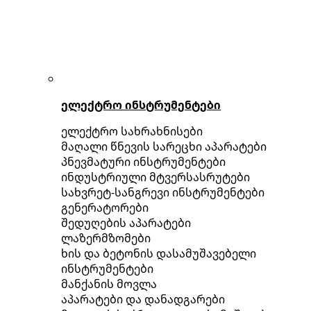
ელექტრო ინსტრუმენტები
ელექტრო სახრახნისები
მაღალი წნევის სარეცხი აპარატები
პნევმატური ინსტრუმენტები
ინდუსტრიული მტვერსასრუტები
სახვრეტ-სანგრევი ინსტრუმენტები
გენერატორები
შედუღების აპარატები
ლაზერმზომები
ხის და ბეტონის დასამუშავებელი
ინსტრუმენტები
მანქანის მოვლა
აპარატები და დანადგარები