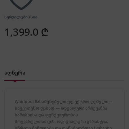
სურვილების სია
1,399.0
₾
აღწერა
Whirlpool ჩასაშენებელი ელექტრო ღუმელი—
საუკეთესო ფასად — იდეალური არჩევანია
ხარისხისა და ფუნქციურობის
მოყვარულთათვის. ოფიციალური გარანტია,
სწრაფი მიწოდება და თანამედროვე სერვისი