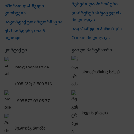
წესები და პირობები
ხშირად დასმული
კითხვები
დაბრუნების/გაცვლის
პოლიტიკა
საკონტაქტო ინფორმაცია
საგარანტიო პირობები
ეს საინტერესოა &
ბლოგი
Cookie პოლიტიკა
კონტაქტი
გახდი პარტნიორი
info@shopmart.ge
პროგრამის შესახებ
+995 (32) 2 500 513
+995 577 03 05 77
რეგისტრაცია
ჰუალინგ პლაზა