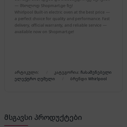
— მხოლოდ Shopmart.ge-ზე!
Whirlpool Built-in electric oven at the best price —
a perfect choice for quality and performance. Fast
delivery, official warranty, and reliable service —
available now on Shopmart.ge!
არტიკული:
კატეგორია:
ჩასაშენებელი
ელექტრო ღუმელი
ბრენდი
Whirlpool
მსგავსი პროდუქტები