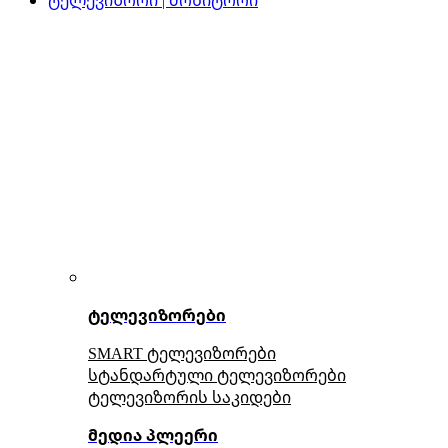
ტელევიზორები
SMART ტელევიზორები
სტანდარტული ტელევიზორები
ტელევიზორის საკიდები
მედია პლეერი