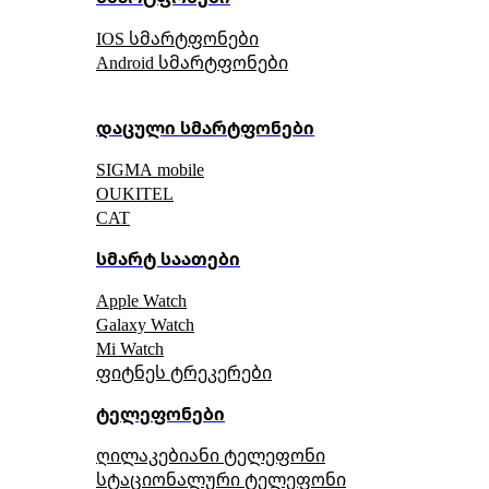
IOS სმარტფონები
Android სმარტფონები
დაცული სმარტფონები
SIGMA mobile
OUKITEL
CAT
სმარტ საათები
Apple Watch
Galaxy Watch
Mi Watch
ფიტნეს ტრეკერები
ტელეფონები
ღილაკებიანი ტელეფონი
სტაციონალური ტელეფონი