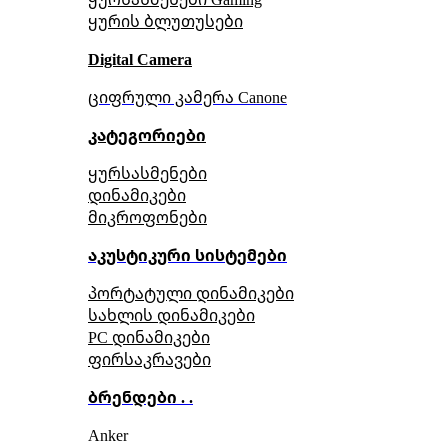
ყურის ბლუთუსები
Digital Camera
ციფრული კამერა Сanone
კატეგორიები
ყურსასმენები
დინამიკები
მიკროფონები
აკუსტიკური სისტემები
პორტატული დინამიკები
სახლის დინამიკები
PC დინამიკები
ფირსაკრავები
ბრენდები . .
Anker