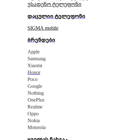
უსადენო ტელეფონი
დაცულიი ტელეფონი
SIGMA mobile
ბრენდები
Apple
Samsung
Xiaomi
Honor
Poco
Google
Nothing
OnePlus
Realme
Oppo
Nokia
Motorola
ყველას ნახვა -