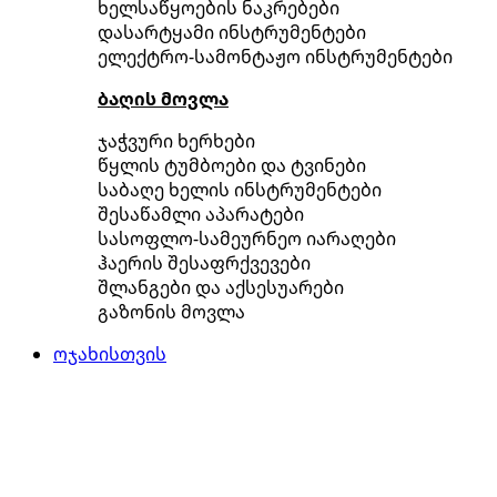
ხელსაწყოების ნაკრებები
დასარტყამი ინსტრუმენტები
ელექტრო-სამონტაჟო ინსტრუმენტები
ბაღის მოვლა
ჯაჭვური ხერხები
წყლის ტუმბოები და ტვინები
საბაღე ხელის ინსტრუმენტები
შესაწამლი აპარატები
სასოფლო-სამეურნეო იარაღები
ჰაერის შესაფრქვევები
შლანგები და აქსესუარები
გაზონის მოვლა
ოჯახისთვის