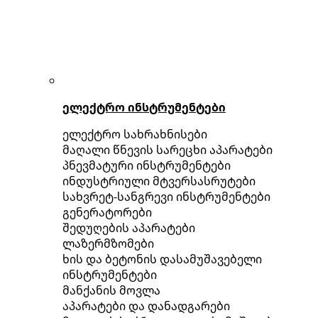
ელექტრო ინსტრუმენტები
ელექტრო სახრახნისები
მაღალი წნევის სარეცხი აპარატები
პნევმატური ინსტრუმენტები
ინდუსტრიული მტვერსასრუტები
სახვრეტ-სანგრევი ინსტრუმენტები
გენერატორები
შედუღების აპარატები
ლაზერმზომები
ხის და ბეტონის დასამუშავებელი
ინსტრუმენტები
მანქანის მოვლა
აპარატები და დანადგარები