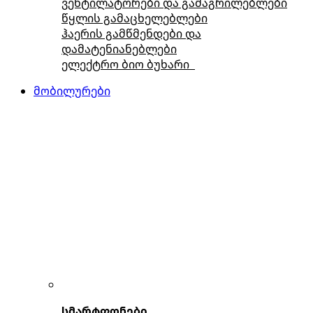
ვენტილატორები და გამაგრილებლები
წყლის გამაცხელებლები
ჰაერის გამწმენდები და
დამატენიანებლები
ელექტრო ბიო ბუხარი
მობილურები
სმარტფონები