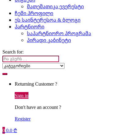
მათემათიკა ევერესტი
ჩემი პროფილი
ეს საინტერესოა & ბლოგი
პარტნიორი
საპარტნიორო პროგრამა
პირადი კაბინეტი
Search for:
Returning Customer ?
Sign in
Don't have an account ?
Register
0
0.0
₾