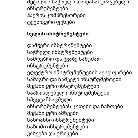
მეტალის საჭრელი და დასამუშავებელი
ინსტრუმენტები
ჰაერის კომპრესორები
ტექნიკური ფენები
ხელის ინსტრუმენტები
დამჭერი ინსტრუმენტები
საჭრელი ინსტრუმენტები
სამღებრო და ქვაზე სამუშაო
ინსტრუმენტები
ელექტრო ინსტრუმენტების აქსესუარები
სამაგრი და ჩამკეტი ინსტრუმენტები
მექანიკური ინსტრუმენტები
საპრიალებელი ინსტრუმენტები
სპეცტანსაცმელი
ინსტრუმენტების ყუთები და ჩანთები
მექანიკური ამწეები
სახრახნი ინსტრუმენტები
საზომი ინსტრუმენტები
კიბეები და ურიკები