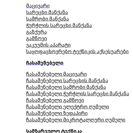
მაცივარი
სარეცხი მანქანა
საშრობი მანქანა
ჭურჭლის სარეცხი მანქანა
გაზქურა
გამწოვი
ვაკუუმის აპარატი
საყოფაცხოვრებო ტექნიკის აქსესუარები
ჩასაშენებელი
ჩასაშენებელი მაცივარი
ჩასაშენებელი სარეცხის მანქანა
ჩასაშენებელი საშრობი მანქანა
ჩასაშენებელი ჭურჭლის სარეცხი მანქანა
ჩასაშენებელი გამწოვი
ჩასაშენებელი ელექტრო ღუმელი
ჩასაშენებელი ზედაპირი
ჩასაშენებელი მიკროტალღური ღუმელი
სამზარეულო ტექნიკა