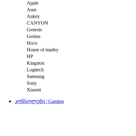
Apple
Asus
Aukey
CANYON
Genesis
Genius
Hoco
House of marley
HP
Kingston
Logitech
Samsung
Sony
Xiaomi
კონსოლები | Gaming