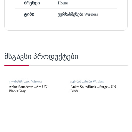
ბრენდი
House
ტიპი
ყურსასმენები Wireless
მსგავსი პროდუქტები
ყურსასმენები Wireless
ყურსასმენები Wireless
Anker Soundcore – Arc UN
Anker SoundBuds – Surge – UN
Black+Gray
Black