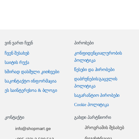
ვინ ვართ ჩვენ
პირობები
ჩვენ შესახებ
კონფიდენციალურობის
პოლიტიკა
საიტის რუქა
წესები და პირობები
ხშირად დასმული კითხვები
დაბრუნების/გაცვლის
საკონტაქტო ინფორმაცია
პოლიტიკა
ეს საინტერესოა & ბლოგი
საგარანტიო პირობები
Cookie პოლიტიკა
კონტაქტი
გახდი პარტნიორი
პროგრამის შესახებ
info@shopmart.ge
რეგისტრაცია