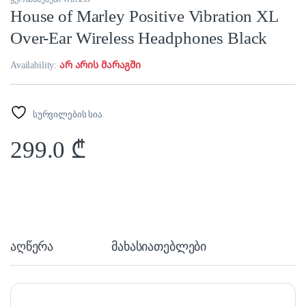
House of Marley Positive Vibration XL
Over-Ear Wireless Headphones Black
Availability:
არ არის მარაგში
სურვილების სია
299.0
₾
აღწერა
მახასიათებლები