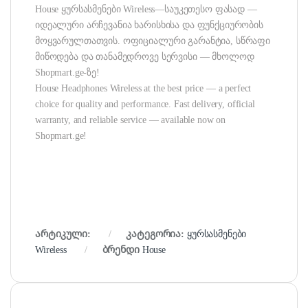
House ყურსასმენები Wireless—საუკეთესო ფასად —
იდეალური არჩევანია ხარისხისა და ფუნქციურობის
მოყვარულთათვის. ოფიციალური გარანტია, სწრაფი
მიწოდება და თანამედროვე სერვისი — მხოლოდ
Shopmart.ge-ზე!
House Headphones Wireless at the best price — a perfect
choice for quality and performance. Fast delivery, official
warranty, and reliable service — available now on
Shopmart.ge!
არტიკული:
კატეგორია:
ყურსასმენები
Wireless
ბრენდი
House