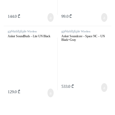
144.0
₾
99.0
₾
ყურსასმენები Wireless
ყურსასმენები Wireless
Anker SoundBuds – Lite UN Black
Anker Soundcore – Space NC – UN
Black+Gray
533.0
₾
129.0
₾