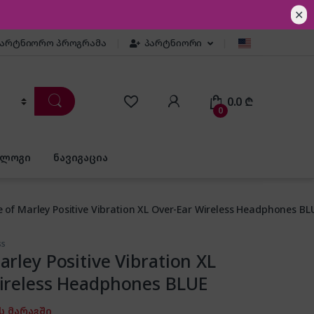
✕
პარტნიორო პროგრამა
პარტნიორი
0.0
₾
0
ბლოგი
ნავიგაცია
 of Marley Positive Vibration XL Over-Ear Wireless Headphones BL
ss
rley Positive Vibration XL
ireless Headphones BLUE
ს მარაგში