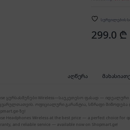
სურვილების ს
299.0
₾
აღწერა
მახასიათ
use ყურსასმენები Wireless—საუკეთესო ფასად — იდეალური 
ყვარულთათვის. ოფიციალური გარანტია, სწრაფი მიწოდება
pmart.ge-ზე!
se Headphones Wireless at the best price — a perfect choice for qua
ranty, and reliable service — available now on Shopmart.ge!