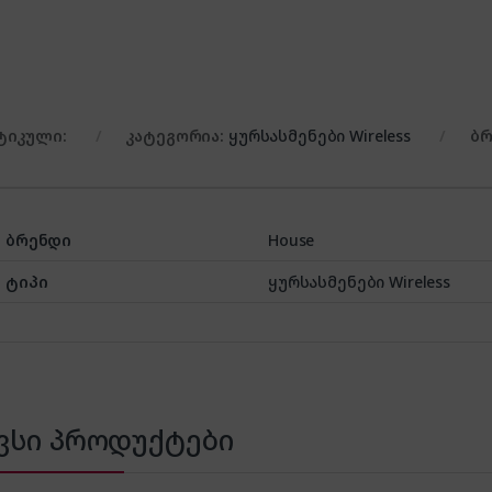
ტიკული:
კატეგორია:
ყურსასმენები Wireless
ბ
ბრენდი
House
ტიპი
ყურსასმენები Wireless
ვსი პროდუქტები