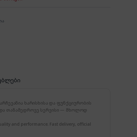
ია
ებლები
არჩევანია ხარისხისა და ფუნქციურობის
 და თანამედროვე სერვისი — მხოლოდ
lity and performance. Fast delivery, official