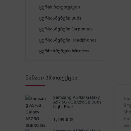
ყურის ბლუთუსები
ყურსასმენები Buds
ყურსასმენები Earphones
ყურსასმენები Headphones
ყურსასმენები Wireless
ნანახი პროდუქცია
Samsung A576B Galaxy
Ho
A57 5G 8GB/256GB Duos
მო
Light Blue
Sho
Hou
1,449.0
₾
war
Samsung A576B Galaxy