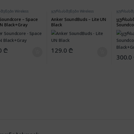
მენები Wireless
ყურსასმენები Wireless
ყურსასმე
Soundcore – Space
Anker SoundBuds – Lite UN
ყურსასმ
N Black+Gray
Black
Soundcor
Black+G
0
₾
129.0
₾
300.0