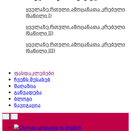
ყველაზე რთული ამოცანათა კრებული
(ნაწილი I)
ყველაზე რთული ამოცანათა კრებული
(ნაწილი II)
ყველაზე რთული ამოცანათა კრებული
(ნაწილი III)
ფასდაკლებები
ჩვენს შესახებ
მაღაზია
განვადება
ბლოგი
ნავიგაცია