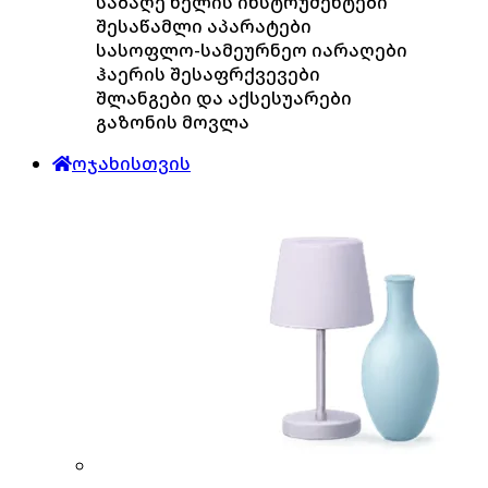
საბაღე ხელის ინსტრუმენტები
შესაწამლი აპარატები
სასოფლო-სამეურნეო იარაღები
ჰაერის შესაფრქვევები
შლანგები და აქსესუარები
გაზონის მოვლა
ოჯახისთვის