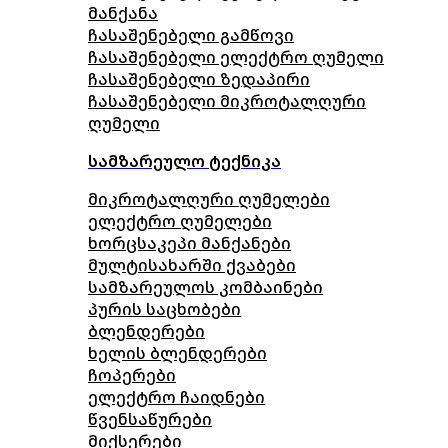
მანქანა
ჩასაშენებელი გამწოვი
ჩასაშენებელი ელექტრო ღუმელი
ჩასაშენებელი ზედაპირი
ჩასაშენებელი მიკროტალღური
ღუმელი
სამზარეულო ტექნიკა
მიკროტალღური ღუმელები
ელექტრო ღუმელები
ხორცსაკეპი მანქანები
მულტისახარში ქვაბები
სამზარეულოს კომბაინები
პურის საცხობები
ბლენდერები
ხელის ბლენდერები
ჩოპერები
ელექტრო ჩაიდნები
წვენსაწურები
მიქსერები