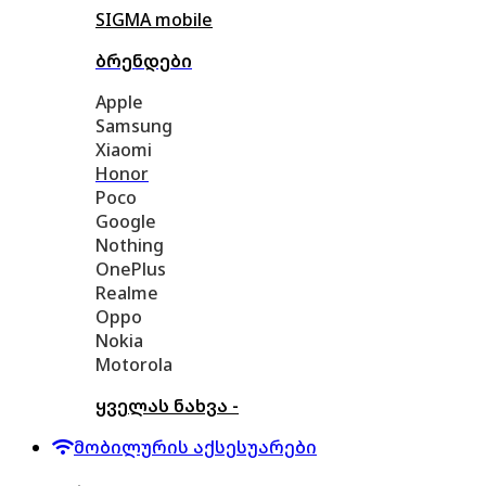
SIGMA mobile
ბრენდები
Apple
Samsung
Xiaomi
Honor
Poco
Google
Nothing
OnePlus
Realme
Oppo
Nokia
Motorola
ყველას ნახვა -
მობილურის აქსესუარები