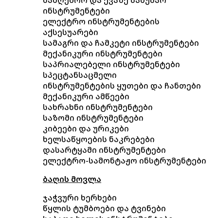
ინსტრუმენტები
ელექტრო ინსტრუმენტების
აქსესუარები
სამაგრი და ჩამკეტი ინსტრუმენტები
მექანიკური ინსტრუმენტები
საპრიალებელი ინსტრუმენტები
სპეცტანსაცმელი
ინსტრუმენტების ყუთები და ჩანთები
მექანიკური ამწეები
სახრახნი ინსტრუმენტები
საზომი ინსტრუმენტები
კიბეები და ურიკები
ხელსაწყოების ნაკრებები
დასარტყამი ინსტრუმენტები
ელექტრო-სამონტაჟო ინსტრუმენტები
ბაღის მოვლა
ჯაჭვური ხერხები
წყლის ტუმბოები და ტვინები