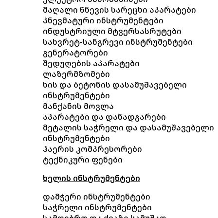
მაღალი წნევის სარეცხი აპარატები
პნევმატური ინსტრუმენტები
ინდუსტრიული მტვერსასრუტები
სახვრეტ-სანგრევი ინსტრუმენტები
გენერატორები
შედუღების აპარატები
ლაზერმზომები
ხის და ბეტონის დასამუშავებელი
ინსტრუმენტები
მანქანის მოვლა
აპარატები და დანადგარები
მეტალის საჭრელი და დასამუშავებელი
ინსტრუმენტები
ჰაერის კომპრესორები
ტექნიკური ფენები
ხელის ინსტრუმენტები
დამჭერი ინსტრუმენტები
საჭრელი ინსტრუმენტები
სამღებრო და ქვაზე სამუშაო