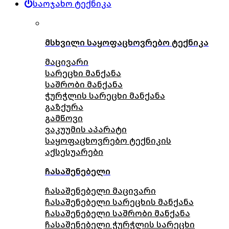
საოჯახო ტექნიკა
მსხვილი საყოფაცხოვრებო ტექნიკა
მაცივარი
სარეცხი მანქანა
საშრობი მანქანა
ჭურჭლის სარეცხი მანქანა
გაზქურა
გამწოვი
ვაკუუმის აპარატი
საყოფაცხოვრებო ტექნიკის
აქსესუარები
ჩასაშენებელი
ჩასაშენებელი მაცივარი
ჩასაშენებელი სარეცხის მანქანა
ჩასაშენებელი საშრობი მანქანა
ჩასაშენებელი ჭურჭლის სარეცხი