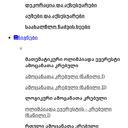
დეკორაცია და აქსესუარები
აუზები და აქსესუარები
საახალწლო ნაძვის ხეები
წიგნები
მათემატიკური ოლიმპიადა ევერესტი
ამოცანათა კრებული
ამოცანათა კრებული (ნაწილი I)
ამოცანათა კრებული (ნაწილი II)
ლოგიკური ამოცანათა კრებული
ოლიმპიადა ევერესტის - კრებული
(ნაწილი I)
რთული ამოცანათა კრებული