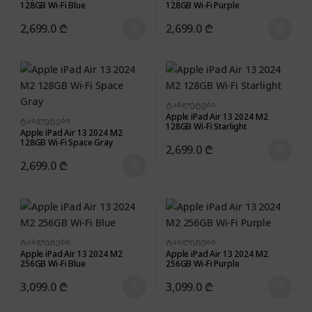
128GB Wi-Fi Blue
128GB Wi-Fi Purple
2,699.0
₾
2,699.0
₾
ტაბლეტები
Apple iPad Air 13 2024 M2
ტაბლეტები
128GB Wi-Fi Starlight
Apple iPad Air 13 2024 M2
128GB Wi-Fi Space Gray
2,699.0
₾
2,699.0
₾
ტაბლეტები
ტაბლეტები
Apple iPad Air 13 2024 M2
Apple iPad Air 13 2024 M2
256GB Wi-Fi Blue
256GB Wi-Fi Purple
3,099.0
₾
3,099.0
₾