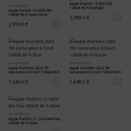
Apple iPad Air 13 2025 M3
ტაბლეტები
128GB Wi-Fi Starlight
Apple iPad Air 13 2025 M3
128GB Wi-Fi Space Grey
2,999.0
₾
2,999.0
₾
ტაბლეტები
ტაბლეტები
Apple iPad Mini 2024 7th
Apple iPad Mini 2024 7th
Generation 8.3 inch 128GB Wi-Fi
Generation 8.3 inch 128GB Wi-Fi
Blue
Purple
1,649.0
₾
1,649.0
₾
ტაბლეტები
Apple iPad Pro 11 2024 M4 Chip
256GB Wi-Fi Silver