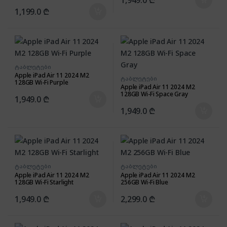
Yellow
1,199.0
₾
ტაბლეტები
Apple iPad Air 11 2024 M2
ტაბლეტები
128GB Wi-Fi Purple
Apple iPad Air 11 2024 M2
128GB Wi-Fi Space Gray
1,949.0
₾
1,949.0
₾
ტაბლეტები
ტაბლეტები
Apple iPad Air 11 2024 M2
Apple iPad Air 11 2024 M2
128GB Wi-Fi Starlight
256GB Wi-Fi Blue
1,949.0
₾
2,299.0
₾