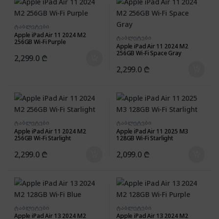
ტაბლეტები
Apple iPad Air 11 2024 M2
ტაბლეტები
256GB Wi-Fi Purple
Apple iPad Air 11 2024 M2
256GB Wi-Fi Space Gray
2,299.0
₾
2,299.0
₾
ტაბლეტები
ტაბლეტები
Apple iPad Air 11 2024 M2
Apple iPad Air 11 2025 M3
256GB Wi-Fi Starlight
128GB Wi-Fi Starlight
2,299.0
₾
2,099.0
₾
ტაბლეტები
ტაბლეტები
Apple iPad Air 13 2024 M2
Apple iPad Air 13 2024 M2