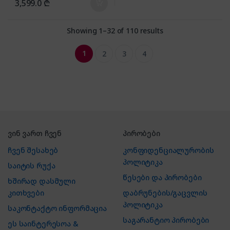
3,599.0
₾
Showing 1–32 of 110 results
1
2
3
4
ვინ ვართ ჩვენ
პირობები
ჩვენ შესახებ
კონფიდენციალურობის
პოლიტიკა
საიტის რუქა
წესები და პირობები
ხშირად დასმული
კითხვები
დაბრუნების/გაცვლის
პოლიტიკა
საკონტაქტო ინფორმაცია
საგარანტიო პირობები
ეს საინტერესოა &