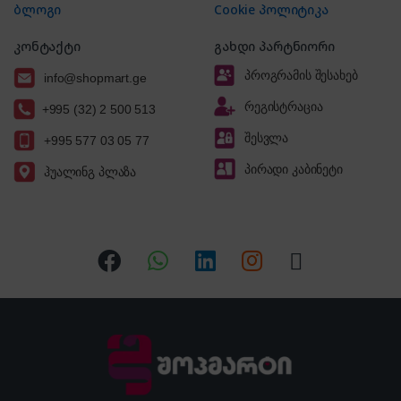
ბლოგი
Cookie პოლიტიკა
კონტაქტი
გახდი პარტნიორი
პროგრამის შესახებ
info@shopmart.ge
რეგისტრაცია
+995 (32) 2 500 513
შესვლა
+995 577 03 05 77
პირადი კაბინეტი
ჰუალინგ პლაზა