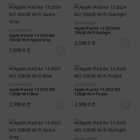
ტაბლეტები
Apple iPad Air 13 2024 M2
ტაბლეტები
256GB Wi-Fi Starlight
Apple iPad Air 13 2024 M2
256GB Wi-Fi Space Gray
3,099.0
₾
3,099.0
₾
ტაბლეტები
ტაბლეტები
Apple iPad Air 13 2025 M3
Apple iPad Air 13 2025 M3
128GB Wi-Fi Blue
128GB Wi-Fi Purple
2,999.0
₾
2,999.0
₾
ტაბლეტები