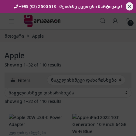
✕
+995 (32) 2 500 513
- შეიძინე უკეთესი
მარტივად !
Skip to navigation
Skip to content
0
მთავარი
Apple
Apple
Showing 1–32 of 110 results
Filters
Showing 1–32 of 110 results
კედლის დამტენები