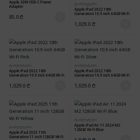
Apple 20W USB-C Power
ტაბლეტები
Adapter
Apple iPad 2022 10th
Generation 10.9 inch 64GB Wi-Fi
85.0
₾
Blue
1,029.0
₾
ტაბლეტები
ტაბლეტები
Apple iPad 2022 10th
Apple iPad 2022 10th
Generation 10.9 inch 64GB Wi-Fi
Generation 10.9 inch 64GB Wi-Fi
Pink
Silver
1,029.0
₾
1,029.0
₾
ტაბლეტები
Apple iPad Air 11 2024 M2
ტაბლეტები
128GB Wi-Fi Blue
Apple iPad 2025 11th
Generation 11 inch 128GB Wi-Fi
1,949.0
₾