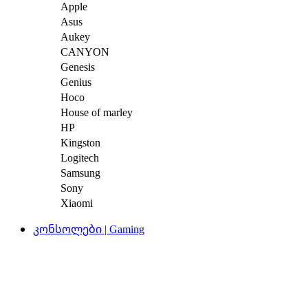
Apple
Asus
Aukey
CANYON
Genesis
Genius
Hoco
House of marley
HP
Kingston
Logitech
Samsung
Sony
Xiaomi
კონსოლები | Gaming