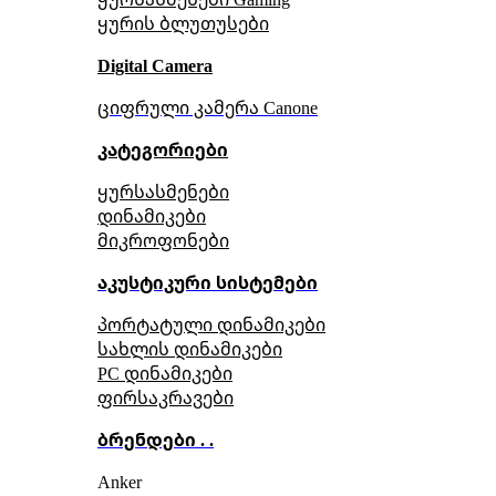
ყურის ბლუთუსები
Digital Camera
ციფრული კამერა Сanone
კატეგორიები
ყურსასმენები
დინამიკები
მიკროფონები
აკუსტიკური სისტემები
პორტატული დინამიკები
სახლის დინამიკები
PC დინამიკები
ფირსაკრავები
ბრენდები . .
Anker