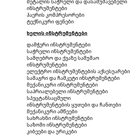
მეტალის საჭრელი და დასამუშავებელი
ინსტრუმენტები
ჰაერის კომპრესორები
ტექნიკური ფენები
ხელის ინსტრუმენტები
დამჭერი ინსტრუმენტები
საჭრელი ინსტრუმენტები
სამღებრო და ქვაზე სამუშაო
ინსტრუმენტები
ელექტრო ინსტრუმენტების აქსესუარები
სამაგრი და ჩამკეტი ინსტრუმენტები
მექანიკური ინსტრუმენტები
საპრიალებელი ინსტრუმენტები
სპეცტანსაცმელი
ინსტრუმენტების ყუთები და ჩანთები
მექანიკური ამწეები
სახრახნი ინსტრუმენტები
საზომი ინსტრუმენტები
კიბეები და ურიკები