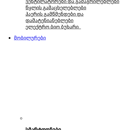
ვენტილატორები და გამაგრილებლები
წყლის გამაცხელებლები
ჰაერის გამწმენდები და
დამატენიანებლები
ელექტრო ბიო ბუხარი
მობილურები
სმარტფონები