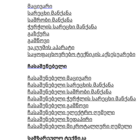
მაცივარი
სარეცხი მანქანა
საშრობი მანქანა
ჭურჭლის სარეცხი მანქანა
გაზქურა
გამწოვი
ვაკუუმის აპარატი
საყოფაცხოვრებო ტექნიკის აქსესუარები
ჩასაშენებელი
ჩასაშენებელი მაცივარი
ჩასაშენებელი სარეცხის მანქანა
ჩასაშენებელი საშრობი მანქანა
ჩასაშენებელი ჭურჭლის სარეცხი მანქანა
ჩასაშენებელი გამწოვი
ჩასაშენებელი ელექტრო ღუმელი
ჩასაშენებელი ზედაპირი
ჩასაშენებელი მიკროტალღური ღუმელი
სამზარეულო ტექნიკა