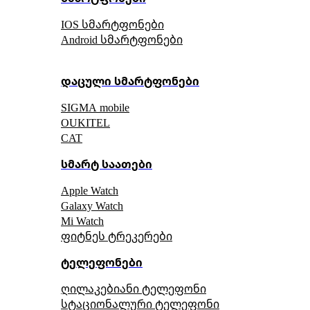
IOS სმარტფონები
Android სმარტფონები
დაცული სმარტფონები
SIGMA mobile
OUKITEL
CAT
სმარტ საათები
Apple Watch
Galaxy Watch
Mi Watch
ფიტნეს ტრეკერები
ტელეფონები
ღილაკებიანი ტელეფონი
სტაციონალური ტელეფონი