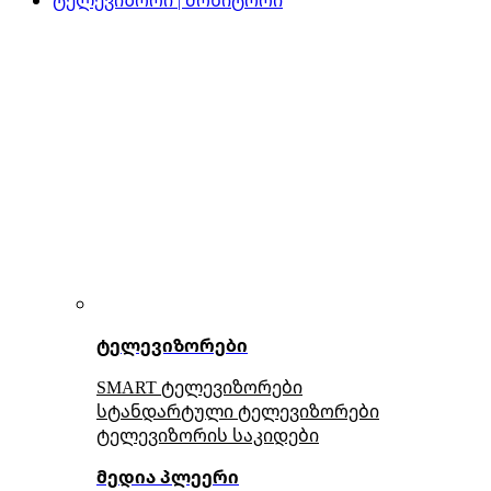
ტელევიზორები
SMART ტელევიზორები
სტანდარტული ტელევიზორები
ტელევიზორის საკიდები
მედია პლეერი