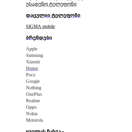
უსადენო ტელეფონი
დაცულიი ტელეფონი
SIGMA mobile
ბრენდები
Apple
Samsung
Xiaomi
Honor
Poco
Google
Nothing
OnePlus
Realme
Oppo
Nokia
Motorola
ყველას ნახვა -