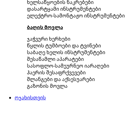
ხელსაწყოების ნაკრებები
დასარტყამი ინსტრუმენტები
ელექტრო-სამონტაჟო ინსტრუმენტები
ბაღის მოვლა
ჯაჭვური ხერხები
წყლის ტუმბოები და ტვინები
საბაღე ხელის ინსტრუმენტები
შესაწამლი აპარატები
სასოფლო-სამეურნეო იარაღები
ჰაერის შესაფრქვევები
შლანგები და აქსესუარები
გაზონის მოვლა
ოჯახისთვის