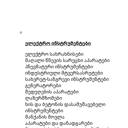
ელექტრო ინსტრუმენტები
ელექტრო სახრახნისები
მაღალი წნევის სარეცხი აპარატები
პნევმატური ინსტრუმენტები
ინდუსტრიული მტვერსასრუტები
სახვრეტ-სანგრევი ინსტრუმენტები
გენერატორები
შედუღების აპარატები
ლაზერმზომები
ხის და ბეტონის დასამუშავებელი
ინსტრუმენტები
მანქანის მოვლა
აპარატები და დანადგარები