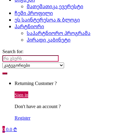
მათემათიკა ევერესტი
ჩემი პროფილი
ეს საინტერესოა & ბლოგი
პარტნიორი
საპარტნიორო პროგრამა
პირადი კაბინეტი
Search for:
Returning Customer ?
Sign in
Don't have an account ?
Register
0
0.0
₾