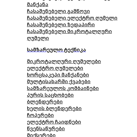
მანქანა
ჩასაშენებელი გამწოვი
ჩასაშენებელი ელექტრო ღუმელი
ჩასაშენებელი ზედაპირი
ჩასაშენებელი მიკროტალღური
ღუმელი
სამზარეულო ტექნიკა
მიკროტალღური ღუმელები
ელექტრო ღუმელები
ხორცსაკეპი მანქანები
მულტისახარში ქვაბები
სამზარეულოს კომბაინები
პურის საცხობები
ბლენდერები
ხელის ბლენდერები
ჩოპერები
ელექტრო ჩაიდნები
წვენსაწურები
მიქსერები