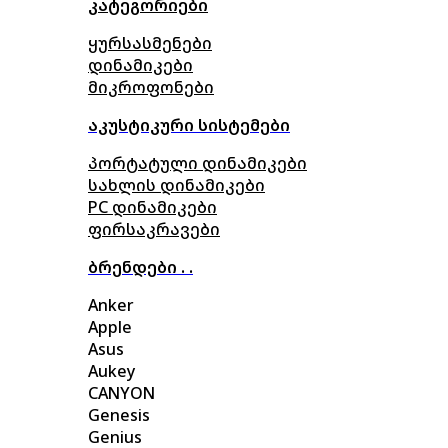
კატეგორიები
ყურსასმენები
დინამიკები
მიკროფონები
აკუსტიკური სისტემები
პორტატული დინამიკები
სახლის დინამიკები
PC დინამიკები
ფირსაკრავები
ბრენდები . .
Anker
Apple
Asus
Aukey
CANYON
Genesis
Genius