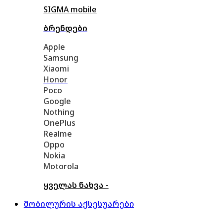
SIGMA mobile
ბრენდები
Apple
Samsung
Xiaomi
Honor
Poco
Google
Nothing
OnePlus
Realme
Oppo
Nokia
Motorola
ყველას ნახვა -
მობილურის აქსესუარები