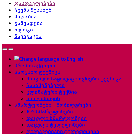
ფასდაკლებები
ჩვენს შესახებ
მაღაზია
განვადება
ბლოგი
ნავიგაცია
პრომო აქციები
საოჯახო ტექნიკა
მსხვილი საყოფაცხოვრებო ტექნიკა
ჩასაშენებელი
კლიმატური ტექნია
სახლისთვის
სმარტფონები | მობილურები
IOS სმარტფონები
დაცული სმარტფონები
დაცული ტელეფონები
ღილაკებიანი ტელეფონები