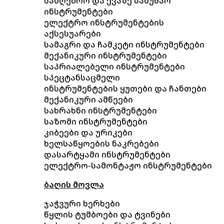
სამღებრო და ქვაზე სამუშაო
ინსტრუმენტები
ელექტრო ინსტრუმენტების
აქსესუარები
სამაგრი და ჩამკეტი ინსტრუმენტები
მექანიკური ინსტრუმენტები
საპრიალებელი ინსტრუმენტები
სპეცტანსაცმელი
ინსტრუმენტების ყუთები და ჩანთები
მექანიკური ამწეები
სახრახნი ინსტრუმენტები
საზომი ინსტრუმენტები
კიბეები და ურიკები
ხელსაწყოების ნაკრებები
დასარტყამი ინსტრუმენტები
ელექტრო-სამონტაჟო ინსტრუმენტები
ბაღის მოვლა
ჯაჭვური ხერხები
წყლის ტუმბოები და ტვინები