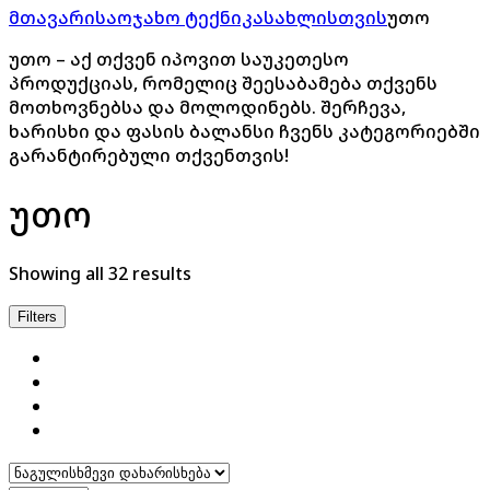
მთავარი
საოჯახო ტექნიკა
სახლისთვის
უთო
უთო – აქ თქვენ იპოვით საუკეთესო
პროდუქციას, რომელიც შეესაბამება თქვენს
მოთხოვნებსა და მოლოდინებს. შერჩევა,
ხარისხი და ფასის ბალანსი ჩვენს კატეგორიებში
გარანტირებული თქვენთვის!
უთო
Showing all 32 results
Filters