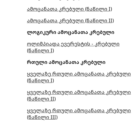
ამოცანათა კრებული (ნაწილი I)
ამოცანათა კრებული (ნაწილი II)
ლოგიკური ამოცანათა კრებული
ოლიმპიადა ევერესტის - კრებული
(ნაწილი I)
რთული ამოცანათა კრებული
ყველაზე რთული ამოცანათა კრებული
(ნაწილი I)
ყველაზე რთული ამოცანათა კრებული
(ნაწილი II)
ყველაზე რთული ამოცანათა კრებული
(ნაწილი III)