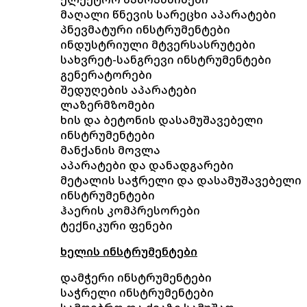
მაღალი წნევის სარეცხი აპარატები
პნევმატური ინსტრუმენტები
ინდუსტრიული მტვერსასრუტები
სახვრეტ-სანგრევი ინსტრუმენტები
გენერატორები
შედუღების აპარატები
ლაზერმზომები
ხის და ბეტონის დასამუშავებელი
ინსტრუმენტები
მანქანის მოვლა
აპარატები და დანადგარები
მეტალის საჭრელი და დასამუშავებელი
ინსტრუმენტები
ჰაერის კომპრესორები
ტექნიკური ფენები
ხელის ინსტრუმენტები
დამჭერი ინსტრუმენტები
საჭრელი ინსტრუმენტები