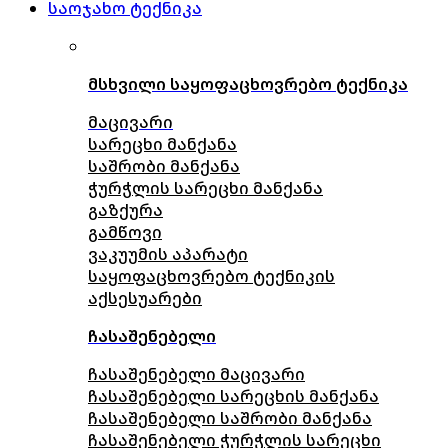
საოჯახო ტექნიკა
მსხვილი საყოფაცხოვრებო ტექნიკა
მაცივარი
სარეცხი მანქანა
საშრობი მანქანა
ჭურჭლის სარეცხი მანქანა
გაზქურა
გამწოვი
ვაკუუმის აპარატი
საყოფაცხოვრებო ტექნიკის
აქსესუარები
ჩასაშენებელი
ჩასაშენებელი მაცივარი
ჩასაშენებელი სარეცხის მანქანა
ჩასაშენებელი საშრობი მანქანა
ჩასაშენებელი ჭურჭლის სარეცხი