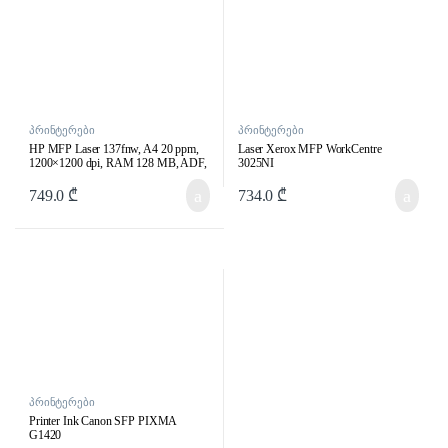
პრინტერები
პრინტერები
HP MFP Laser 137fnw, A4 20 ppm,
Laser Xerox MFP WorkCentre
1200×1200 dpi, RAM 128 MB, ADF,
3025NI
Wi-Fi, Ethernet, USB 2.0, 10K P/M
749.0
₾
734.0
₾
პრინტერები
Printer Ink Canon SFP PIXMA
G1420