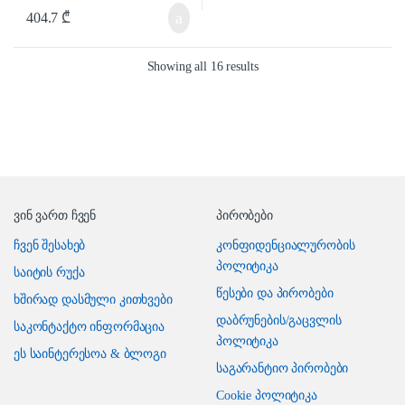
404.7
₾
Showing all 16 results
ვინ ვართ ჩვენ
პირობები
ჩვენ შესახებ
კონფიდენციალურობის
პოლიტიკა
საიტის რუქა
წესები და პირობები
ხშირად დასმული კითხვები
დაბრუნების/გაცვლის
საკონტაქტო ინფორმაცია
პოლიტიკა
ეს საინტერესოა & ბლოგი
საგარანტიო პირობები
Cookie პოლიტიკა