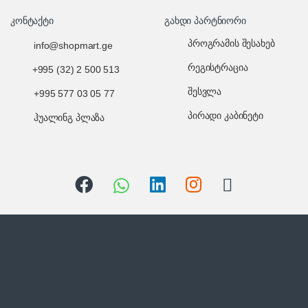
კონტაქტი
გახდი პარტნიორი
პროგრამის შესახებ
info@shopmart.ge
რეგისტრაცია
+995 (32) 2 500 513
შესვლა
+995 577 03 05 77
პირადი კაბინეტი
ჰუალინგ პლაზა