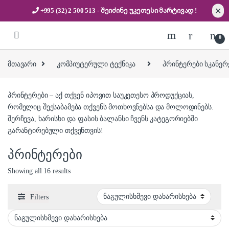
✕
+995 (32) 2 500 513
- შეიძინე უკეთესი
მარტივად !
Skip to navigation
Skip to content
0
მთავარი
კომპიუტერული ტექნიკა
პრინტერები სკანერ
პრინტერები – აქ თქვენ იპოვით საუკეთესო პროდუქციას,
რომელიც შეესაბამება თქვენს მოთხოვნებსა და მოლოდინებს.
შერჩევა, ხარისხი და ფასის ბალანსი ჩვენს კატეგორიებში
გარანტირებული თქვენთვის!
პრინტერები
Showing all 16 results
Filters