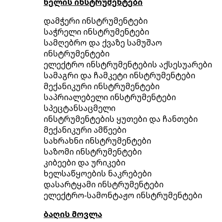
ხელის ინსტრუმენტები
დამჭერი ინსტრუმენტები
საჭრელი ინსტრუმენტები
სამღებრო და ქვაზე სამუშაო
ინსტრუმენტები
ელექტრო ინსტრუმენტების აქსესუარები
სამაგრი და ჩამკეტი ინსტრუმენტები
მექანიკური ინსტრუმენტები
საპრიალებელი ინსტრუმენტები
სპეცტანსაცმელი
ინსტრუმენტების ყუთები და ჩანთები
მექანიკური ამწეები
სახრახნი ინსტრუმენტები
საზომი ინსტრუმენტები
კიბეები და ურიკები
ხელსაწყოების ნაკრებები
დასარტყამი ინსტრუმენტები
ელექტრო-სამონტაჟო ინსტრუმენტები
ბაღის მოვლა