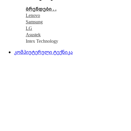
ბრენდები . .
Lenovo
Samsung
LG
Asustek
Intex Technology
კომპიუტერული ტექნიკა