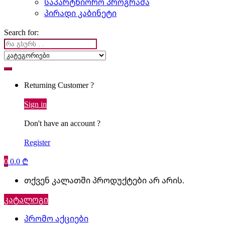
საპარტნიორო პროგრამა
პირადი კაბინეტი
Search for:
Returning Customer ?
Sign in
Don't have an account ?
Register
0
0.0
₾
თქვენ კალათში პროდუქტები არ არის.
კატალოგი
პრომო აქციები