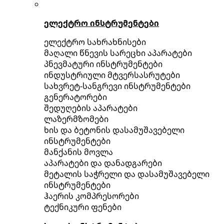
ელექტრო ინსტრუმენტები
ელექტრო სახრახნისები
მაღალი წნევის სარეცხი აპარატები
პნევმატური ინსტრუმენტები
ინდუსტრიული მტვერსასრუტები
სახვრეტ-სანგრევი ინსტრუმენტები
გენერატორები
შედუღების აპარატები
ლაზერმზომები
ხის და ბეტონის დასამუშავებელი
ინსტრუმენტები
მანქანის მოვლა
აპარატები და დანადგარები
მეტალის საჭრელი და დასამუშავებელი
ინსტრუმენტები
ჰაერის კომპრესორები
ტექნიკური ფენები