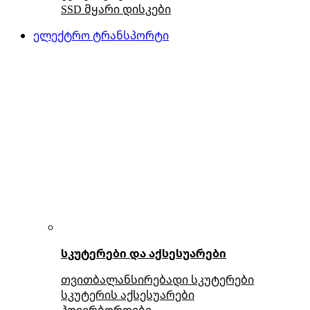
SSD მყარი დისკები
ელექტრო ტრანსპორტი
სკუტერები და აქსესუარები
თვითბალანსირებადი სკუტერები
სკუტერის აქსესუარები
ჰოვერბორდები