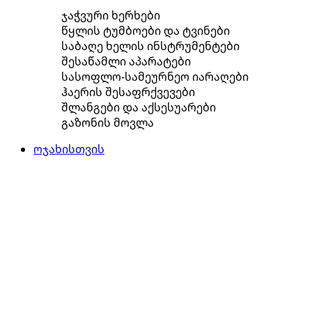
ჯაჭვური ხერხები
წყლის ტუმბოები და ტვინები
საბაღე ხელის ინსტრუმენტები
შესაწამლი აპარატები
სასოფლო-სამეურნეო იარაღები
ჰაერის შესაფრქვევები
შლანგები და აქსესუარები
გაზონის მოვლა
ოჯახისთვის