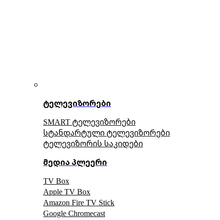
ტელევიზორები
SMART ტელევიზორები
სტანდარტული ტელევიზორები
ტელევიზორის საკიდები
მედია პლეერი
TV Box
Apple TV Box
Amazon Fire TV Stick
Google Chromecast