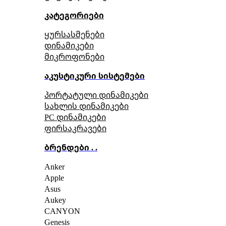
კატეგორიები
ყურსასმენები
დინამიკები
მიკროფონები
აკუსტიკური სისტემები
პორტატული დინამიკები
სახლის დინამიკები
PC დინამიკები
ფირსაკრავები
ბრენდები . .
Anker
Apple
Asus
Aukey
CANYON
Genesis