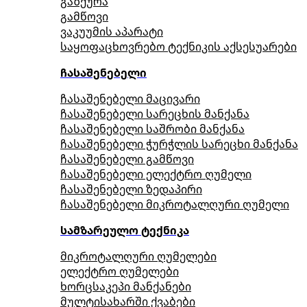
გაზქურა
გამწოვი
ვაკუუმის აპარატი
საყოფაცხოვრებო ტექნიკის აქსესუარები
ჩასაშენებელი
ჩასაშენებელი მაცივარი
ჩასაშენებელი სარეცხის მანქანა
ჩასაშენებელი საშრობი მანქანა
ჩასაშენებელი ჭურჭლის სარეცხი მანქანა
ჩასაშენებელი გამწოვი
ჩასაშენებელი ელექტრო ღუმელი
ჩასაშენებელი ზედაპირი
ჩასაშენებელი მიკროტალღური ღუმელი
სამზარეულო ტექნიკა
მიკროტალღური ღუმელები
ელექტრო ღუმელები
ხორცსაკეპი მანქანები
მულტისახარში ქვაბები