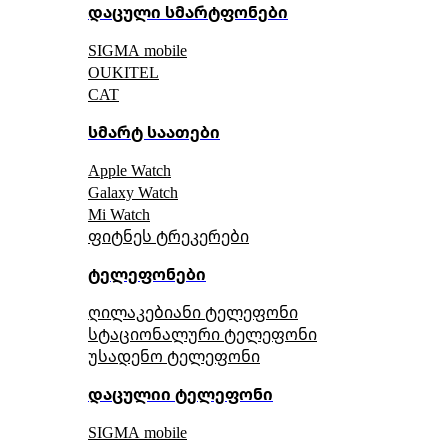
დაცული სმარტფონები
SIGMA mobile
OUKITEL
CAT
სმარტ საათები
Apple Watch
Galaxy Watch
Mi Watch
ფიტნეს ტრეკერები
ტელეფონები
ღილაკებიანი ტელეფონი
სტაციონალური ტელეფონი
უსადენო ტელეფონი
დაცულიი ტელეფონი
SIGMA mobile