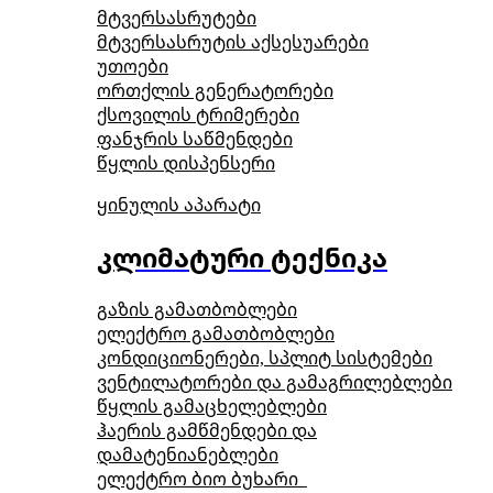
მტვერსასრუტები
მტვერსასრუტის აქსესუარები
უთოები
ორთქლის გენერატორები
ქსოვილის ტრიმერები
ფანჯრის საწმენდები
წყლის დისპენსერი
ყინულის აპარატი
კლიმატური ტექნიკა
გაზის გამათბობლები
ელექტრო გამათბობლები
კონდიციონერები, სპლიტ სისტემები
ვენტილატორები და გამაგრილებლები
წყლის გამაცხელებლები
ჰაერის გამწმენდები და
დამატენიანებლები
ელექტრო ბიო ბუხარი