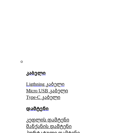
კაბელი
Ligthning კაბელი
Micro USB კაბელი
Type-C კაბელი
დამტენი
კედლის დამტენი
მანქანის დამტენი
პორტატული დამტენი