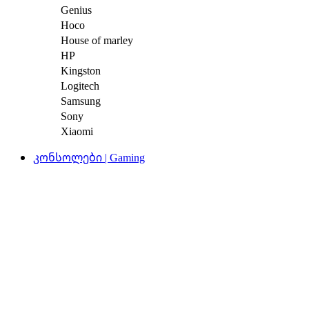
Genius
Hoco
House of marley
HP
Kingston
Logitech
Samsung
Sony
Xiaomi
კონსოლები | Gaming