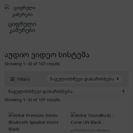
ციფრული
კამერები
აუდიო ვიდეო სისტემა
Showing 1–32 of 107 results
Filters
Showing 1–32 of 107 results
ყურსასმენები Wireless