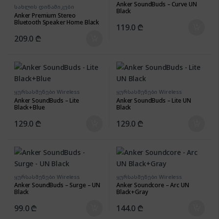
Anker SoundBuds – Curve UN
სახლის დინამიკები
Black
Anker Premium Stereo
Bluetooth Speaker Home Black
119.0
₾
209.0
₾
ყურსასმენები Wireless
ყურსასმენები Wireless
Anker SoundBuds – Lite
Anker SoundBuds – Lite UN
Black+Blue
Black
129.0
₾
129.0
₾
ყურსასმენები Wireless
ყურსასმენები Wireless
Anker SoundBuds – Surge – UN
Anker Soundcore – Arc UN
Black
Black+Gray
99.0
₾
144.0
₾