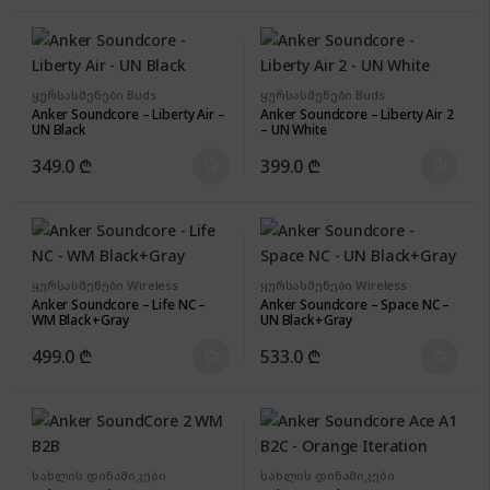
ყურსასმენები Buds
ყურსასმენები Buds
Anker Soundcore – Liberty Air –
Anker Soundcore – Liberty Air 2
UN Black
– UN White
349.0
₾
399.0
₾
ყურსასმენები Wireless
ყურსასმენები Wireless
Anker Soundcore – Life NC –
Anker Soundcore – Space NC –
WM Black+Gray
UN Black+Gray
499.0
₾
533.0
₾
სახლის დინამიკები
სახლის დინამიკები