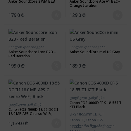
Anker SoundCore 2 WM B2B
Anker Soundcore Ace A1 B2C –
Orange Iteration
179.0
₾
129.0
₾
სახლის დინამიკები
სახლის დინამიკები
Anker Soundcore Icon B2B –
Anker SoundCore mini US Gray
Red Iteration
199.0
₾
189.0
₾
ციფრული კამერები
Canon EOS 4000D EF-S 18-55 III
ციფრული კამერები
KIT Black
Canon EOS 4000D 18-55 DC III
18.0 MP, APS-C senso Wi-Fi,
EF-S 18-55mm III KIT
Black
Canon EF, Canon EF-S
1,139.0
₾
ეფექტური მეგაპიქსელი: