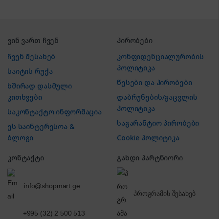
ვინ ვართ ჩვენ
პირობები
ჩვენ შესახებ
კონფიდენციალურობის
პოლიტიკა
საიტის რუქა
წესები და პირობები
ხშირად დასმული
კითხვები
დაბრუნების/გაცვლის
პოლიტიკა
საკონტაქტო ინფორმაცია
საგარანტიო პირობები
ეს საინტერესოა &
ბლოგი
Cookie პოლიტიკა
კონტაქტი
გახდი პარტნიორი
info@shopmart.ge
პროგრამის შესახებ
+995 (32) 2 500 513