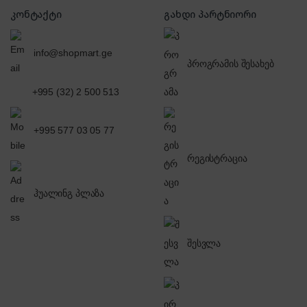
კონტაქტი
გახდი პარტნიორი
info@shopmart.ge
პროგრამის შესახებ
+995 (32) 2 500 513
+995 577 03 05 77
რეგისტრაცია
ჰუალინგ პლაზა
შესვლა