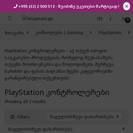
✕
+995 (32) 2 500 513
- შეიძინე უკეთესი
მარტივად !
Skip to navigation
Skip to content
0
მთავარი
კონსოლები | Gaming
PlayStation
PlayStation კონტროლერები – აქ თქვენ იპოვით
საუკეთესო პროდუქციას, რომელიც შეესაბამება
თქვენს მოთხოვნებსა და მოლოდინებს. შერჩევა,
ხარისხი და ფასის ბალანსი ჩვენს კატეგორიებში
გარანტირებული თქვენთვის!
PlayStation კონტროლერები
Showing all 2 results
Filters