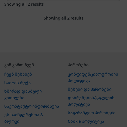
Showing all 2 results
Showing all 2 results
ვინ ვართ ჩვენ
პირობები
ჩვენ შესახებ
კონფიდენციალურობის
პოლიტიკა
საიტის რუქა
წესები და პირობები
ხშირად დასმული
კითხვები
დაბრუნების/გაცვლის
პოლიტიკა
საკონტაქტო ინფორმაცია
საგარანტიო პირობები
ეს საინტერესოა &
ბლოგი
Cookie პოლიტიკა