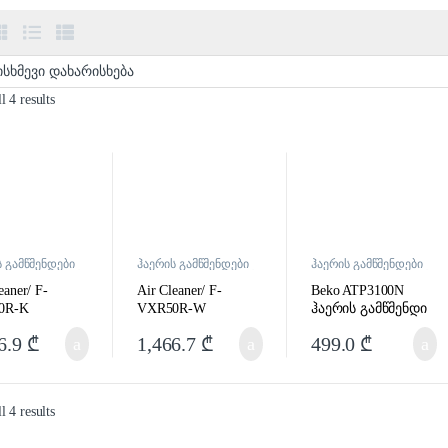
 4 results
ს გამწმენდები
ჰაერის გამწმენდები
ჰაერის გამწმენდები
მატენიანებლები
და დამატენიანებლები
და დამატენიანებლები
eaner/ F-
Air Cleaner/ F-
Beko ATP3100N
0R-K
VXR50R-W
ჰაერის გამწმენდი
6.9
₾
1,466.7
₾
499.0
₾
 4 results