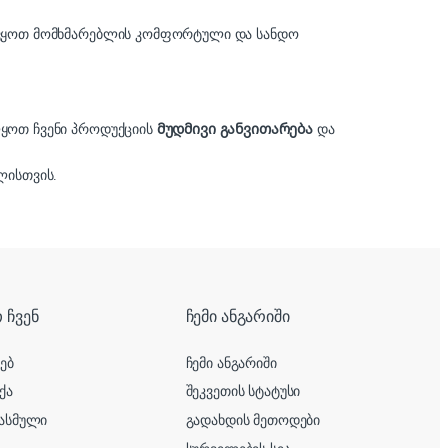
ელვყოთ მომხმარებლის კომფორტული და სანდო
ლყოთ ჩვენი პროდუქციის
მუდმივი განვითარება
და
ისთვის.
 ჩვენ
ჩემი ანგარიში
ხებ
ჩემი ანგარიში
ქა
შეკვეთის სტატუსი
ასმული
გადახდის მეთოდები