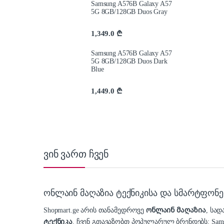
Samsung A576B Galaxy A57
5G 8GB/128GB Duos Gray
1,349.0
₾
Samsung A576B Galaxy A57
5G 8GB/128GB Duos Dark
Blue
1,449.0
₾
ვინ ვართ ჩვენ
ონლაინ მაღაზია ტექნიკისა და სმარტფონე
Shopmart.ge არის თანამედროვე
ონლაინ მაღაზია
, სა
ტექნიკა
. ჩვენ გთავაზობთ პოპულარულ ბრენდებს: Samsung,