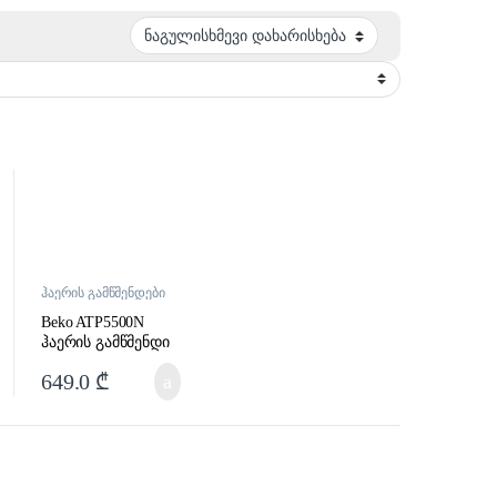
ჰაერის გამწმენდები
და დამატენიანებლები
Beko ATP5500N
ჰაერის გამწმენდი
649.0
₾