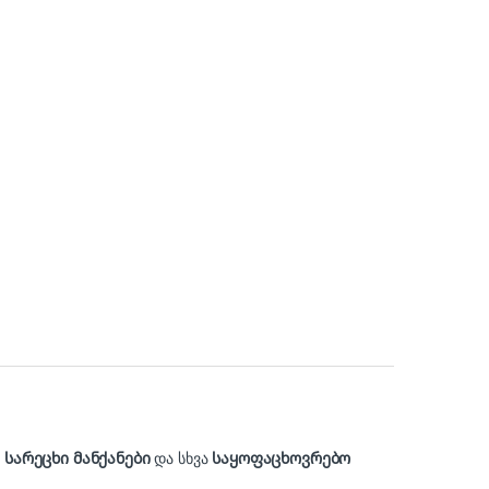
,
სარეცხი მანქანები
და სხვა
საყოფაცხოვრებო