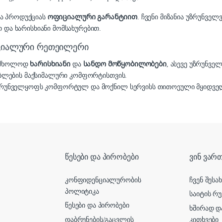
და პროდუქციას
ოფიციალური გარანტიით
. ჩვენი მიზანია უზრუნვ
 და ხარისხიანი მომსახურებით.
იციალური რეთეილერი
ა მხოლოდ
ხარისხიანი
და
სანდო მოწყობილობები
, ასევე უზრუნვე
ბლების მაქსიმალური კომფორტისთვის.
რუნველყოფს კომფორტულ და მოქნილ სერვისს თითოეული მყიდველ
წესები და პირობები
ვინ ვართ
კონფიდენციალურობის
ჩვენ შესა
პოლიტიკა
საიტის რუ
წესები და პირობები
ხშირად დ
დაბრუნების/გაცვლის
კითხვები