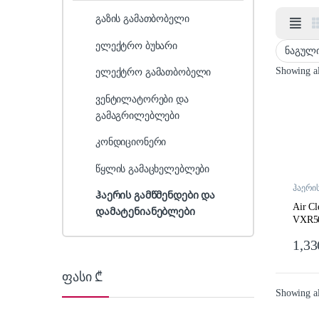
გაზის გამათბობელი
ელექტრო ბუხარი
Showing all
ელექტრო გამათბობელი
ვენტილატორები და
გამაგრილებლები
კონდიციონერი
წყლის გამაცხელებლები
ჰაერი
ჰაერის გამწმენდები და
და და
Air Cl
დამატენიანებლები
VXR5
1,33
ფასი ₾
Showing all