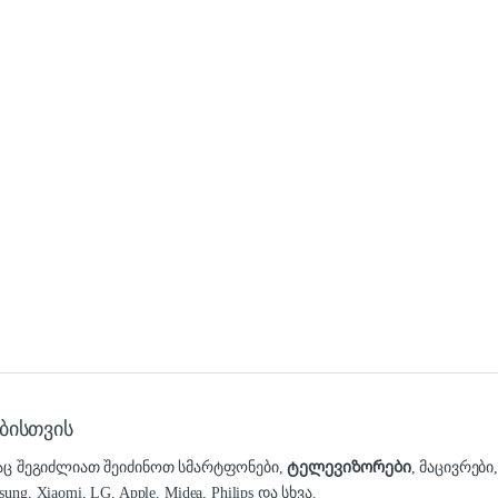
ბისთვის
დაც შეგიძლიათ შეიძინოთ სმარტფონები,
ტელევიზორები
, მაცივრები
 Xiaomi, LG, Apple, Midea, Philips და სხვა.