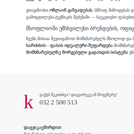
ვთავაზობთ
ონლაინ განვადებას
, სწრაფ მიწოდებას 
გამოცდილება ტექნიკის შეძენაში — საუკეთესო ფასებით
მსოფლიოში უმსხვილესი ბრენდების, ოფ
ჩვენი მისიაა შევთავაზოთ მომხმარებელს მხოლოდ დ
ხარისხის – ფასის იდეალური შეფარდება
მომხმარე
მომხმარებელზე მორგებული გადახდის სისტემა
უზ
გაქვს შეკითხვა? დაგვირეკე ან მოგვწერე!
032 2 500 513
დაგვიკავშირდით