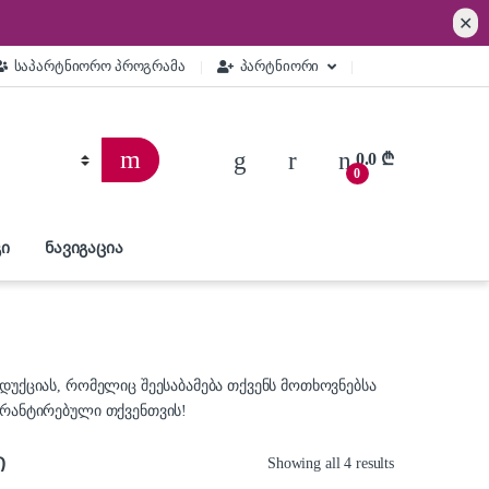
✕
საპარტნიორო პროგრამა
პარტნიორი
0.0
₾
0
ი
ნავიგაცია
ოდუქციას, რომელიც შეესაბამება თქვენს მოთხოვნებსა
გარანტირებული თქვენთვის!
ი
Showing all 4 results