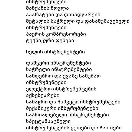
ინსტრუმენტები
მანქანის მოვლა
აპარატები და დანადგარები
მეტალის საჭრელი და დასამუშავებელი
ინსტრუმენტები
ჰაერის კომპრესორები
ტექნიკური ფენები
ხელის ინსტრუმენტები
დამჭერი ინსტრუმენტები
საჭრელი ინსტრუმენტები
სამღებრო და ქვაზე სამუშაო
ინსტრუმენტები
ელექტრო ინსტრუმენტების
აქსესუარები
სამაგრი და ჩამკეტი ინსტრუმენტები
მექანიკური ინსტრუმენტები
საპრიალებელი ინსტრუმენტები
სპეცტანსაცმელი
ინსტრუმენტების ყუთები და ჩანთები