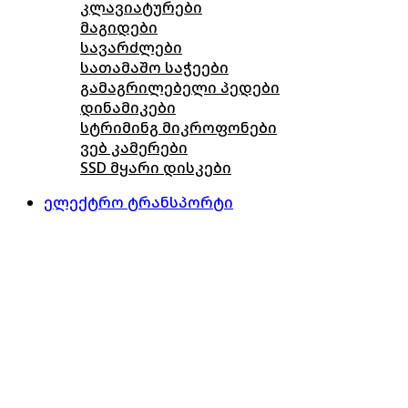
კლავიატურები
მაგიდები
სავარძლები
სათამაშო საჭეები
გამაგრილებელი პედები
დინამიკები
სტრიმინგ მიკროფონები
ვებ კამერები
SSD მყარი დისკები
ელექტრო ტრანსპორტი