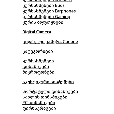
ყურსასმენები Buds
ყურსასმენები Earphones
ყურსასმენები Gaming
ყურის ბლუთუსები
Digital Camera
ციფრული კამერა Сanone
კატეგორიები
ყურსასმენები
დინამიკები
მიკროფონები
აკუსტიკური სისტემები
პორტატული დინამიკები
სახლის დინამიკები
PC დინამიკები
ფირსაკრავები