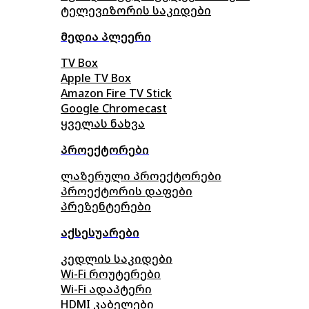
ტელევიზორის საკიდები
მედია პლეერი
TV Box
Apple TV Box
Amazon Fire TV Stick
Google Chromecast
ყველას ნახვა
პროექტორები
ლაზერული პროექტორები
პროექტორის დაფები
პრეზენტერები
აქსესუარები
კედლის საკიდები
Wi-Fi როუტერები
Wi-Fi ადაპტერი
HDMI კაბელები