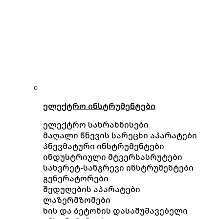
ელექტრო ინსტრუმენტები
ელექტრო სახრახნისები
მაღალი წნევის სარეცხი აპარატები
პნევმატური ინსტრუმენტები
ინდუსტრიული მტვერსასრუტები
სახვრეტ-სანგრევი ინსტრუმენტები
გენერატორები
შედუღების აპარატები
ლაზერმზომები
ხის და ბეტონის დასამუშავებელი