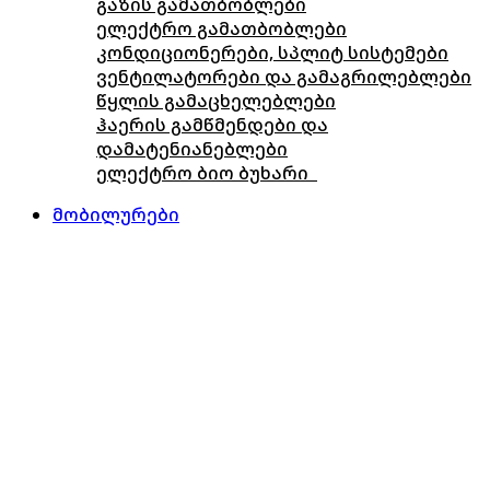
გაზის გამათბობლები
ელექტრო გამათბობლები
კონდიციონერები, სპლიტ სისტემები
ვენტილატორები და გამაგრილებლები
წყლის გამაცხელებლები
ჰაერის გამწმენდები და
დამატენიანებლები
ელექტრო ბიო ბუხარი
მობილურები