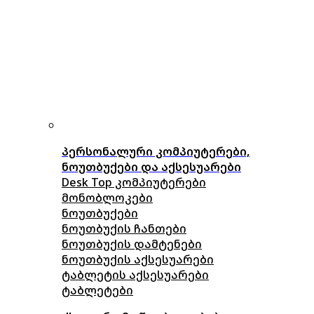
პერსონალური კომპიუტერები,
ნოუთბუქები და აქსესუარები
Desk Top კომპიუტერები
მონობლოკები
ნოუთბუქები
ნოუთბუქის ჩანთები
ნოუთბუქის დამტენები
ნოუთბუქის აქსესუარები
ტაბლეტის აქსესუარები
ტაბლეტები