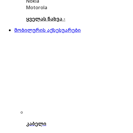
Nokia
Motorola
ყველას ნახვა -
მობილურის აქსესუარები
კაბელი