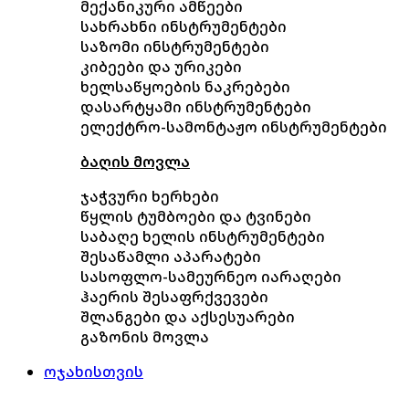
მექანიკური ამწეები
სახრახნი ინსტრუმენტები
საზომი ინსტრუმენტები
კიბეები და ურიკები
ხელსაწყოების ნაკრებები
დასარტყამი ინსტრუმენტები
ელექტრო-სამონტაჟო ინსტრუმენტები
ბაღის მოვლა
ჯაჭვური ხერხები
წყლის ტუმბოები და ტვინები
საბაღე ხელის ინსტრუმენტები
შესაწამლი აპარატები
სასოფლო-სამეურნეო იარაღები
ჰაერის შესაფრქვევები
შლანგები და აქსესუარები
გაზონის მოვლა
ოჯახისთვის