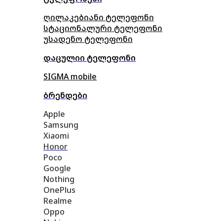
ღილაკებიანი ტელეფონი
სტაციონალური ტელეფონი
უსადენო ტელეფონი
დაცულიი ტელეფონი
SIGMA mobile
ბრენდები
Apple
Samsung
Xiaomi
Honor
Poco
Google
Nothing
OnePlus
Realme
Oppo