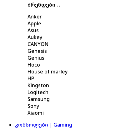
ბრენდები . .
Anker
Apple
Asus
Aukey
CANYON
Genesis
Genius
Hoco
House of marley
HP
Kingston
Logitech
Samsung
Sony
Xiaomi
კონსოლები | Gaming