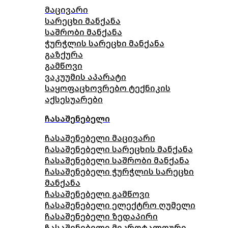
მაცივარი
სარეცხი მანქანა
საშრობი მანქანა
ჭურჭლის სარეცხი მანქანა
გაზქურა
გამწოვი
ვაკუუმის აპარატი
საყოფაცხოვრებო ტექნიკის
აქსესუარები
ჩასაშენებელი
ჩასაშენებელი მაცივარი
ჩასაშენებელი სარეცხის მანქანა
ჩასაშენებელი საშრობი მანქანა
ჩასაშენებელი ჭურჭლის სარეცხი
მანქანა
ჩასაშენებელი გამწოვი
ჩასაშენებელი ელექტრო ღუმელი
ჩასაშენებელი ზედაპირი
ჩასაშენებელი მიკროტალღური