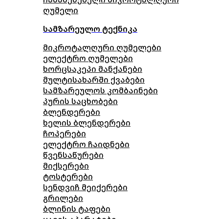
ღუმელი
სამზარეულო ტექნიკა
მიკროტალღური ღუმელები
ელექტრო ღუმელები
ხორცსაკეპი მანქანები
მულტისახარში ქვაბები
სამზარეულოს კომბაინები
პურის საცხობები
ბლენდერები
ხელის ბლენდერები
ჩოპერები
ელექტრო ჩაიდნები
წვენსაწურები
მიქსერები
ტოსტერები
სენდვიჩ მეიქერები
გრილები
ბლინის ტაფები