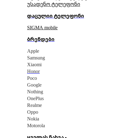
უსადენო ტელეფონი
დაცულიი ტელეფონი
SIGMA mobile
ბრენდები
Apple
Samsung
Xiaomi
Honor
Poco
Google
Nothing
OnePlus
Realme
Oppo
Nokia
Motorola
ყველას ნახვა -