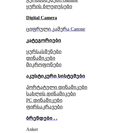
ყურის ბლუთუსები
Digital Camera
ციფრული კამერა Сanone
კატეგორიები
ყურსასმენები
დინამიკები
მიკროფონები
აკუსტიკური სისტემები
პორტატული დინამიკები
სახლის დინამიკები
PC დინამიკები
ფირსაკრავები
ბრენდები . .
Anker