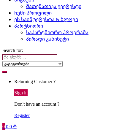
მათემათიკა ევერესტი
ჩემი პროფილი
ეს საინტერესოა & ბლოგი
პარტნიორი
საპარტნიორო პროგრამა
პირადი კაბინეტი
Search for:
Returning Customer ?
Sign in
Don't have an account ?
Register
0
0.0
₾