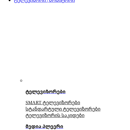
ტელევიზორები
SMART ტელევიზორები
სტანდარტული ტელევიზორები
ტელევიზორის საკიდები
მედია პლეერი