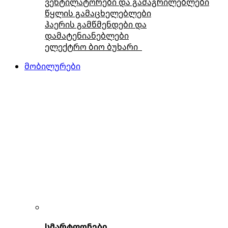
ვენტილატორები და გამაგრილებლები
წყლის გამაცხელებლები
ჰაერის გამწმენდები და
დამატენიანებლები
ელექტრო ბიო ბუხარი
მობილურები
სმარტფონები