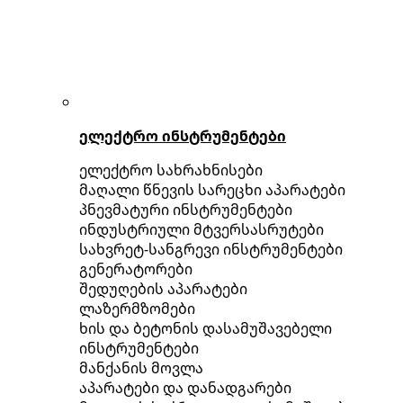
ელექტრო ინსტრუმენტები
ელექტრო სახრახნისები
მაღალი წნევის სარეცხი აპარატები
პნევმატური ინსტრუმენტები
ინდუსტრიული მტვერსასრუტები
სახვრეტ-სანგრევი ინსტრუმენტები
გენერატორები
შედუღების აპარატები
ლაზერმზომები
ხის და ბეტონის დასამუშავებელი
ინსტრუმენტები
მანქანის მოვლა
აპარატები და დანადგარები