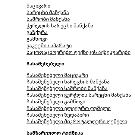
მაცივარი
სარეცხი მანქანა
საშრობი მანქანა
ჭურჭლის სარეცხი მანქანა
გაზქურა
გამწოვი
ვაკუუმის აპარატი
საყოფაცხოვრებო ტექნიკის აქსესუარები
ჩასაშენებელი
ჩასაშენებელი მაცივარი
ჩასაშენებელი სარეცხის მანქანა
ჩასაშენებელი საშრობი მანქანა
ჩასაშენებელი ჭურჭლის სარეცხი მანქანა
ჩასაშენებელი გამწოვი
ჩასაშენებელი ელექტრო ღუმელი
ჩასაშენებელი ზედაპირი
ჩასაშენებელი მიკროტალღური ღუმელი
სამზარეულო ტექნიკა