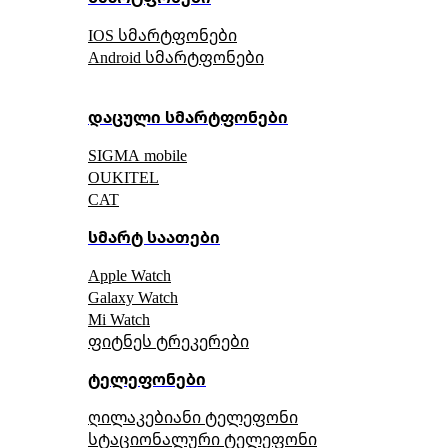
IOS სმარტფონები
Android სმარტფონები
დაცული სმარტფონები
SIGMA mobile
OUKITEL
CAT
სმარტ საათები
Apple Watch
Galaxy Watch
Mi Watch
ფიტნეს ტრეკერები
ტელეფონები
ღილაკებიანი ტელეფონი
სტაციონალური ტელეფონი