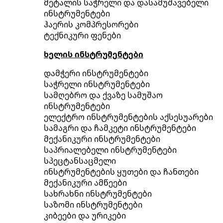
მეტალის საჭრელი და დასამუშავებელი
ინსტრუმენტები
ჰაერის კომპრესორები
ტექნიკური ფენები
ხელის ინსტრუმენტები
დამჭერი ინსტრუმენტები
საჭრელი ინსტრუმენტები
სამღებრო და ქვაზე სამუშაო
ინსტრუმენტები
ელექტრო ინსტრუმენტების აქსესუარები
სამაგრი და ჩამკეტი ინსტრუმენტები
მექანიკური ინსტრუმენტები
საპრიალებელი ინსტრუმენტები
სპეცტანსაცმელი
ინსტრუმენტების ყუთები და ჩანთები
მექანიკური ამწეები
სახრახნი ინსტრუმენტები
საზომი ინსტრუმენტები
კიბეები და ურიკები