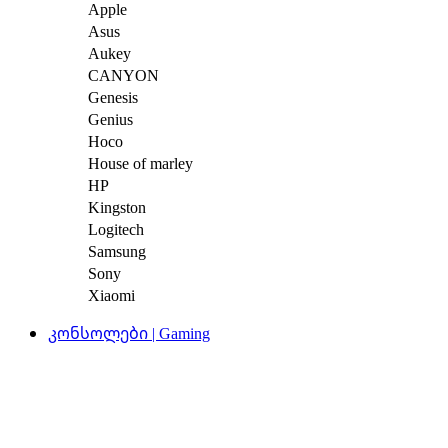
Apple
Asus
Aukey
CANYON
Genesis
Genius
Hoco
House of marley
HP
Kingston
Logitech
Samsung
Sony
Xiaomi
კონსოლები | Gaming