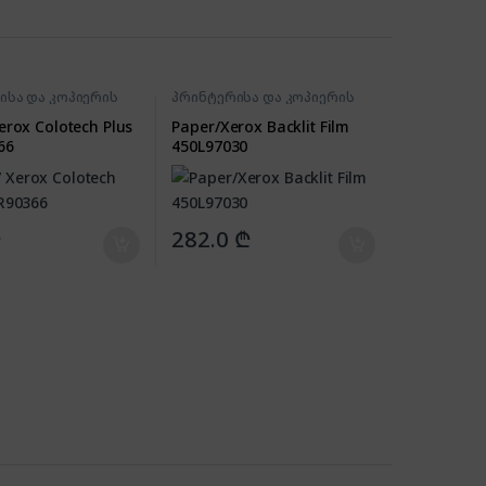
ისა და კოპიერის
პრინტერისა და კოპიერის
რები
აქსესუარები
erox Colotech Plus
Paper/Xerox Backlit Film
66
450L97030
₾
282.0
₾