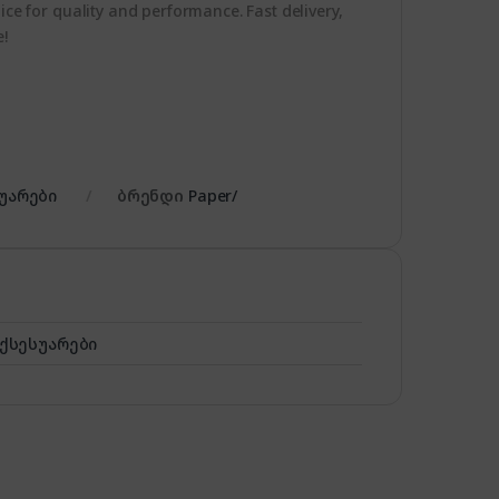
ice for quality and performance. Fast delivery,
e!
უარები
ბრენდი
Paper/
აქსესუარები