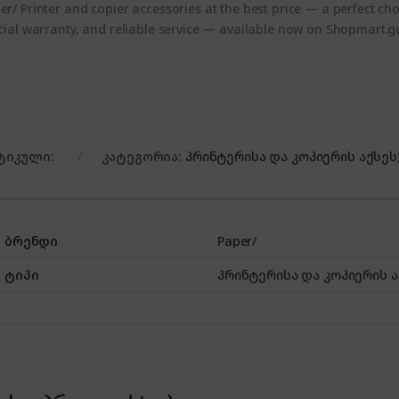
er/ Printer and copier accessories at the best price — a perfect cho
icial warranty, and reliable service — available now on Shopmart.g
ტიკული:
კატეგორია:
პრინტერისა და კოპიერის აქსეს
ბრენდი
Paper/
ტიპი
პრინტერისა და კოპიერის 