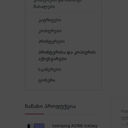
მასალები
კატრიჯები
კოპიერები
პრინტერები
პრინტერისა და კოპიერის
აქსესუარები
სკანერები
ტონერი
ნანახი პროდუქცია
Pa
ფუ
— 
Samsung A576B Galaxy