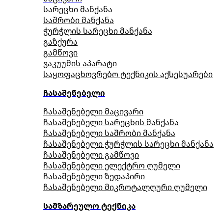
სარეცხი მანქანა
საშრობი მანქანა
ჭურჭლის სარეცხი მანქანა
გაზქურა
გამწოვი
ვაკუუმის აპარატი
საყოფაცხოვრებო ტექნიკის აქსესუარები
ჩასაშენებელი
ჩასაშენებელი მაცივარი
ჩასაშენებელი სარეცხის მანქანა
ჩასაშენებელი საშრობი მანქანა
ჩასაშენებელი ჭურჭლის სარეცხი მანქანა
ჩასაშენებელი გამწოვი
ჩასაშენებელი ელექტრო ღუმელი
ჩასაშენებელი ზედაპირი
ჩასაშენებელი მიკროტალღური ღუმელი
სამზარეულო ტექნიკა