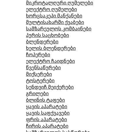
მიკროტალღური ღუმელები
ელექტრო ღუმელები
ხორცსაკეპი მანქანები
მულტისახარში ქვაბები
სამზარეულოს კომბაინები
პურის საცხობები
ბლენდერები
ხელის ბლენდერები
ჩოპერები
ელექტრო ჩაიდნები
წვენსაწურები
მიქსერები
ტოსტერები
სენდვიჩ მეიქერები
გრილები
ბლინის ტაფები
ყავის აპარატები
ყავის საფქვავები
ფრის აპარატები
ჩირის აპარატები