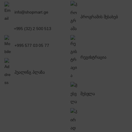
info@shopmart.ge
პროგრამის შესახებ
+995 (32) 2 500 513
+995 577 03 05 77
რეგისტრაცია
ჰუალინგ პლაზა
შესვლა