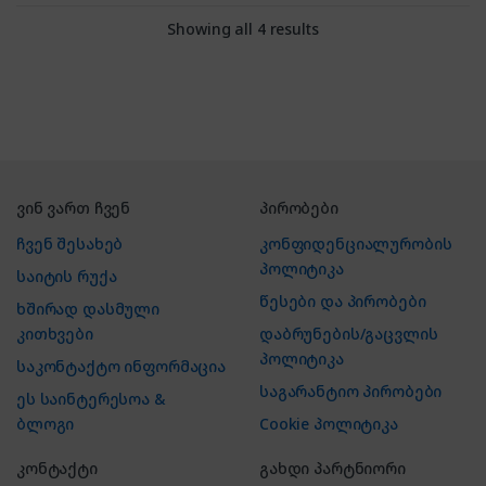
Showing all 4 results
ვინ ვართ ჩვენ
პირობები
ჩვენ შესახებ
კონფიდენციალურობის
პოლიტიკა
საიტის რუქა
წესები და პირობები
ხშირად დასმული
კითხვები
დაბრუნების/გაცვლის
პოლიტიკა
საკონტაქტო ინფორმაცია
საგარანტიო პირობები
ეს საინტერესოა &
ბლოგი
Cookie პოლიტიკა
კონტაქტი
გახდი პარტნიორი