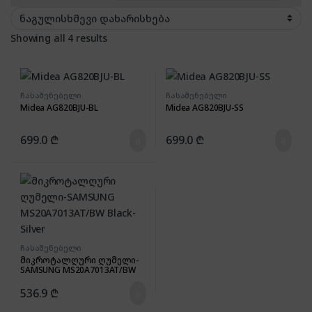
Showing all 4 results
ჩასაშენებელი
ჩასაშენებელი
მიკროტალღური ღუმელი
მიკროტალღური ღუმელი
Midea AG820BJU-BL
Midea AG820BJU-SS
699.0
₾
699.0
₾
ჩასაშენებელი
მიკროტალღური ღუმელი
მიკროტალღური ღუმელი-
SAMSUNG MS20A7013AT/BW
Black-Silver
536.9
₾