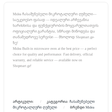
Midea ჩასაშენებელი მიკროტალღური ღუმელი—
საუკეთესო ფასად — იდეალური არჩევანია
ხარისხისა და ფუნქციურობის მოყვარულთათვის.
ოფიციალური გარანტია, სწრაფი მიწოდება და
თანამედროვე სერვისი — მხოლოდ Shopmart.ge-
ზე!
Midea Built-in microwave oven at the best price — a perfect
choice for quality and performance. Fast delivery, official
warranty, and reliable service — available now on
Shopmart.ge!
არტიკული:
კატეგორია:
ჩასაშენებელი
მიკროტალღური ღუმელი
ბრენდი
Midea