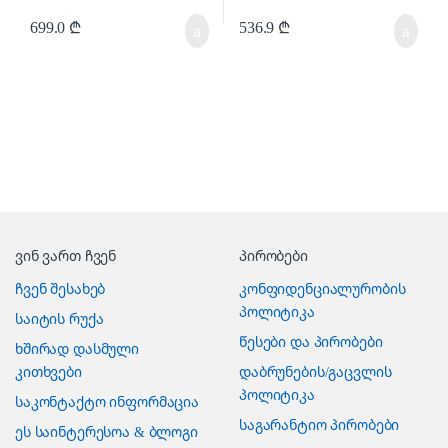
699.0
₾
536.9
₾
ვინ ვართ ჩვენ
პირობები
ჩვენ შესახებ
კონფიდენციალურობის
პოლიტიკა
საიტის რუქა
წესები და პირობები
ხშირად დასმული
კითხვები
დაბრუნების/გაცვლის
პოლიტიკა
საკონტაქტო ინფორმაცია
საგარანტიო პირობები
ეს საინტერესოა & ბლოგი