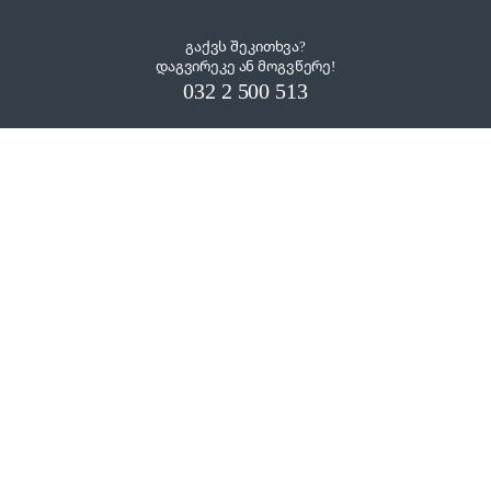
გაქვს შეკითხვა?
დაგვირეკე ან მოგვწერე!
032 2 500 513