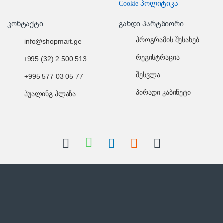
Cookie პოლიტიკა
კონტაქტი
გახდი პარტნიორი
პროგრამის შესახებ
info@shopmart.ge
რეგისტრაცია
+995 (32) 2 500 513
შესვლა
+995 577 03 05 77
პირადი კაბინეტი
ჰუალინგ პლაზა