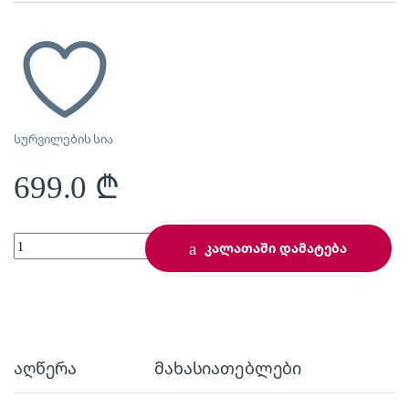
სურვილების სია
699.0
₾
Midea AG820BJU-BL quantity
კალათაში დამატება
აღწერა
მახასიათებლები