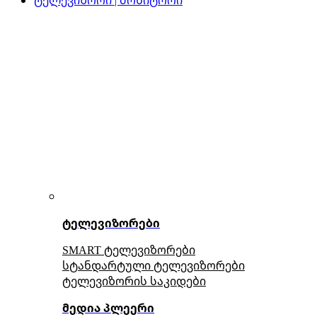
ტელევიზორები
SMART ტელევიზორები
სტანდარტული ტელევიზორები
ტელევიზორის საკიდები
მედია პლეერი