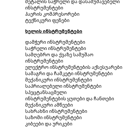
მეტალის საჭრელი და დასამუშავებელი
ინსტრუმენტები
ჰაერის კომპრესორები
ტექნიკური ფენები
ხელის ინსტრუმენტები
დამჭერი ინსტრუმენტები
საჭრელი ინსტრუმენტები
სამღებრო და ქვაზე სამუშაო
ინსტრუმენტები
ელექტრო ინსტრუმენტების აქსესუარები
სამაგრი და ჩამკეტი ინსტრუმენტები
მექანიკური ინსტრუმენტები
საპრიალებელი ინსტრუმენტები
სპეცტანსაცმელი
ინსტრუმენტების ყუთები და ჩანთები
მექანიკური ამწეები
სახრახნი ინსტრუმენტები
საზომი ინსტრუმენტები
კიბეები და ურიკები