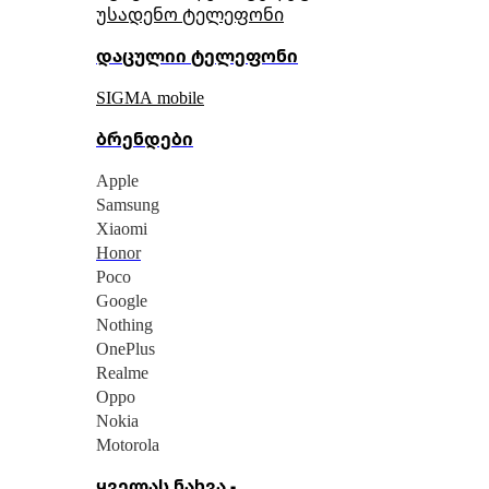
უსადენო ტელეფონი
დაცულიი ტელეფონი
SIGMA mobile
ბრენდები
Apple
Samsung
Xiaomi
Honor
Poco
Google
Nothing
OnePlus
Realme
Oppo
Nokia
Motorola
ყველას ნახვა -