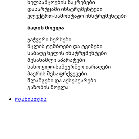
ხელსაწყოების ნაკრებები
დასარტყამი ინსტრუმენტები
ელექტრო-სამონტაჟო ინსტრუმენტები
ბაღის მოვლა
ჯაჭვური ხერხები
წყლის ტუმბოები და ტვინები
საბაღე ხელის ინსტრუმენტები
შესაწამლი აპარატები
სასოფლო-სამეურნეო იარაღები
ჰაერის შესაფრქვევები
შლანგები და აქსესუარები
გაზონის მოვლა
ოჯახისთვის