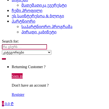
მათემათიკა ევერესტი
ჩემი პროფილი
ეს საინტერესოა & ბლოგი
პარტნიორი
საპარტნიორო პროგრამა
პირადი კაბინეტი
Search for:
Returning Customer ?
Sign in
Don't have an account ?
Register
0
0.0
₾