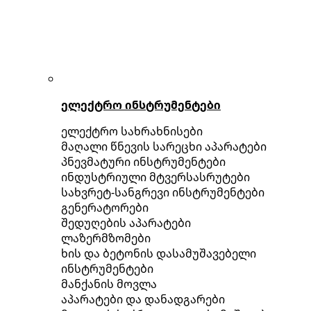
ელექტრო ინსტრუმენტები
ელექტრო სახრახნისები
მაღალი წნევის სარეცხი აპარატები
პნევმატური ინსტრუმენტები
ინდუსტრიული მტვერსასრუტები
სახვრეტ-სანგრევი ინსტრუმენტები
გენერატორები
შედუღების აპარატები
ლაზერმზომები
ხის და ბეტონის დასამუშავებელი
ინსტრუმენტები
მანქანის მოვლა
აპარატები და დანადგარები