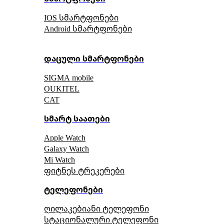
IOS სმარტფონები
Android სმარტფონები
დაცული სმარტფონები
SIGMA mobile
OUKITEL
CAT
სმარტ საათები
Apple Watch
Galaxy Watch
Mi Watch
ფიტნეს ტრეკერები
ტელეფონები
ღილაკებიანი ტელეფონი
სტაციონალური ტელეფონი