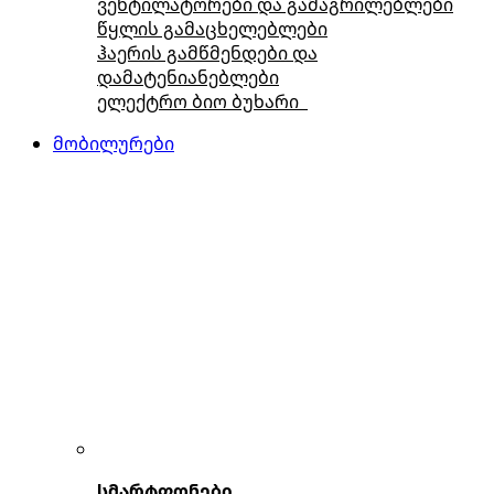
ვენტილატორები და გამაგრილებლები
წყლის გამაცხელებლები
ჰაერის გამწმენდები და
დამატენიანებლები
ელექტრო ბიო ბუხარი
მობილურები
სმარტფონები