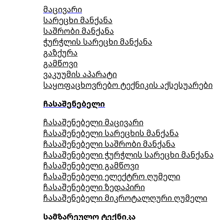
მაცივარი
სარეცხი მანქანა
საშრობი მანქანა
ჭურჭლის სარეცხი მანქანა
გაზქურა
გამწოვი
ვაკუუმის აპარატი
საყოფაცხოვრებო ტექნიკის აქსესუარები
ჩასაშენებელი
ჩასაშენებელი მაცივარი
ჩასაშენებელი სარეცხის მანქანა
ჩასაშენებელი საშრობი მანქანა
ჩასაშენებელი ჭურჭლის სარეცხი მანქანა
ჩასაშენებელი გამწოვი
ჩასაშენებელი ელექტრო ღუმელი
ჩასაშენებელი ზედაპირი
ჩასაშენებელი მიკროტალღური ღუმელი
სამზარეულო ტექნიკა