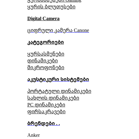
ყურის ბლუთუსები
Digital Camera
ციფრული კამერა Сanone
კატეგორიები
ყურსასმენები
დინამიკები
მიკროფონები
აკუსტიკური სისტემები
პორტატული დინამიკები
სახლის დინამიკები
PC დინამიკები
ფირსაკრავები
ბრენდები . .
Anker