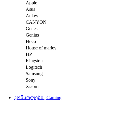
Apple
Asus
Aukey
CANYON
Genesis
Genius
Hoco
House of marley
HP
Kingston
Logitech
Samsung
Sony
Xiaomi
კონსოლები | Gaming