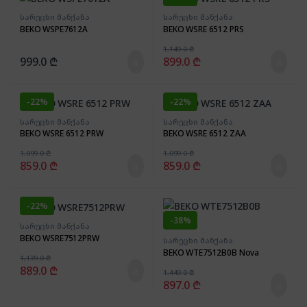
სარეცხი მანქანა
სარეცხი მანქანა
BEKO WSPE7612A
BEKO WSRE 6512 PRS
1,149.0
₾
999.0
₾
899.0
₾
-
22%
-
22%
სარეცხი მანქანა
სარეცხი მანქანა
BEKO WSRE 6512 PRW
BEKO WSRE 6512 ZAA
1,099.0
₾
1,099.0
₾
859.0
₾
859.0
₾
-
22%
-
38%
სარეცხი მანქანა
BEKO WSRE7512PRW
სარეცხი მანქანა
BEKO WTE7512B0B Nova
1,139.0
₾
889.0
₾
1,449.0
₾
897.0
₾