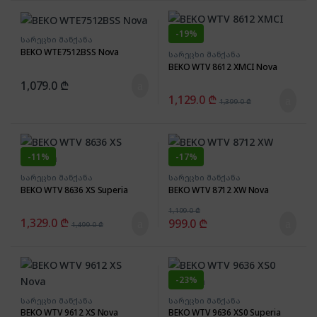
-
19%
სარეცხი მანქანა
BEKO WTE7512BSS Nova
სარეცხი მანქანა
BEKO WTV 8612 XMCI Nova
1,079.0
₾
1,129.0
₾
1,399.0
₾
-
11%
-
17%
სარეცხი მანქანა
სარეცხი მანქანა
BEKO WTV 8636 XS Superia
BEKO WTV 8712 XW Nova
1,199.0
₾
1,329.0
₾
999.0
₾
1,499.0
₾
-
23%
სარეცხი მანქანა
სარეცხი მანქანა
BEKO WTV 9612 XS Nova
BEKO WTV 9636 XS0 Superia