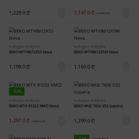
1,147.0
₾
1,229.0
₾
1,499.0
₾
სარეცხი მანქანა
სარეცხი მანქანა
BEKO WTV8612XSS Nova
BEKO WTV8612XSW Nova
1,199.0
₾
1,169.0
₾
-
32%
სარეცხი მანქანა
სარეცხი მანქანა
BEKO WTX 91232 XMCI Nova
BEKO WUE 7636 XSS Superia
1,297.0
₾
1,299.0
₾
1,899.0
₾
-
22%