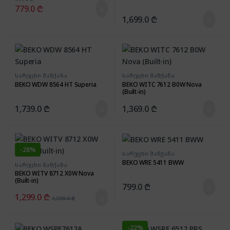
779.0
₾
1,699.0
₾
სარეცხი მანქანა
სარეცხი მანქანა
BEKO WDW 8564 HT Superia
BEKO WITC 7612 B0W Nova
(Built-in)
1,739.0
₾
1,369.0
₾
-
28%
სარეცხი მანქანა
BEKO WRE 5411 BWW
სარეცხი მანქანა
BEKO WITV 8712 X0W Nova
(Built-in)
799.0
₾
1,299.0
₾
1,799.0
₾
-
22%