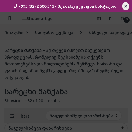
✕
+995 (32) 2 500 513
- შეიძინე უკეთესი
მარტივად !
Skip to navigation
Skip to content
0
მთავარი
საოჯახო ტექნიკა
მსხვილი საყოფაცხ
სარეცხი მანქანა – აქ თქვენ იპოვით საუკეთესო
პროდუქციას, რომელიც შეესაბამება თქვენს
მოთხოვნებსა და მოლოდინებს. შერჩევა, ხარისხი და
ფასის ბალანსი ჩვენს კატეგორიებში გარანტირებული
თქვენთვის!
სარეცხი მანქანა
Showing 1–32 of 281 results
Filters