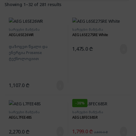
Showing 1–32 of 281 results
სარეცხი მანქანა
სარეცხი მანქანა
AEG L6SE26WR
AEG L6SE27SRE White
დაზოგეთ წყალი და
1,475.0
₾
ენერგია Prosense
ტექნოლოგიით
1,107.0
₾
-
38%
სარეცხი მანქანა
სარეცხი მანქანა
AEG L7FEE48S
AEG L8FEC68SR
1,799.0
₾
2,270.0
₾
2,899.0
₾