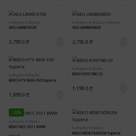
სარეცხი მანქანა
სარეცხი მანქანა
,
საშრობი
მანქანა
AEG L8WBC61SR
AEG L8WBE68SRI
3,799.0
₾
2,795.0
₾
სარეცხი მანქანა
BEKO RSPE78612S
სარეცხი მანქანა
BEKO HTV 8636 XS0 Superia
1,199.0
₾
1,899.0
₾
-
22%
სარეცხი მანქანა
BEKO WCC 6511 BWW
სარეცხი მანქანა
BEKO WDB7425R2W Superia
999.0
₾