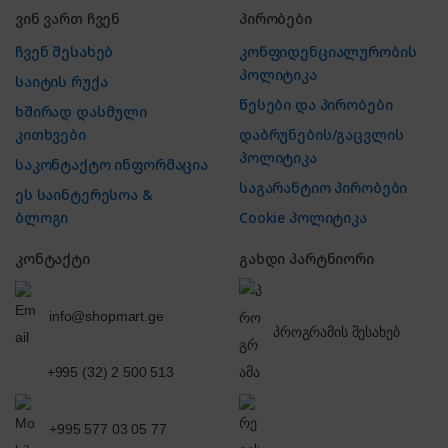
ვინ ვართ ჩვენ
პირობები
ჩვენ შესახებ
კონფიდენციალურობის
პოლიტიკა
საიტის რუქა
წესები და პირობები
ხშირად დასმული
კითხვები
დაბრუნების/გაცვლის
პოლიტიკა
საკონტაქტო ინფორმაცია
საგარანტიო პირობები
ეს საინტერესოა &
ბლოგი
Cookie პოლიტიკა
კონტაქტი
გახდი პარტნიორი
info@shopmart.ge
პროგრამის შესახებ
+995 (32) 2 500 513
+995 577 03 05 77