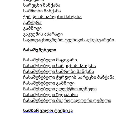
სარეცხი მანქანა
საშრობი მანქანა
ჭურჭლის სარეცხი მანქანა
გაზქურა
გამწოვი
ვაკუუმის აპარატი
საყოფაცხოვრებო ტექნიკის აქსესუარები
ჩასაშენებელი
ჩასაშენებელი მაცივარი
ჩასაშენებელი სარეცხის მანქანა
ჩასაშენებელი საშრობი მანქანა
ჩასაშენებელი ჭურჭლის სარეცხი მანქანა
ჩასაშენებელი გამწოვი
ჩასაშენებელი ელექტრო ღუმელი
ჩასაშენებელი ზედაპირი
ჩასაშენებელი მიკროტალღური ღუმელი
სამზარეულო ტექნიკა