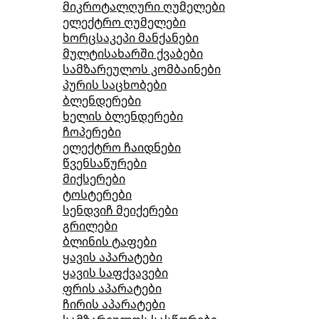
მიკროტალღური ღუმელები
ელექტრო ღუმელები
ხორცსაკეპი მანქანები
მულტისახარში ქვაბები
სამზარეულოს კომბაინები
პურის საცხობები
ბლენდერები
ხელის ბლენდერები
ჩოპერები
ელექტრო ჩაიდნები
წვენსაწურები
მიქსერები
ტოსტერები
სენდვიჩ მეიქერები
გრილები
ბლინის ტაფები
ყავის აპარატები
ყავის საფქვავები
ფრის აპარატები
ჩირის აპარატები