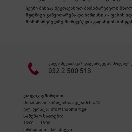
ჩვენი მისიაა შევთავაზოთ მომხმარებელს მ
მუდმივი განვითარება
და
ხარისხის – ფასის 
მომხმარებელზე მორგებული გადახდის სისტე
გაქვს შეკითხვა? დაგვირეკე ან მოგვწერე
032 2 500 513
დაგვიკავშირდით
მისამართი: თბილისი, აგლაძის #15
ელ. ფოსტა: info@shopmart.ge
სამუშაო საათები:
10:00 — 18:00
ორშაბათი - პარასკევი