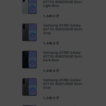
A57 5G 8GB/256GB Duos
Light Blue
1,449.0
₾
Samsung A576B Galaxy
A57 5G 8GB/256GB Duos
Gray
1,449.0
₾
Samsung A576B Galaxy
A57 5G 8GB/256GB Duos
Dark Blue
1,449.0
₾
Samsung A576B Galaxy
A57 5G 8GB/128GB Duos
Gray
1,349.0
₾