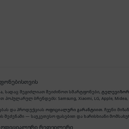
ტფონებისთვის
ა
, სადაც შეგიძლიათ შეიძინოთ სმარტფონები,
ტელევიზორ
თ პოპულარულ ბრენდებს: Samsung, Xiaomi, LG, Apple, Midea, P
ებას და პროდუქციას
ოფიციალური გარანტიით
. ჩვენი მი
 შეძენაში — საუკეთესო ფასებით და ხარისხიანი მომსახუ
, ოფიციალური რეთეილერი