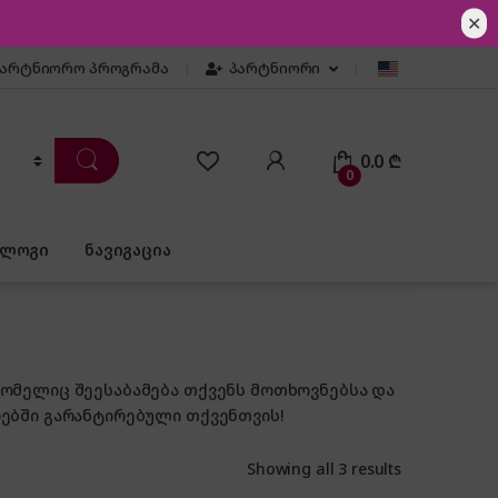
✕
პარტნიორო პროგრამა
პარტნიორი
0.0
₾
0
ბლოგი
ნავიგაცია
 რომელიც შეესაბამება თქვენს მოთხოვნებსა და
იებში გარანტირებული თქვენთვის!
Showing all 3 results