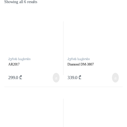
Showing all 6 results
პურის საცხობი
პურის საცხობი
AR2017
Diamond DM-3807
299.0
₾
339.0
₾