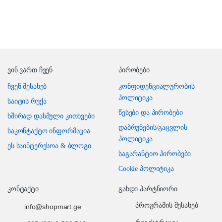
ვინ ვართ ჩვენ
პირობები
ჩვენ შესახებ
კონფიდენციალურობის
პოლიტიკა
საიტის რუქა
წესები და პირობები
ხშირად დასმული კითხვები
დაბრუნების/გაცვლის
საკონტაქტო ინფორმაცია
პოლიტიკა
ეს საინტერესოა & ბლოგი
საგარანტიო პირობები
Cookie პოლიტიკა
კონტაქტი
გახდი პარტნიორი
პროგრამის შესახებ
info@shopmart.ge