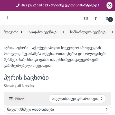
✕
+995 (32) 2 500 513
- შეიძინე უკეთესი
მარტივად !
Skip to navigation
Skip to content
0
მთავარი
საოჯახო ტექნიკა
სამზარეულო ტექნიკა
პურის საცხობი – აქ თქვენ იპოვით საუკეთესო პროდუქციას,
რომელიც შეესაბამება თქვენს მოთხოვნებსა და მოლოდინებს.
შერჩევა, ხარისხი და ფასის ბალანსი ჩვენს კატეგორიებში
გარანტირებული თქვენთვის!
პურის საცხობი
Showing all 6 results
Filters