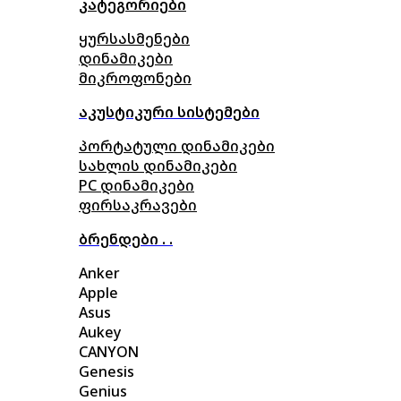
კატეგორიები
ყურსასმენები
დინამიკები
მიკროფონები
აკუსტიკური სისტემები
პორტატული დინამიკები
სახლის დინამიკები
PC დინამიკები
ფირსაკრავები
ბრენდები . .
Anker
Apple
Asus
Aukey
CANYON
Genesis
Genius