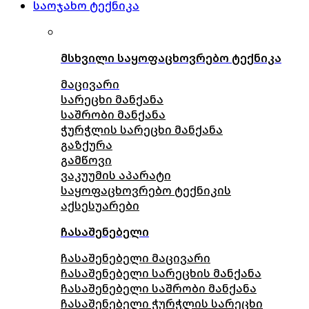
საოჯახო ტექნიკა
მსხვილი საყოფაცხოვრებო ტექნიკა
მაცივარი
სარეცხი მანქანა
საშრობი მანქანა
ჭურჭლის სარეცხი მანქანა
გაზქურა
გამწოვი
ვაკუუმის აპარატი
საყოფაცხოვრებო ტექნიკის
აქსესუარები
ჩასაშენებელი
ჩასაშენებელი მაცივარი
ჩასაშენებელი სარეცხის მანქანა
ჩასაშენებელი საშრობი მანქანა
ჩასაშენებელი ჭურჭლის სარეცხი