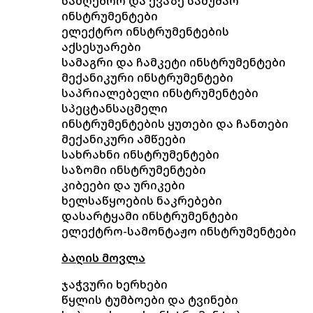
სამღებრო და ქვაზე სამუშაო
ინსტრუმენტები
ელექტრო ინსტრუმენტების
აქსესუარები
სამაგრი და ჩამკეტი ინსტრუმენტები
მექანიკური ინსტრუმენტები
საპრიალებელი ინსტრუმენტები
სპეცტანსაცმელი
ინსტრუმენტების ყუთები და ჩანთები
მექანიკური ამწეები
სახრახნი ინსტრუმენტები
საზომი ინსტრუმენტები
კიბეები და ურიკები
ხელსაწყოების ნაკრებები
დასარტყამი ინსტრუმენტები
ელექტრო-სამონტაჟო ინსტრუმენტები
ბაღის მოვლა
ჯაჭვური ხერხები
წყლის ტუმბოები და ტვინები