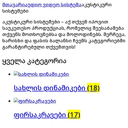
მთავარი
აუდიო ვიდეო სისტემა
აკუსტიკური
სისტემები
აკუსტიკური სისტემები – აქ თქვენ იპოვით
საუკეთესო პროდუქციას, რომელიც შეესაბამება
თქვენს მოთხოვნებსა და მოლოდინებს. შერჩევა,
ხარისხი და ფასის ბალანსი ჩვენს კატეგორიებში
გარანტირებული თქვენთვის!
ყველა კატეგორია
სახლის დინამიკები
(18)
ფირსაკრავები
(17)