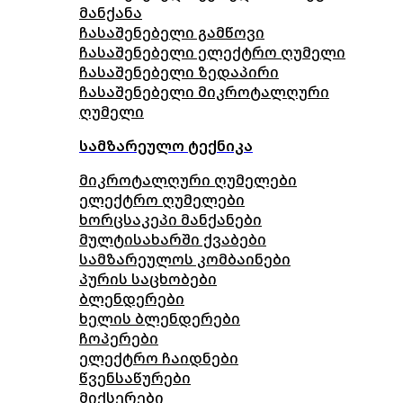
მანქანა
ჩასაშენებელი გამწოვი
ჩასაშენებელი ელექტრო ღუმელი
ჩასაშენებელი ზედაპირი
ჩასაშენებელი მიკროტალღური
ღუმელი
სამზარეულო ტექნიკა
მიკროტალღური ღუმელები
ელექტრო ღუმელები
ხორცსაკეპი მანქანები
მულტისახარში ქვაბები
სამზარეულოს კომბაინები
პურის საცხობები
ბლენდერები
ხელის ბლენდერები
ჩოპერები
ელექტრო ჩაიდნები
წვენსაწურები
მიქსერები