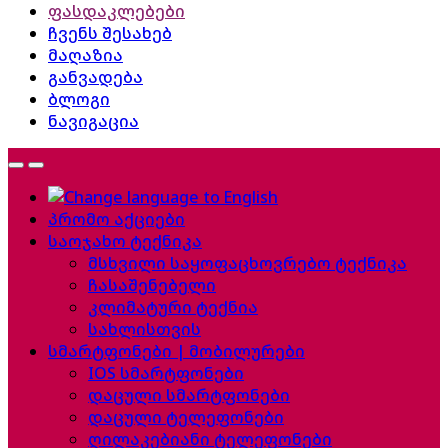
ფასდაკლებები
ჩვენს შესახებ
მაღაზია
განვადება
ბლოგი
ნავიგაცია
პრომო აქციები
საოჯახო ტექნიკა
მსხვილი საყოფაცხოვრებო ტექნიკა
ჩასაშენებელი
კლიმატური ტექნია
სახლისთვის
სმარტფონები | მობილურები
IOS სმარტფონები
დაცული სმარტფონები
დაცული ტელეფონები
ღილაკებიანი ტელეფონები