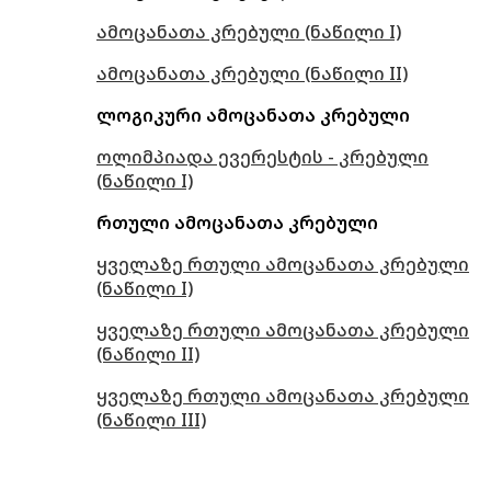
ამოცანათა კრებული (ნაწილი I)
ამოცანათა კრებული (ნაწილი II)
ლოგიკური ამოცანათა კრებული
ოლიმპიადა ევერესტის - კრებული
(ნაწილი I)
რთული ამოცანათა კრებული
ყველაზე რთული ამოცანათა კრებული
(ნაწილი I)
ყველაზე რთული ამოცანათა კრებული
(ნაწილი II)
ყველაზე რთული ამოცანათა კრებული
(ნაწილი III)