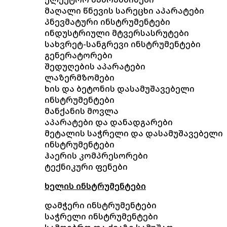
მაღალი წნევის სარეცხი აპარატები
პნევმატური ინსტრუმენტები
ინდუსტრიული მტვერსასრუტები
სახვრეტ-სანგრევი ინსტრუმენტები
გენერატორები
შედუღების აპარატები
ლაზერმზომები
ხის და ბეტონის დასამუშავებელი
ინსტრუმენტები
მანქანის მოვლა
აპარატები და დანადგარები
მეტალის საჭრელი და დასამუშავებელი
ინსტრუმენტები
ჰაერის კომპრესორები
ტექნიკური ფენები
ხელის ინსტრუმენტები
დამჭერი ინსტრუმენტები
საჭრელი ინსტრუმენტები