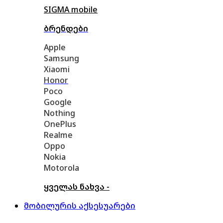
SIGMA mobile
ბრენდები
Apple
Samsung
Xiaomi
Honor
Poco
Google
Nothing
OnePlus
Realme
Oppo
Nokia
Motorola
ყველას ნახვა -
მობილურის აქსესუარები