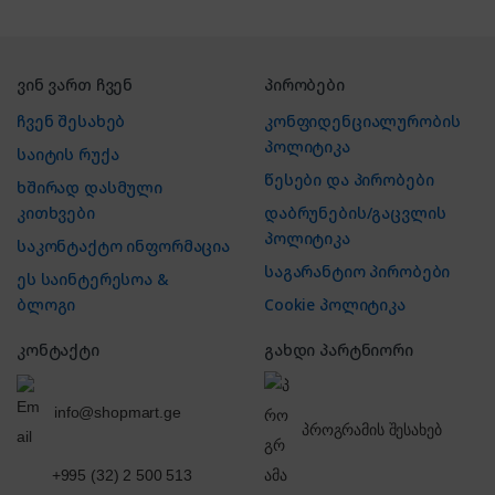
ვინ ვართ ჩვენ
პირობები
ჩვენ შესახებ
კონფიდენციალურობის
პოლიტიკა
საიტის რუქა
წესები და პირობები
ხშირად დასმული
კითხვები
დაბრუნების/გაცვლის
პოლიტიკა
საკონტაქტო ინფორმაცია
საგარანტიო პირობები
ეს საინტერესოა &
ბლოგი
Cookie პოლიტიკა
კონტაქტი
გახდი პარტნიორი
info@shopmart.ge
პროგრამის შესახებ
+995 (32) 2 500 513