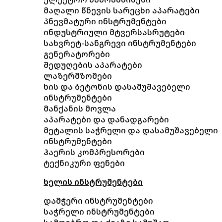
მაღალი წნევის სარეცხი აპარატები
პნევმატური ინსტრუმენტები
ინდუსტრიული მტვერსასრუტები
სახვრეტ-სანგრევი ინსტრუმენტები
გენერატორები
შედუღების აპარატები
ლაზერმზომები
ხის და ბეტონის დასამუშავებელი
ინსტრუმენტები
მანქანის მოვლა
აპარატები და დანადგარები
მეტალის საჭრელი და დასამუშავებელი
ინსტრუმენტები
ჰაერის კომპრესორები
ტექნიკური ფენები
ხელის ინსტრუმენტები
დამჭერი ინსტრუმენტები
საჭრელი ინსტრუმენტები