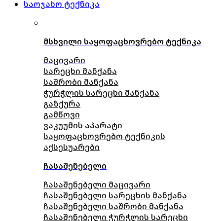
საოჯახო ტექნიკა
მსხვილი საყოფაცხოვრებო ტექნიკა
მაცივარი
სარეცხი მანქანა
საშრობი მანქანა
ჭურჭლის სარეცხი მანქანა
გაზქურა
გამწოვი
ვაკუუმის აპარატი
საყოფაცხოვრებო ტექნიკის
აქსესუარები
ჩასაშენებელი
ჩასაშენებელი მაცივარი
ჩასაშენებელი სარეცხის მანქანა
ჩასაშენებელი საშრობი მანქანა
ჩასაშენებელი ჭურჭლის სარეცხი