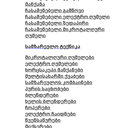
მანქანა
ჩასაშენებელი გამწოვი
ჩასაშენებელი ელექტრო ღუმელი
ჩასაშენებელი ზედაპირი
ჩასაშენებელი მიკროტალღური
ღუმელი
სამზარეულო ტექნიკა
მიკროტალღური ღუმელები
ელექტრო ღუმელები
ხორცსაკეპი მანქანები
მულტისახარში ქვაბები
სამზარეულოს კომბაინები
პურის საცხობები
ბლენდერები
ხელის ბლენდერები
ჩოპერები
ელექტრო ჩაიდნები
წვენსაწურები
მიქსერები