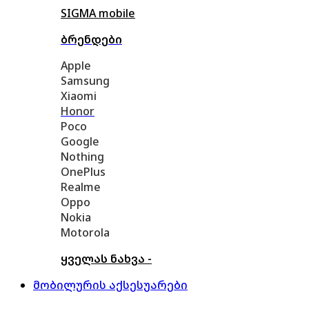
SIGMA mobile
ბრენდები
Apple
Samsung
Xiaomi
Honor
Poco
Google
Nothing
OnePlus
Realme
Oppo
Nokia
Motorola
ყველას ნახვა -
მობილურის აქსესუარები