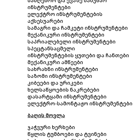
სამღებრო და ქვაზე სამუშაო
ინსტრუმენტები
ელექტრო ინსტრუმენტების
აქსესუარები
სამაგრი და ჩამკეტი ინსტრუმენტები
მექანიკური ინსტრუმენტები
საპრიალებელი ინსტრუმენტები
სპეცტანსაცმელი
ინსტრუმენტების ყუთები და ჩანთები
მექანიკური ამწეები
სახრახნი ინსტრუმენტები
საზომი ინსტრუმენტები
კიბეები და ურიკები
ხელსაწყოების ნაკრებები
დასარტყამი ინსტრუმენტები
ელექტრო-სამონტაჟო ინსტრუმენტები
ბაღის მოვლა
ჯაჭვური ხერხები
წყლის ტუმბოები და ტვინები