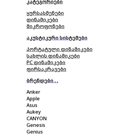
კატეგორიები
ყურსასმენები
დინამიკები
მიკროფონები
აკუსტიკური სისტემები
პორტატული დინამიკები
სახლის დინამიკები
PC დინამიკები
ფირსაკრავები
ბრენდები . .
Anker
Apple
Asus
Aukey
CANYON
Genesis
Genius