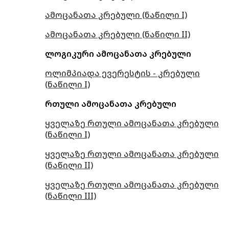
ამოცანათა კრებული (ნაწილი I)
ამოცანათა კრებული (ნაწილი II)
ლოგიკური ამოცანათა კრებული
ოლიმპიადა ევერესტის - კრებული
(ნაწილი I)
რთული ამოცანათა კრებული
ყველაზე რთული ამოცანათა კრებული
(ნაწილი I)
ყველაზე რთული ამოცანათა კრებული
(ნაწილი II)
ყველაზე რთული ამოცანათა კრებული
(ნაწილი III)