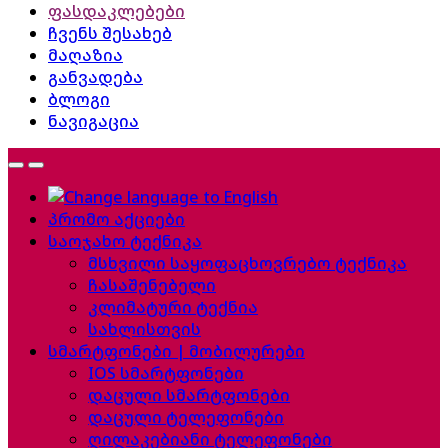
ფასდაკლებები
ჩვენს შესახებ
მაღაზია
განვადება
ბლოგი
ნავიგაცია
პრომო აქციები
საოჯახო ტექნიკა
მსხვილი საყოფაცხოვრებო ტექნიკა
ჩასაშენებელი
კლიმატური ტექნია
სახლისთვის
სმარტფონები | მობილურები
IOS სმარტფონები
დაცული სმარტფონები
დაცული ტელეფონები
ღილაკებიანი ტელეფონები