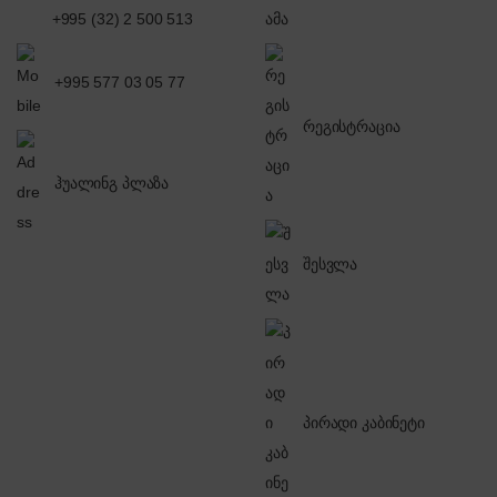
+995 (32) 2 500 513
+995 577 03 05 77
რეგისტრაცია
ჰუალინგ პლაზა
შესვლა
პირადი კაბინეტი