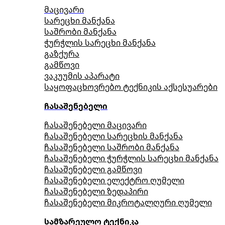
მაცივარი
სარეცხი მანქანა
საშრობი მანქანა
ჭურჭლის სარეცხი მანქანა
გაზქურა
გამწოვი
ვაკუუმის აპარატი
საყოფაცხოვრებო ტექნიკის აქსესუარები
ჩასაშენებელი
ჩასაშენებელი მაცივარი
ჩასაშენებელი სარეცხის მანქანა
ჩასაშენებელი საშრობი მანქანა
ჩასაშენებელი ჭურჭლის სარეცხი მანქანა
ჩასაშენებელი გამწოვი
ჩასაშენებელი ელექტრო ღუმელი
ჩასაშენებელი ზედაპირი
ჩასაშენებელი მიკროტალღური ღუმელი
სამზარეულო ტექნიკა