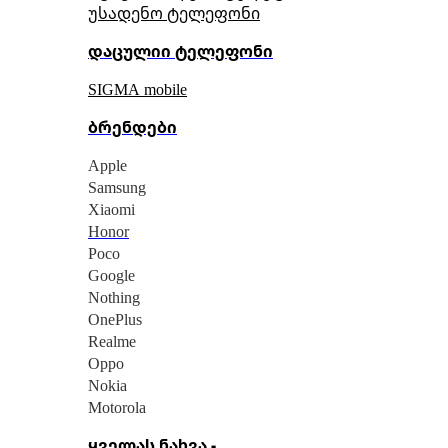
უსადენო ტელეფონი
დაცულიი ტელეფონი
SIGMA mobile
ბრენდები
Apple
Samsung
Xiaomi
Honor
Poco
Google
Nothing
OnePlus
Realme
Oppo
Nokia
Motorola
ყველას ნახვა -