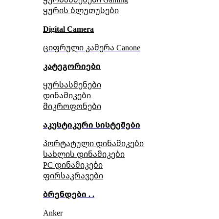
ყურის ბლუთუსები
Digital Camera
ციფრული კამერა Сanone
კატეგორიები
ყურსასმენები
დინამიკები
მიკროფონები
აკუსტიკური სისტემები
პორტატული დინამიკები
სახლის დინამიკები
PC დინამიკები
ფირსაკრავები
ბრენდები . .
Anker