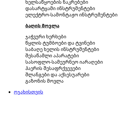
ხელსაწყოების ნაკრებები
დასარტყამი ინსტრუმენტები
ელექტრო-სამონტაჟო ინსტრუმენტები
ბაღის მოვლა
ჯაჭვური ხერხები
წყლის ტუმბოები და ტვინები
საბაღე ხელის ინსტრუმენტები
შესაწამლი აპარატები
სასოფლო-სამეურნეო იარაღები
ჰაერის შესაფრქვევები
შლანგები და აქსესუარები
გაზონის მოვლა
ოჯახისთვის