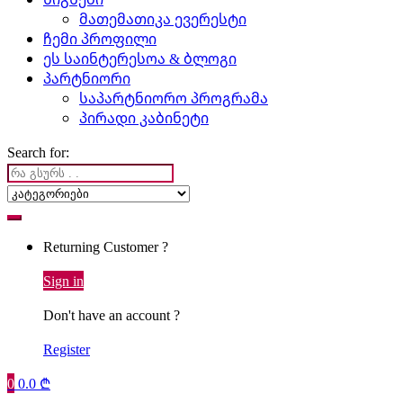
მათემათიკა ევერესტი
ჩემი პროფილი
ეს საინტერესოა & ბლოგი
პარტნიორი
საპარტნიორო პროგრამა
პირადი კაბინეტი
Search for:
Returning Customer ?
Sign in
Don't have an account ?
Register
0
0.0
₾