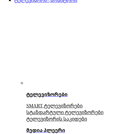
ტელევიზორები
SMART ტელევიზორები
სტანდარტული ტელევიზორები
ტელევიზორის საკიდები
მედია პლეერი