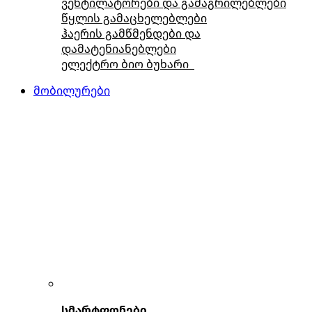
ვენტილატორები და გამაგრილებლები
წყლის გამაცხელებლები
ჰაერის გამწმენდები და
დამატენიანებლები
ელექტრო ბიო ბუხარი
მობილურები
სმარტფონები