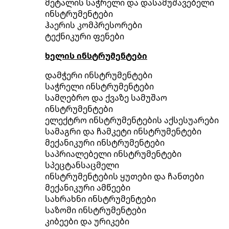
მეტალის საჭრელი და დასამუშავებელი
ინსტრუმენტები
ჰაერის კომპრესორები
ტექნიკური ფენები
ხელის ინსტრუმენტები
დამჭერი ინსტრუმენტები
საჭრელი ინსტრუმენტები
სამღებრო და ქვაზე სამუშაო
ინსტრუმენტები
ელექტრო ინსტრუმენტების აქსესუარები
სამაგრი და ჩამკეტი ინსტრუმენტები
მექანიკური ინსტრუმენტები
საპრიალებელი ინსტრუმენტები
სპეცტანსაცმელი
ინსტრუმენტების ყუთები და ჩანთები
მექანიკური ამწეები
სახრახნი ინსტრუმენტები
საზომი ინსტრუმენტები
კიბეები და ურიკები