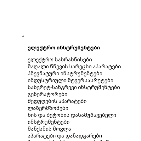
ელექტრო ინსტრუმენტები
ელექტრო სახრახნისები
მაღალი წნევის სარეცხი აპარატები
პნევმატური ინსტრუმენტები
ინდუსტრიული მტვერსასრუტები
სახვრეტ-სანგრევი ინსტრუმენტები
გენერატორები
შედუღების აპარატები
ლაზერმზომები
ხის და ბეტონის დასამუშავებელი
ინსტრუმენტები
მანქანის მოვლა
აპარატები და დანადგარები