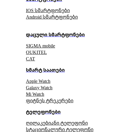
IOS სმარტფონები
Android სმარტფონები
დაცული სმარტფონები
SIGMA mobile
OUKITEL
CAT
სმარტ საათები
Apple Watch
Galaxy Watch
Mi Watch
ფიტნეს ტრეკერები
ტელეფონები
ღილაკებიანი ტელეფონი
სტაციონალური ტელეფონი