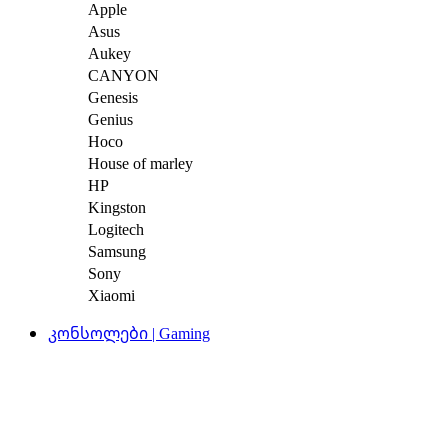
Apple
Asus
Aukey
CANYON
Genesis
Genius
Hoco
House of marley
HP
Kingston
Logitech
Samsung
Sony
Xiaomi
კონსოლები | Gaming