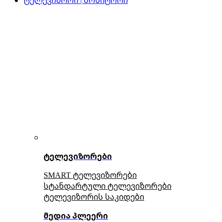
ტელევიზორები
SMART ტელევიზორები
სტანდარტული ტელევიზორები
ტელევიზორის საკიდები
მედია პლეერი