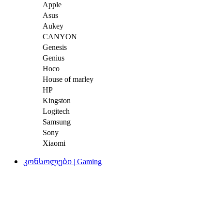
Apple
Asus
Aukey
CANYON
Genesis
Genius
Hoco
House of marley
HP
Kingston
Logitech
Samsung
Sony
Xiaomi
კონსოლები | Gaming