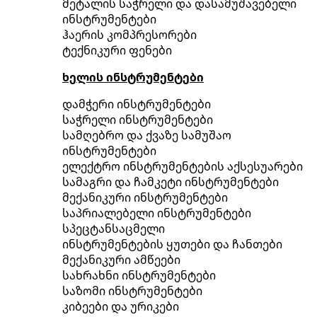
მეტალის საჭრელი და დასამუშავებელი
ინსტრუმენტები
ჰაერის კომპრესორები
ტექნიკური ფენები
ხელის ინსტრუმენტები
დამჭერი ინსტრუმენტები
საჭრელი ინსტრუმენტები
სამღებრო და ქვაზე სამუშაო
ინსტრუმენტები
ელექტრო ინსტრუმენტების აქსესუარები
სამაგრი და ჩამკეტი ინსტრუმენტები
მექანიკური ინსტრუმენტები
საპრიალებელი ინსტრუმენტები
სპეცტანსაცმელი
ინსტრუმენტების ყუთები და ჩანთები
მექანიკური ამწეები
სახრახნი ინსტრუმენტები
საზომი ინსტრუმენტები
კიბეები და ურიკები