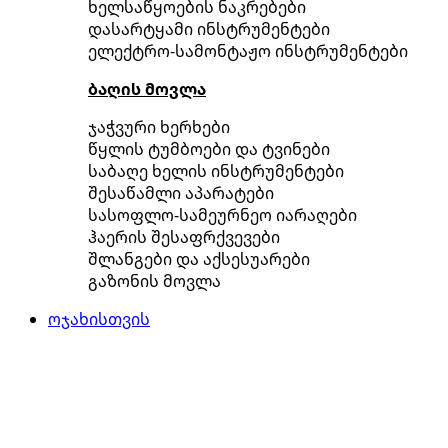
ხელსაწყოების ნაკრებები
დასარტყამი ინსტრუმენტები
ელექტრო-სამონტაჟო ინსტრუმენტები
ბაღის მოვლა
ჯაჭვური ხერხები
წყლის ტუმბოები და ტვინები
საბაღე ხელის ინსტრუმენტები
შესაწამლი აპარატები
სასოფლო-სამეურნეო იარაღები
ჰაერის შესაფრქვევები
შლანგები და აქსესუარები
გაზონის მოვლა
ოჯახისთვის