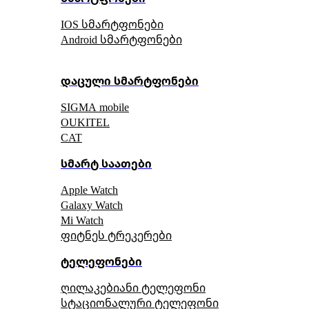
IOS სმარტფონები
Android სმარტფონები
დაცული სმარტფონები
SIGMA mobile
OUKITEL
CAT
სმარტ საათები
Apple Watch
Galaxy Watch
Mi Watch
ფიტნეს ტრეკერები
ტელეფონები
ღილაკებიანი ტელეფონი
სტაციონალური ტელეფონი