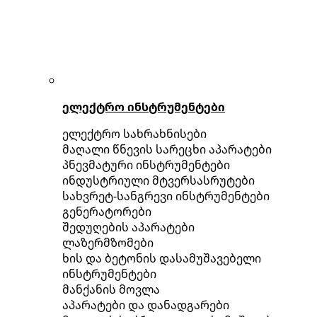
ელექტრო ინსტრუმენტები
ელექტრო სახრახნისები
მაღალი წნევის სარეცხი აპარატები
პნევმატური ინსტრუმენტები
ინდუსტრიული მტვერსასრუტები
სახვრეტ-სანგრევი ინსტრუმენტები
გენერატორები
შედუღების აპარატები
ლაზერმზომები
ხის და ბეტონის დასამუშავებელი
ინსტრუმენტები
მანქანის მოვლა
აპარატები და დანადგარები