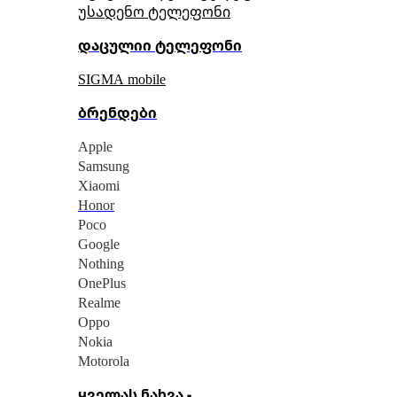
უსადენო ტელეფონი
დაცულიი ტელეფონი
SIGMA mobile
ბრენდები
Apple
Samsung
Xiaomi
Honor
Poco
Google
Nothing
OnePlus
Realme
Oppo
Nokia
Motorola
ყველას ნახვა -