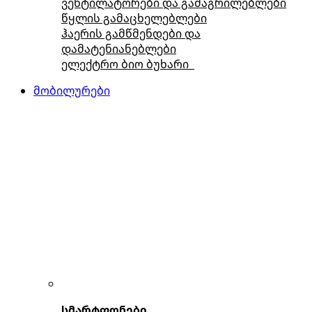
ვენტილატორები და გამაგრილებლები
წყლის გამაცხელებლები
ჰაერის გამწმენდები და
დამატენიანებლები
ელექტრო ბიო ბუხარი
მობილურები
სმარტფონები