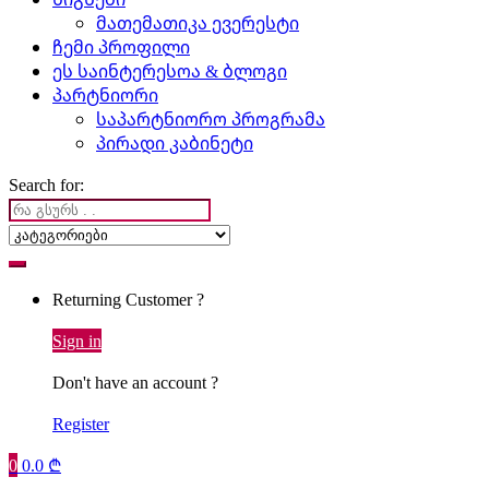
მათემათიკა ევერესტი
ჩემი პროფილი
ეს საინტერესოა & ბლოგი
პარტნიორი
საპარტნიორო პროგრამა
პირადი კაბინეტი
Search for:
Returning Customer ?
Sign in
Don't have an account ?
Register
0
0.0
₾