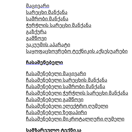
მაცივარი
სარეცხი მანქანა
საშრობი მანქანა
ჭურჭლის სარეცხი მანქანა
გაზქურა
გამწოვი
ვაკუუმის აპარატი
საყოფაცხოვრებო ტექნიკის აქსესუარები
ჩასაშენებელი
ჩასაშენებელი მაცივარი
ჩასაშენებელი სარეცხის მანქანა
ჩასაშენებელი საშრობი მანქანა
ჩასაშენებელი ჭურჭლის სარეცხი მანქანა
ჩასაშენებელი გამწოვი
ჩასაშენებელი ელექტრო ღუმელი
ჩასაშენებელი ზედაპირი
ჩასაშენებელი მიკროტალღური ღუმელი
სამზარეულო ტექნიკა