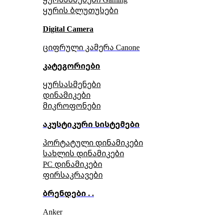
ყურის ბლუთუსები
Digital Camera
ციფრული კამერა Сanone
კატეგორიები
ყურსასმენები
დინამიკები
მიკროფონები
აკუსტიკური სისტემები
პორტატული დინამიკები
სახლის დინამიკები
PC დინამიკები
ფირსაკრავები
ბრენდები . .
Anker