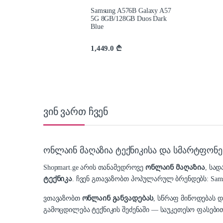
Samsung A576B Galaxy A57
5G 8GB/128GB Duos Dark
Blue
1,449.0
₾
ვინ ვართ ჩვენ
ონლაინ მაღაზია ტექნიკისა და სმარტფონე
Shopmart.ge არის თანამედროვე
ონლაინ მაღაზია
, სა
ტექნიკა
. ჩვენ გთავაზობთ პოპულარულ ბრენდებს: Samsung,
ვთავაზობთ
ონლაინ განვადებას
, სწრაფ მიწოდებას 
გამოცდილება ტექნიკის შეძენაში — საუკეთესო ფასებით