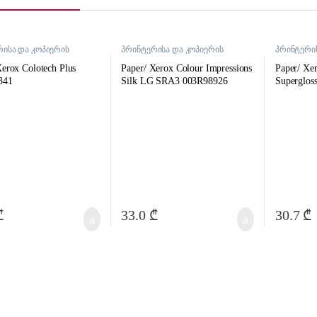
ისა და კოპიერის
პრინტერისა და კოპიერის
პრინტერის
რები
აქსესუარები
აქსესუარე
Xerox Colotech Plus
Paper/ Xerox Colour Impressions
Paper/ Xe
341
Silk LG SRA3 003R98926
Superglos
₾
33.0
₾
30.7
₾