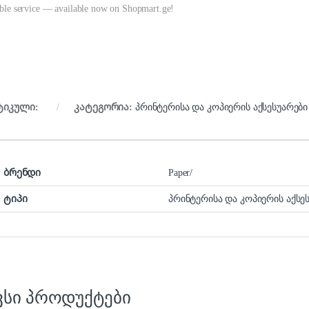
able service — available now on Shopmart.ge!
ტიკული:
კატეგორია:
პრინტერისა და კოპიერის აქსესუარები
ბრენდი
Paper/
ტიპი
პრინტერისა და კოპიერის აქსე
ვსი პროდუქტები