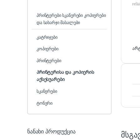
reli
პრინტერები სკანერები კოპიერები
და სახარჯი მასალები
კატრიჯები
არ
კოპიერები
პრინტერები
პრინტერისა და კოპიერის
აქსესუარები
სკანერები
ტონერი
ნანახი პროდუქცია
მსგა