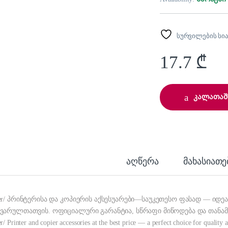
სურვილების სი
17.7
₾
კალათაშ
აღწერა
მახასიათ
er/ პრინტერისა და კოპიერის აქსესუარები—საუკეთესო ფასად — იდე
ვარულთათვის. ოფიციალური გარანტია, სწრაფი მიწოდება და თანამე
r/ Printer and copier accessories at the best price — a perfect choice for quality 