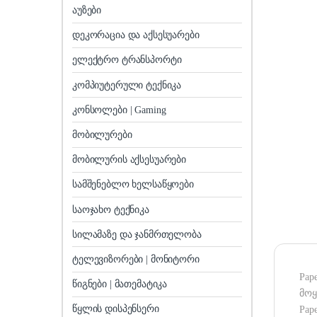
აუზები
დეკორაცია და აქსესუარები
ელექტრო ტრანსპორტი
კომპიუტერული ტექნიკა
კონსოლები | Gaming
მობილურები
მობილურის აქსესუარები
სამშენებლო ხელსაწყოები
საოჯახო ტექნიკა
სილამაზე და ჯანმრთელობა
ტელევიზორები | მონიტორი
Pap
წიგნები | მათემატიკა
მოყ
წყლის დისპენსერი
Pape