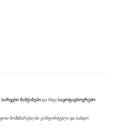
,
სარეცხი მანქანები
და სხვა
საყოფაცხოვრებო
ელვყოთ მომხმარებლის კომფორტული და სანდო