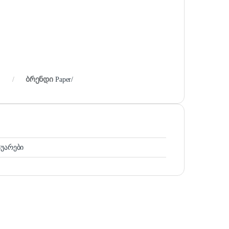
ბრენდი
Paper/
სუარები