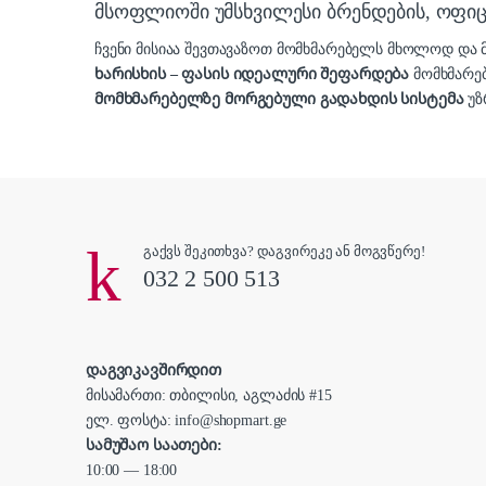
მსოფლიოში უმსხვილესი ბრენდების, ოფ
ჩვენი მისიაა შევთავაზოთ მომხმარებელს მხოლოდ დ
ხარისხის – ფასის იდეალური შეფარდება
მომხმარე
მომხმარებელზე მორგებული გადახდის სისტემა
უზ
გაქვს შეკითხვა? დაგვირეკე ან მოგვწერე!
032 2 500 513
დაგვიკავშირდით
მისამართი: თბილისი, აგლაძის #15
ელ. ფოსტა: info@shopmart.ge
სამუშაო საათები:
10:00 — 18:00