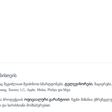
ბისთვის
დაც შეგიძლიათ შეიძინოთ სმარტფონები,
ტელევიზორები
, მაცივრები
 Xiaomi, LG, Apple, Midea, Philips და სხვა.
და პროდუქციას
ოფიციალური გარანტიით
. ჩვენი მიზანია უზრუნვ
 და ხარისხიანი მომსახურებით.