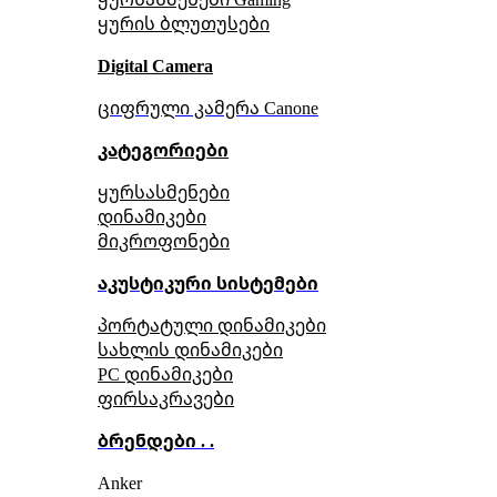
ყურის ბლუთუსები
Digital Camera
ციფრული კამერა Сanone
კატეგორიები
ყურსასმენები
დინამიკები
მიკროფონები
აკუსტიკური სისტემები
პორტატული დინამიკები
სახლის დინამიკები
PC დინამიკები
ფირსაკრავები
ბრენდები . .
Anker