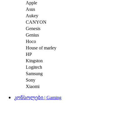
Apple
Asus
Aukey
CANYON
Genesis
Genius
Hoco
House of marley
HP
Kingston
Logitech
Samsung
Sony
Xiaomi
კონსოლები | Gaming