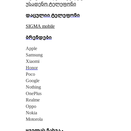
უსადენო ტელეფონი
დაცულიი ტელეფონი
SIGMA mobile
ბრენდები
Apple
Samsung
Xiaomi
Honor
Poco
Google
Nothing
OnePlus
Realme
Oppo
Nokia
Motorola
ყველას ნახვა -