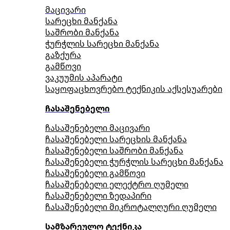
მაცივარი
სარეცხი მანქანა
საშრობი მანქანა
ჭურჭლის სარეცხი მანქანა
გაზქურა
გამწოვი
ვაკუუმის აპარატი
საყოფაცხოვრებო ტექნიკის აქსესუარები
ჩასაშენებელი
ჩასაშენებელი მაცივარი
ჩასაშენებელი სარეცხის მანქანა
ჩასაშენებელი საშრობი მანქანა
ჩასაშენებელი ჭურჭლის სარეცხი მანქანა
ჩასაშენებელი გამწოვი
ჩასაშენებელი ელექტრო ღუმელი
ჩასაშენებელი ზედაპირი
ჩასაშენებელი მიკროტალღური ღუმელი
სამზარეულო ტექნიკა