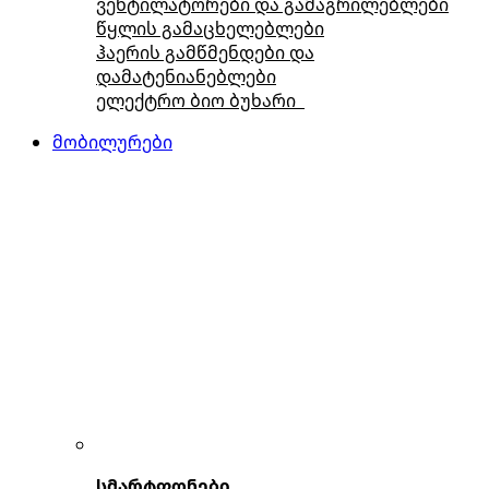
ვენტილატორები და გამაგრილებლები
წყლის გამაცხელებლები
ჰაერის გამწმენდები და
დამატენიანებლები
ელექტრო ბიო ბუხარი
მობილურები
სმარტფონები