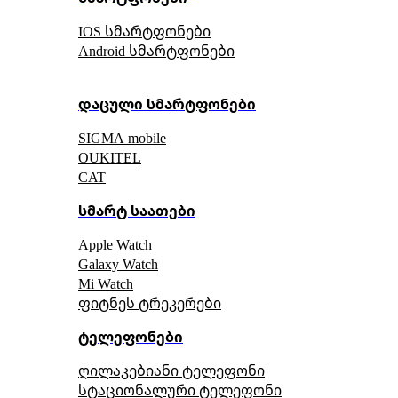
IOS სმარტფონები
Android სმარტფონები
დაცული სმარტფონები
SIGMA mobile
OUKITEL
CAT
სმარტ საათები
Apple Watch
Galaxy Watch
Mi Watch
ფიტნეს ტრეკერები
ტელეფონები
ღილაკებიანი ტელეფონი
სტაციონალური ტელეფონი