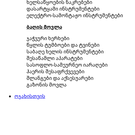
ხელსაწყოების ნაკრებები
დასარტყამი ინსტრუმენტები
ელექტრო-სამონტაჟო ინსტრუმენტები
ბაღის მოვლა
ჯაჭვური ხერხები
წყლის ტუმბოები და ტვინები
საბაღე ხელის ინსტრუმენტები
შესაწამლი აპარატები
სასოფლო-სამეურნეო იარაღები
ჰაერის შესაფრქვევები
შლანგები და აქსესუარები
გაზონის მოვლა
ოჯახისთვის