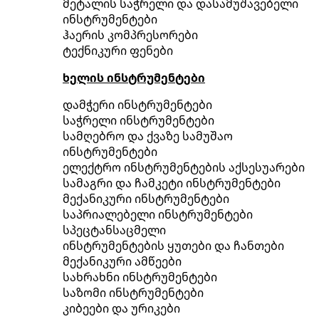
მეტალის საჭრელი და დასამუშავებელი
ინსტრუმენტები
ჰაერის კომპრესორები
ტექნიკური ფენები
ხელის ინსტრუმენტები
დამჭერი ინსტრუმენტები
საჭრელი ინსტრუმენტები
სამღებრო და ქვაზე სამუშაო
ინსტრუმენტები
ელექტრო ინსტრუმენტების აქსესუარები
სამაგრი და ჩამკეტი ინსტრუმენტები
მექანიკური ინსტრუმენტები
საპრიალებელი ინსტრუმენტები
სპეცტანსაცმელი
ინსტრუმენტების ყუთები და ჩანთები
მექანიკური ამწეები
სახრახნი ინსტრუმენტები
საზომი ინსტრუმენტები
კიბეები და ურიკები