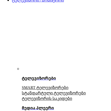
ტელევიზორები
SMART ტელევიზორები
სტანდარტული ტელევიზორები
ტელევიზორის საკიდები
მედია პლეერი