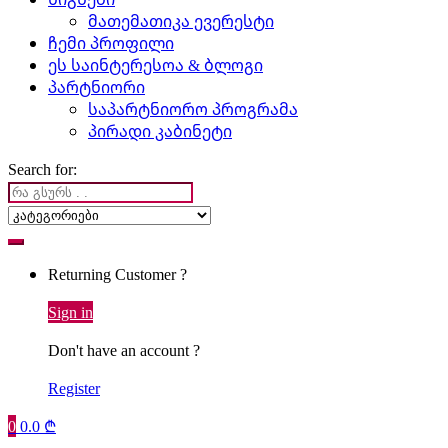
მათემათიკა ევერესტი
ჩემი პროფილი
ეს საინტერესოა & ბლოგი
პარტნიორი
საპარტნიორო პროგრამა
პირადი კაბინეტი
Search for:
Returning Customer ?
Sign in
Don't have an account ?
Register
0
0.0
₾