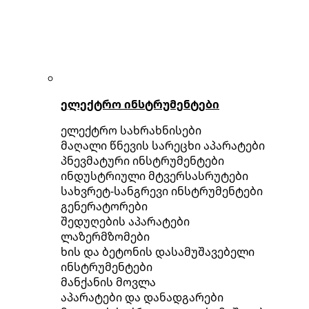
ელექტრო ინსტრუმენტები
ელექტრო სახრახნისები
მაღალი წნევის სარეცხი აპარატები
პნევმატური ინსტრუმენტები
ინდუსტრიული მტვერსასრუტები
სახვრეტ-სანგრევი ინსტრუმენტები
გენერატორები
შედუღების აპარატები
ლაზერმზომები
ხის და ბეტონის დასამუშავებელი
ინსტრუმენტები
მანქანის მოვლა
აპარატები და დანადგარები