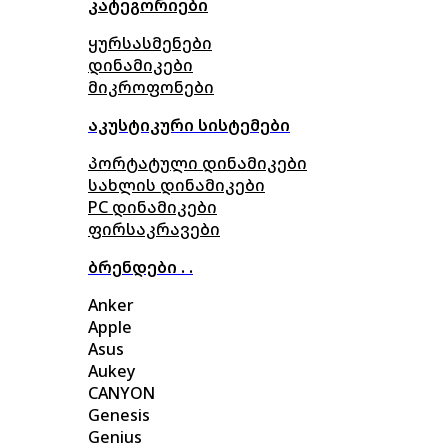
კატეგორიები
ყურსასმენები
დინამიკები
მიკროფონები
აკუსტიკური სისტემები
პორტატული დინამიკები
სახლის დინამიკები
PC დინამიკები
ფირსაკრავები
ბრენდები . .
Anker
Apple
Asus
Aukey
CANYON
Genesis
Genius