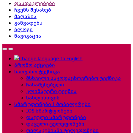
ფასდაკლებები
ჩვენს შესახებ
მაღაზია
განვადება
ბლოგი
ნავიგაცია
პრომო აქციები
საოჯახო ტექნიკა
მსხვილი საყოფაცხოვრებო ტექნიკა
ჩასაშენებელი
კლიმატური ტექნია
სახლისთვის
სმარტფონები | მობილურები
IOS სმარტფონები
დაცული სმარტფონები
დაცული ტელეფონები
ღილაკებიანი ტელეფონები