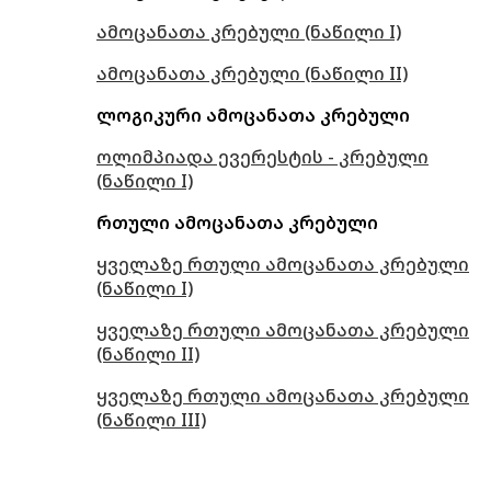
ამოცანათა კრებული (ნაწილი I)
ამოცანათა კრებული (ნაწილი II)
ლოგიკური ამოცანათა კრებული
ოლიმპიადა ევერესტის - კრებული
(ნაწილი I)
რთული ამოცანათა კრებული
ყველაზე რთული ამოცანათა კრებული
(ნაწილი I)
ყველაზე რთული ამოცანათა კრებული
(ნაწილი II)
ყველაზე რთული ამოცანათა კრებული
(ნაწილი III)