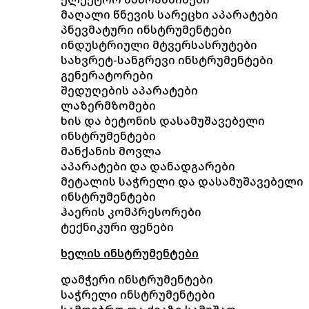
მაღალი წნევის სარეცხი აპარატები
პნევმატური ინსტრუმენტები
ინდუსტრიული მტვერსასრუტები
სახვრეტ-სანგრევი ინსტრუმენტები
გენერატორები
შედუღების აპარატები
ლაზერმზომები
ხის და ბეტონის დასამუშავებელი
ინსტრუმენტები
მანქანის მოვლა
აპარატები და დანადგარები
მეტალის საჭრელი და დასამუშავებელი
ინსტრუმენტები
ჰაერის კომპრესორები
ტექნიკური ფენები
ხელის ინსტრუმენტები
დამჭერი ინსტრუმენტები
საჭრელი ინსტრუმენტები