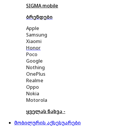
SIGMA mobile
ბრენდები
Apple
Samsung
Xiaomi
Honor
Poco
Google
Nothing
OnePlus
Realme
Oppo
Nokia
Motorola
ყველას ნახვა -
მობილურის აქსესუარები