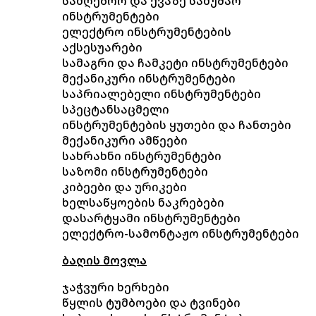
სამღებრო და ქვაზე სამუშაო
ინსტრუმენტები
ელექტრო ინსტრუმენტების
აქსესუარები
სამაგრი და ჩამკეტი ინსტრუმენტები
მექანიკური ინსტრუმენტები
საპრიალებელი ინსტრუმენტები
სპეცტანსაცმელი
ინსტრუმენტების ყუთები და ჩანთები
მექანიკური ამწეები
სახრახნი ინსტრუმენტები
საზომი ინსტრუმენტები
კიბეები და ურიკები
ხელსაწყოების ნაკრებები
დასარტყამი ინსტრუმენტები
ელექტრო-სამონტაჟო ინსტრუმენტები
ბაღის მოვლა
ჯაჭვური ხერხები
წყლის ტუმბოები და ტვინები