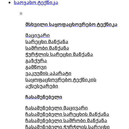
საოჯახო ტექნიკა
მსხვილი საყოფაცხოვრებო ტექნიკა
მაცივარი
სარეცხი მანქანა
საშრობი მანქანა
ჭურჭლის სარეცხი მანქანა
გაზქურა
გამწოვი
ვაკუუმის აპარატი
საყოფაცხოვრებო ტექნიკის
აქსესუარები
ჩასაშენებელი
ჩასაშენებელი მაცივარი
ჩასაშენებელი სარეცხის მანქანა
ჩასაშენებელი საშრობი მანქანა
ჩასაშენებელი ჭურჭლის სარეცხი