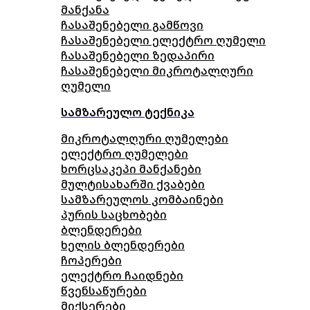
მანქანა
ჩასაშენებელი გამწოვი
ჩასაშენებელი ელექტრო ღუმელი
ჩასაშენებელი ზედაპირი
ჩასაშენებელი მიკროტალღური
ღუმელი
სამზარეულო ტექნიკა
მიკროტალღური ღუმელები
ელექტრო ღუმელები
ხორცსაკეპი მანქანები
მულტისახარში ქვაბები
სამზარეულოს კომბაინები
პურის საცხობები
ბლენდერები
ხელის ბლენდერები
ჩოპერები
ელექტრო ჩაიდნები
წვენსაწურები
მიქსერები