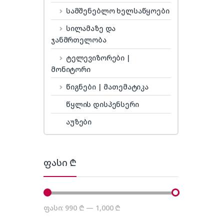
სამშენებლო ხელსაწყოები
სილამაზე და
ჯანმრთელობა
ტელევიზორები |
მონიტორი
წიგნები | მათემატიკა
წყლის დისპენსერი
აუზები
ფასი ₾
ფასი:
990 ₾
—
1,000 ₾
მინიმალური ფასი
მაქსიმალური ფასი