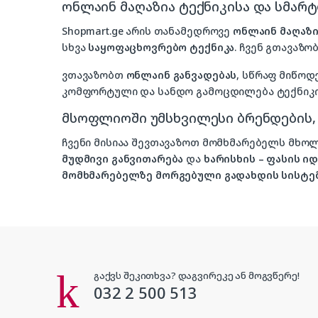
ონლაინ მაღაზია ტექნიკისა და სმარ
Shopmart.ge არის თანამედროვე
ონლაინ მაღაზი
სხვა
საყოფაცხოვრებო ტექნიკა
. ჩვენ გთავაზობ
ვთავაზობთ
ონლაინ განვადებას
, სწრაფ მიწოდ
კომფორტული და სანდო გამოცდილება ტექნიკის
მსოფლიოში უმსხვილესი ბრენდების
ჩვენი მისიაა შევთავაზოთ მომხმარებელს მ
მუდმივი განვითარება
და
ხარისხის – ფასის 
მომხმარებელზე მორგებული გადახდის სისტე
გაქვს შეკითხვა? დაგვირეკე ან მოგვწერე!
032 2 500 513