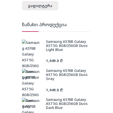
გაფილტვრა
ნანახი პროდუქცია
Samsung A576B Galaxy
A57 5G 8GB/256GB Duos
Light Blue
1,449.0
₾
Samsung A576B Galaxy
A57 5G 8GB/256GB Duos
Gray
1,449.0
₾
Samsung A576B Galaxy
A57 5G 8GB/256GB Duos
Dark Blue