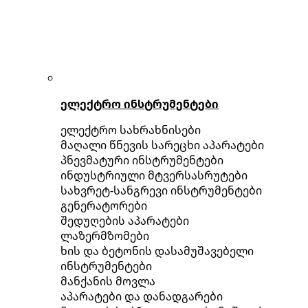
ელექტრო ინსტრუმენტები
ელექტრო სახრახნისები
მაღალი წნევის სარეცხი აპარატები
პნევმატური ინსტრუმენტები
ინდუსტრიული მტვერსასრუტები
სახვრეტ-სანგრევი ინსტრუმენტები
გენერატორები
შედუღების აპარატები
ლაზერმზომები
ხის და ბეტონის დასამუშავებელი
ინსტრუმენტები
მანქანის მოვლა
აპარატები და დანადგარები