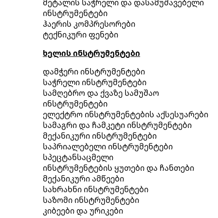
მეტალის საჭრელი და დასამუშავებელი
ინსტრუმენტები
ჰაერის კომპრესორები
ტექნიკური ფენები
ხელის ინსტრუმენტები
დამჭერი ინსტრუმენტები
საჭრელი ინსტრუმენტები
სამღებრო და ქვაზე სამუშაო
ინსტრუმენტები
ელექტრო ინსტრუმენტების აქსესუარები
სამაგრი და ჩამკეტი ინსტრუმენტები
მექანიკური ინსტრუმენტები
საპრიალებელი ინსტრუმენტები
სპეცტანსაცმელი
ინსტრუმენტების ყუთები და ჩანთები
მექანიკური ამწეები
სახრახნი ინსტრუმენტები
საზომი ინსტრუმენტები
კიბეები და ურიკები