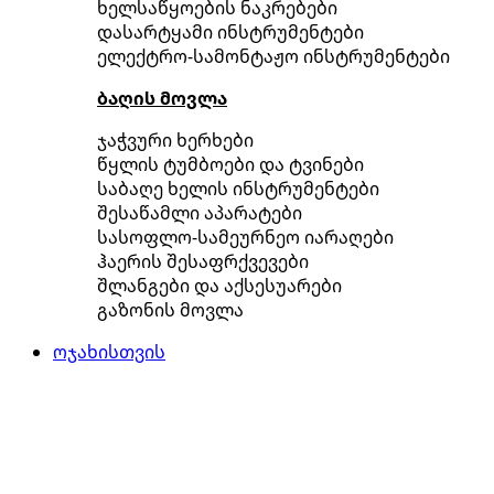
ხელსაწყოების ნაკრებები
დასარტყამი ინსტრუმენტები
ელექტრო-სამონტაჟო ინსტრუმენტები
ბაღის მოვლა
ჯაჭვური ხერხები
წყლის ტუმბოები და ტვინები
საბაღე ხელის ინსტრუმენტები
შესაწამლი აპარატები
სასოფლო-სამეურნეო იარაღები
ჰაერის შესაფრქვევები
შლანგები და აქსესუარები
გაზონის მოვლა
ოჯახისთვის