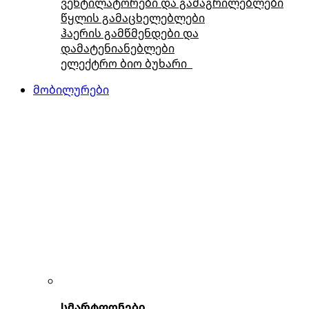
ვენტილატორები და გამაგრილებლები
წყლის გამაცხელებლები
ჰაერის გამწმენდები და
დამატენიანებლები
ელექტრო ბიო ბუხარი
მობილურები
სმარტფონები