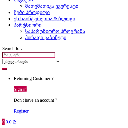
მათემათიკა ევერესტი
ჩემი პროფილი
ეს საინტერესოა & ბლოგი
პარტნიორი
საპარტნიორო პროგრამა
პირადი კაბინეტი
Search for:
Returning Customer ?
Sign in
Don't have an account ?
Register
0
0.0
₾