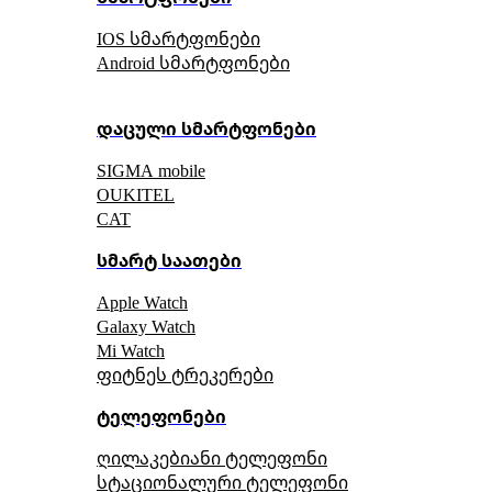
IOS სმარტფონები
Android სმარტფონები
დაცული სმარტფონები
SIGMA mobile
OUKITEL
CAT
სმარტ საათები
Apple Watch
Galaxy Watch
Mi Watch
ფიტნეს ტრეკერები
ტელეფონები
ღილაკებიანი ტელეფონი
სტაციონალური ტელეფონი