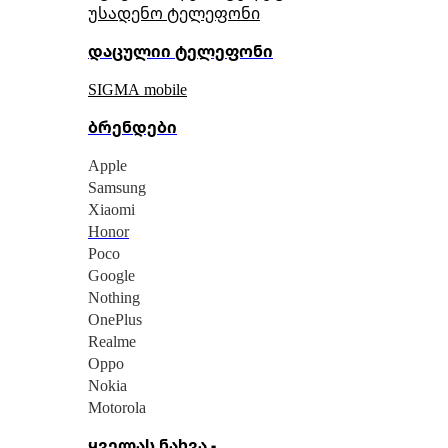
უსადენო ტელეფონი
დაცულიი ტელეფონი
SIGMA mobile
ბრენდები
Apple
Samsung
Xiaomi
Honor
Poco
Google
Nothing
OnePlus
Realme
Oppo
Nokia
Motorola
ყველას ნახვა -