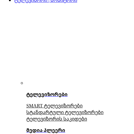
ტელევიზორები
SMART ტელევიზორები
სტანდარტული ტელევიზორები
ტელევიზორის საკიდები
მედია პლეერი