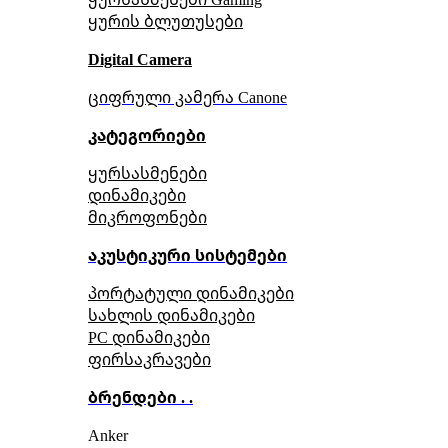
ყურის ბლუთუსები
Digital Camera
ციფრული კამერა Сanone
კატეგორიები
ყურსასმენები
დინამიკები
მიკროფონები
აკუსტიკური სისტემები
პორტატული დინამიკები
სახლის დინამიკები
PC დინამიკები
ფირსაკრავები
ბრენდები . .
Anker