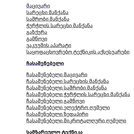
მაცივარი
სარეცხი მანქანა
საშრობი მანქანა
ჭურჭლის სარეცხი მანქანა
გაზქურა
გამწოვი
ვაკუუმის აპარატი
საყოფაცხოვრებო ტექნიკის აქსესუარები
ჩასაშენებელი
ჩასაშენებელი მაცივარი
ჩასაშენებელი სარეცხის მანქანა
ჩასაშენებელი საშრობი მანქანა
ჩასაშენებელი ჭურჭლის სარეცხი მანქანა
ჩასაშენებელი გამწოვი
ჩასაშენებელი ელექტრო ღუმელი
ჩასაშენებელი ზედაპირი
ჩასაშენებელი მიკროტალღური ღუმელი
სამზარეულო ტექნიკა