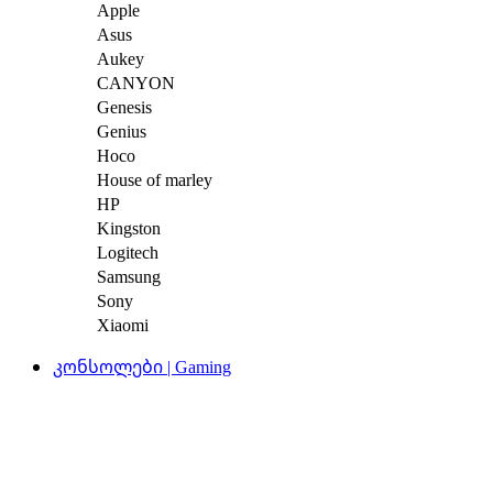
Apple
Asus
Aukey
CANYON
Genesis
Genius
Hoco
House of marley
HP
Kingston
Logitech
Samsung
Sony
Xiaomi
კონსოლები | Gaming