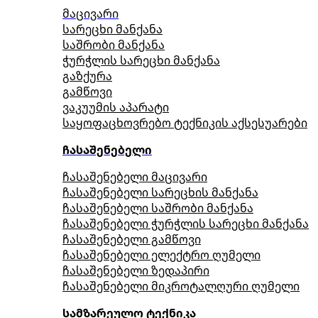
მაცივარი
სარეცხი მანქანა
საშრობი მანქანა
ჭურჭლის სარეცხი მანქანა
გაზქურა
გამწოვი
ვაკუუმის აპარატი
საყოფაცხოვრებო ტექნიკის აქსესუარები
ჩასაშენებელი
ჩასაშენებელი მაცივარი
ჩასაშენებელი სარეცხის მანქანა
ჩასაშენებელი საშრობი მანქანა
ჩასაშენებელი ჭურჭლის სარეცხი მანქანა
ჩასაშენებელი გამწოვი
ჩასაშენებელი ელექტრო ღუმელი
ჩასაშენებელი ზედაპირი
ჩასაშენებელი მიკროტალღური ღუმელი
სამზარეულო ტექნიკა