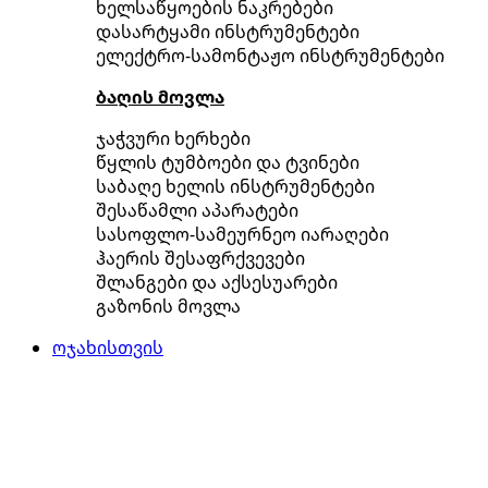
ხელსაწყოების ნაკრებები
დასარტყამი ინსტრუმენტები
ელექტრო-სამონტაჟო ინსტრუმენტები
ბაღის მოვლა
ჯაჭვური ხერხები
წყლის ტუმბოები და ტვინები
საბაღე ხელის ინსტრუმენტები
შესაწამლი აპარატები
სასოფლო-სამეურნეო იარაღები
ჰაერის შესაფრქვევები
შლანგები და აქსესუარები
გაზონის მოვლა
ოჯახისთვის