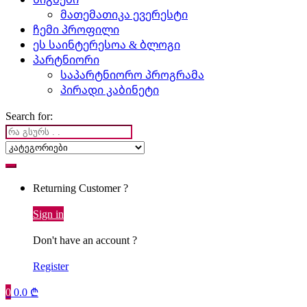
მათემათიკა ევერესტი
ჩემი პროფილი
ეს საინტერესოა & ბლოგი
პარტნიორი
საპარტნიორო პროგრამა
პირადი კაბინეტი
Search for:
Returning Customer ?
Sign in
Don't have an account ?
Register
0
0.0
₾