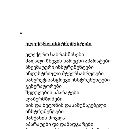
ელექტრო ინსტრუმენტები
ელექტრო სახრახნისები
მაღალი წნევის სარეცხი აპარატები
პნევმატური ინსტრუმენტები
ინდუსტრიული მტვერსასრუტები
სახვრეტ-სანგრევი ინსტრუმენტები
გენერატორები
შედუღების აპარატები
ლაზერმზომები
ხის და ბეტონის დასამუშავებელი
ინსტრუმენტები
მანქანის მოვლა
აპარატები და დანადგარები