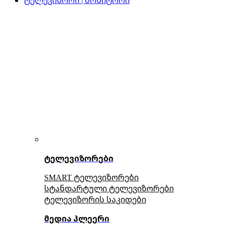
ტელევიზორები
SMART ტელევიზორები
სტანდარტული ტელევიზორები
ტელევიზორის საკიდები
მედია პლეერი