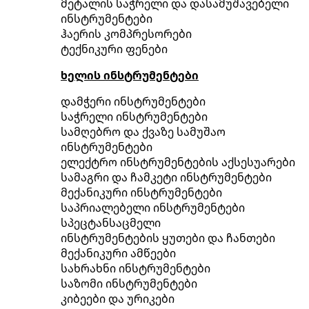
მეტალის საჭრელი და დასამუშავებელი
ინსტრუმენტები
ჰაერის კომპრესორები
ტექნიკური ფენები
ხელის ინსტრუმენტები
დამჭერი ინსტრუმენტები
საჭრელი ინსტრუმენტები
სამღებრო და ქვაზე სამუშაო
ინსტრუმენტები
ელექტრო ინსტრუმენტების აქსესუარები
სამაგრი და ჩამკეტი ინსტრუმენტები
მექანიკური ინსტრუმენტები
საპრიალებელი ინსტრუმენტები
სპეცტანსაცმელი
ინსტრუმენტების ყუთები და ჩანთები
მექანიკური ამწეები
სახრახნი ინსტრუმენტები
საზომი ინსტრუმენტები
კიბეები და ურიკები