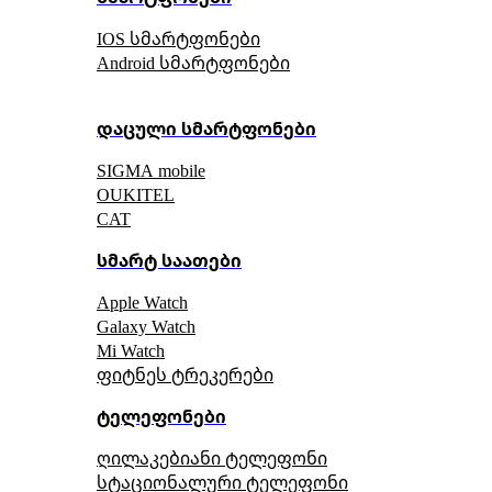
IOS სმარტფონები
Android სმარტფონები
დაცული სმარტფონები
SIGMA mobile
OUKITEL
CAT
სმარტ საათები
Apple Watch
Galaxy Watch
Mi Watch
ფიტნეს ტრეკერები
ტელეფონები
ღილაკებიანი ტელეფონი
სტაციონალური ტელეფონი