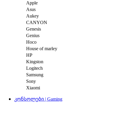
Apple
Asus
Aukey
CANYON
Genesis
Genius
Hoco
House of marley
HP
Kingston
Logitech
Samsung
Sony
Xiaomi
კონსოლები | Gaming