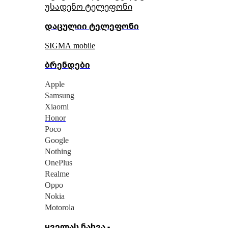
უსადენო ტელეფონი
დაცულიი ტელეფონი
SIGMA mobile
ბრენდები
Apple
Samsung
Xiaomi
Honor
Poco
Google
Nothing
OnePlus
Realme
Oppo
Nokia
Motorola
ყველას ნახვა -