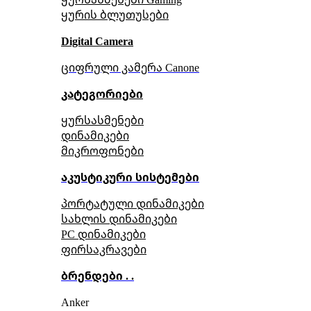
ყურის ბლუთუსები
Digital Camera
ციფრული კამერა Сanone
კატეგორიები
ყურსასმენები
დინამიკები
მიკროფონები
აკუსტიკური სისტემები
პორტატული დინამიკები
სახლის დინამიკები
PC დინამიკები
ფირსაკრავები
ბრენდები . .
Anker