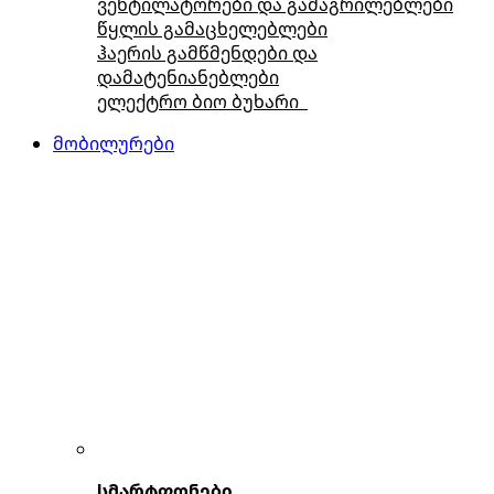
ვენტილატორები და გამაგრილებლები
წყლის გამაცხელებლები
ჰაერის გამწმენდები და
დამატენიანებლები
ელექტრო ბიო ბუხარი
მობილურები
სმარტფონები