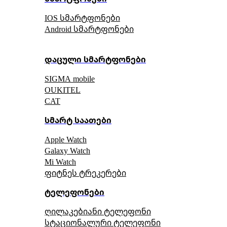
IOS სმარტფონები
Android სმარტფონები
დაცული სმარტფონები
SIGMA mobile
OUKITEL
CAT
სმარტ საათები
Apple Watch
Galaxy Watch
Mi Watch
ფიტნეს ტრეკერები
ტელეფონები
ღილაკებიანი ტელეფონი
სტაციონალური ტელეფონი