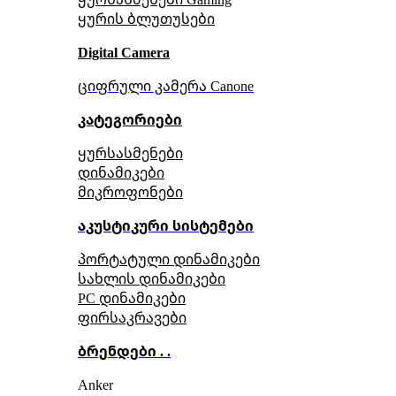
ყურის ბლუთუსები
Digital Camera
ციფრული კამერა Сanone
კატეგორიები
ყურსასმენები
დინამიკები
მიკროფონები
აკუსტიკური სისტემები
პორტატული დინამიკები
სახლის დინამიკები
PC დინამიკები
ფირსაკრავები
ბრენდები . .
Anker