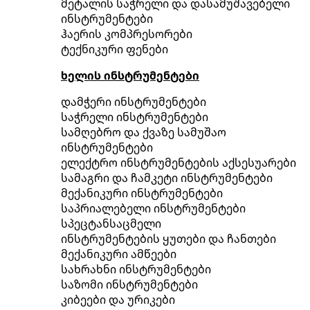
მეტალის საჭრელი და დასამუშავებელი
ინსტრუმენტები
ჰაერის კომპრესორები
ტექნიკური ფენები
ხელის ინსტრუმენტები
დამჭერი ინსტრუმენტები
საჭრელი ინსტრუმენტები
სამღებრო და ქვაზე სამუშაო
ინსტრუმენტები
ელექტრო ინსტრუმენტების აქსესუარები
სამაგრი და ჩამკეტი ინსტრუმენტები
მექანიკური ინსტრუმენტები
საპრიალებელი ინსტრუმენტები
სპეცტანსაცმელი
ინსტრუმენტების ყუთები და ჩანთები
მექანიკური ამწეები
სახრახნი ინსტრუმენტები
საზომი ინსტრუმენტები
კიბეები და ურიკები