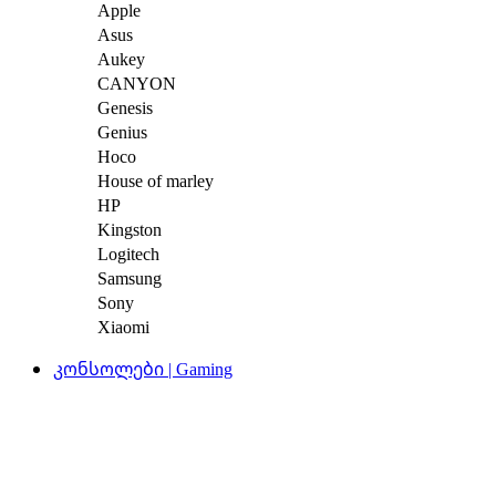
Apple
Asus
Aukey
CANYON
Genesis
Genius
Hoco
House of marley
HP
Kingston
Logitech
Samsung
Sony
Xiaomi
კონსოლები | Gaming