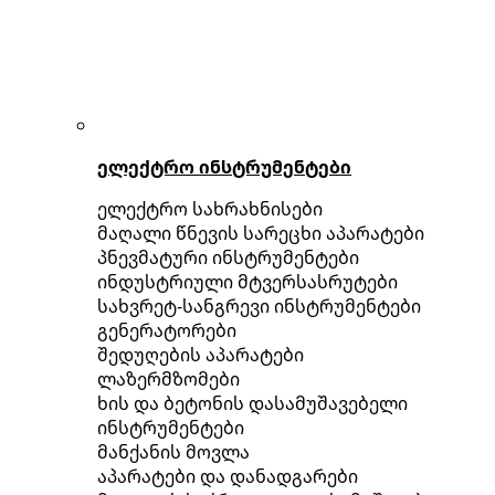
ელექტრო ინსტრუმენტები
ელექტრო სახრახნისები
მაღალი წნევის სარეცხი აპარატები
პნევმატური ინსტრუმენტები
ინდუსტრიული მტვერსასრუტები
სახვრეტ-სანგრევი ინსტრუმენტები
გენერატორები
შედუღების აპარატები
ლაზერმზომები
ხის და ბეტონის დასამუშავებელი
ინსტრუმენტები
მანქანის მოვლა
აპარატები და დანადგარები