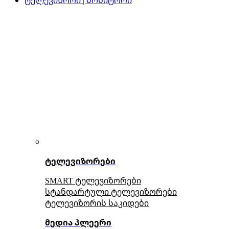
ტელევიზორები
SMART ტელევიზორები
სტანდარტული ტელევიზორები
ტელევიზორის საკიდები
მედია პლეერი