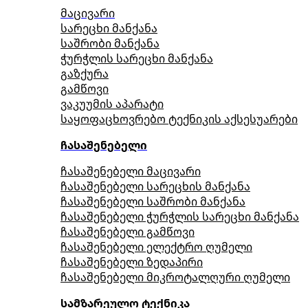
მაცივარი
სარეცხი მანქანა
საშრობი მანქანა
ჭურჭლის სარეცხი მანქანა
გაზქურა
გამწოვი
ვაკუუმის აპარატი
საყოფაცხოვრებო ტექნიკის აქსესუარები
ჩასაშენებელი
ჩასაშენებელი მაცივარი
ჩასაშენებელი სარეცხის მანქანა
ჩასაშენებელი საშრობი მანქანა
ჩასაშენებელი ჭურჭლის სარეცხი მანქანა
ჩასაშენებელი გამწოვი
ჩასაშენებელი ელექტრო ღუმელი
ჩასაშენებელი ზედაპირი
ჩასაშენებელი მიკროტალღური ღუმელი
სამზარეულო ტექნიკა