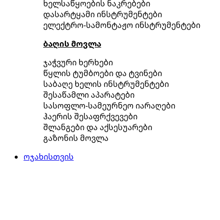
ხელსაწყოების ნაკრებები
დასარტყამი ინსტრუმენტები
ელექტრო-სამონტაჟო ინსტრუმენტები
ბაღის მოვლა
ჯაჭვური ხერხები
წყლის ტუმბოები და ტვინები
საბაღე ხელის ინსტრუმენტები
შესაწამლი აპარატები
სასოფლო-სამეურნეო იარაღები
ჰაერის შესაფრქვევები
შლანგები და აქსესუარები
გაზონის მოვლა
ოჯახისთვის