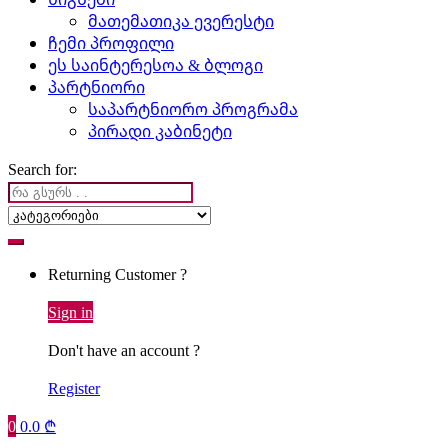
მათემათიკა ევერესტი
ჩემი პროფილი
ეს საინტერესოა & ბლოგი
პარტნიორი
საპარტნიორო პროგრამა
პირადი კაბინეტი
Search for:
Returning Customer ?
Sign in
Don't have an account ?
Register
0
0.0
₾