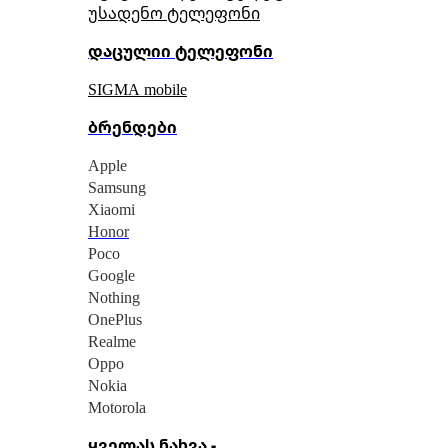
უსადენო ტელეფონი
დაცულიი ტელეფონი
SIGMA mobile
ბრენდები
Apple
Samsung
Xiaomi
Honor
Poco
Google
Nothing
OnePlus
Realme
Oppo
Nokia
Motorola
ყველას ნახვა -