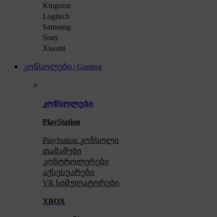
Kingston
Logitech
Samsung
Sony
Xiaomi
კონსოლები | Gaming
კონსოლები
PlayStation
PlayStation კონსოლი
თამაშები
კონტროლერები
აქსე
სუარები
VR სიმულატორები
XBOX