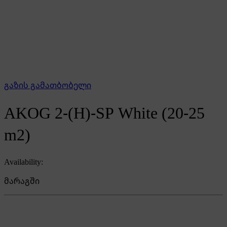
გაზის გამათბობელი
AKOG 2-(H)-SP White (20-25
m2)
Availability:
მარაგში