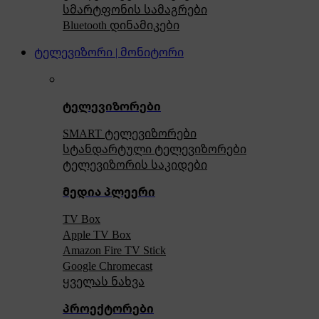
სმარტფონის სამაგრები
Bluetooth დინამიკები
ტელევიზორი | მონიტორი
ტელევიზორები
SMART ტელევიზორები
სტანდარტული ტელევიზორები
ტელევიზორის საკიდები
მედია პლეერი
TV Box
Apple TV Box
Amazon Fire TV Stick
Google Chromecast
ყველას ნახვა
პროექტორები