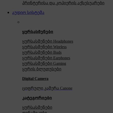
პრინტერისა და კოპიერის აქსესუარები
აუდიო სისტემა
ყურსასმენები
ყურსასმენები Headphones
ყურსასმენები Wireless
ყურსასმენები Buds
ყურსასმენები Earphones
ყურსასმენები Gaming
ყურის ბლუთუსები
Digital Camera
ციფრული კამერა Сanone
კატეგორიები
ყურსასმენები
დინამიკები