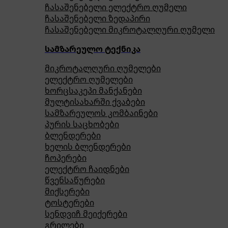
ჩასაშენებელი ელექტრო ღუმელი
ჩასაშენებელი ზედაპირი
ჩასაშენებელი მიკროტალღური ღუმელი
სამზარეულო ტექნიკა
მიკროტალღური ღუმელები
ელექტრო ღუმელები
ხორცსაკეპი მანქანები
მულტისახარში ქვაბები
სამზარეულოს კომბაინები
პურის საცხობები
ბლენდერები
ხელის ბლენდერები
ჩოპერები
ელექტრო ჩაიდნები
წვენსაწურები
მიქსერები
ტოსტერები
სენდვიჩ მეიქერები
გრილები