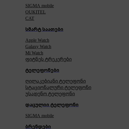
SIGMA mobile
OUKITEL
CAT
სმარტ საათები
Apple Watch
Galaxy Watch
Mi Watch
ფიტნეს ტრეკერები
ტელეფონები
ღილაკებიანი ტელეფონი
სტაციონალური ტელეფონი
უსადენო ტელეფონი
დაცულიი ტელეფონი
SIGMA mobile
ბრენდები