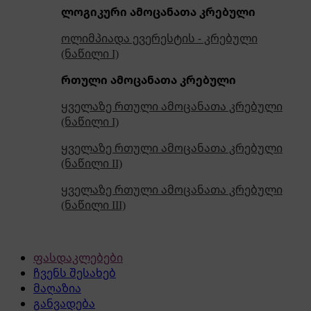
ლოგიკური ამოცანათა კრებული
ოლიმპიადა ევერესტის - კრებული
(ნაწილი I)
რთული ამოცანათა კრებული
ყველაზე რთული ამოცანათა კრებული
(ნაწილი I)
ყველაზე რთული ამოცანათა კრებული
(ნაწილი II)
ყველაზე რთული ამოცანათა კრებული
(ნაწილი III)
ფასდაკლებები
ჩვენს შესახებ
მაღაზია
განვადება