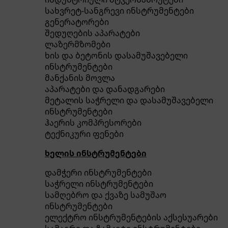
სახვრეტ-სანგრევი ინსტრუმენტები
გენერატორები
შედუღების აპარატები
ლაზერმზომები
ხის და ბეტონის დასამუშავებელი
ინსტრუმენტები
მანქანის მოვლა
აპარატები და დანადგარები
მეტალის საჭრელი და დასამუშავებელი
ინსტრუმენტები
ჰაერის კომპრესორები
ტექნიკური ფენები
ხელის ინსტრუმენტები
დამჭერი ინსტრუმენტები
საჭრელი ინსტრუმენტები
სამღებრო და ქვაზე სამუშაო
ინსტრუმენტები
ელექტრო ინსტრუმენტების აქსესუარები