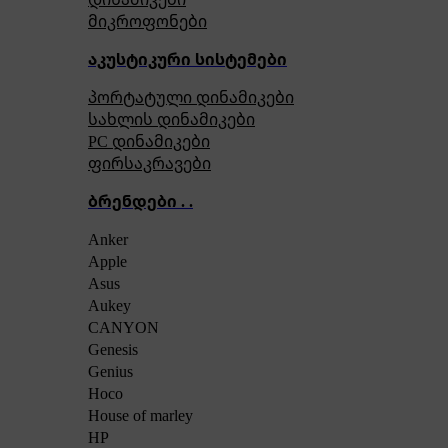
მიკროფონები
აკუსტიკური სისტემები
პორტატული დინამიკები
სახლის დინამიკები
PC დინამიკები
ფირსაკრავები
ბრენდები . .
Anker
Apple
Asus
Aukey
CANYON
Genesis
Genius
Hoco
House of marley
HP