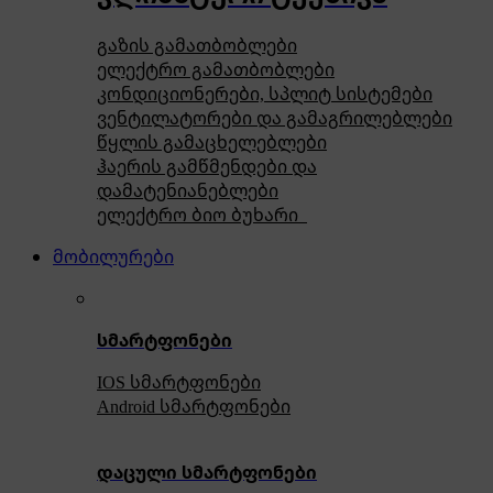
გაზის გამათბობლები
ელექტრო გამათბობლები
კონდიციონერები, სპლიტ სისტემები
ვენტილატორები და გამაგრილებლები
წყლის გამაცხელებლები
ჰაერის გამწმენდები და
დამატენიანებლები
ელექტრო ბიო ბუხარი
მობილურები
სმარტფონები
IOS სმარტფონები
Android სმარტფონები
დაცული სმარტფონები