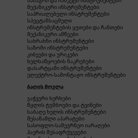
სამაგრი და ჩამკეტი ინსტრუმენტები
მექანიკური ინსტრუმენტები
საპრიალებელი ინსტრუმენტები
სპეცტანსაცმელი
ინსტრუმენტების ყუთები და ჩანთები
მექანიკური ამწეები
სახრახნი ინსტრუმენტები
საზომი ინსტრუმენტები
კიბეები და ურიკები
ხელსაწყოების ნაკრებები
დასარტყამი ინსტრუმენტები
ელექტრო-სამონტაჟო ინსტრუმენტები
ბაღის მოვლა
ჯაჭვური ხერხები
წყლის ტუმბოები და ტვინები
საბაღე ხელის ინსტრუმენტები
შესაწამლი აპარატები
სასოფლო-სამეურნეო იარაღები
ჰაერის შესაფრქვევები