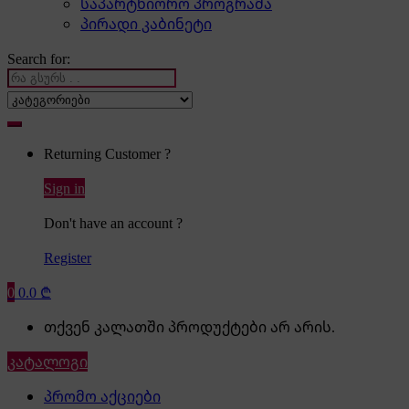
საპარტნიორო პროგრამა
პირადი კაბინეტი
Search for:
Returning Customer ?
Sign in
Don't have an account ?
Register
0
0.0
₾
თქვენ კალათში პროდუქტები არ არის.
კატალოგი
პრომო აქციები