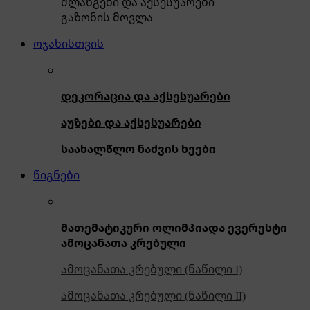
შლანგები და აქსესუარები
გაზონის მოვლა
ოჯახისთვის
დეკორაცია და აქსესუარები
აუზები და აქსესუარები
საახალწლო ნაძვის ხეები
წიგნები
მათემატიკური ოლიმპიადა ევერესტი
ამოცანათა კრებული
ამოცანათა კრებული (ნაწილი I)
ამოცანათა კრებული (ნაწილი II)