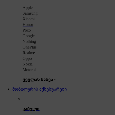
Apple
Samsung
Xiaomi
Honor
Poco
Google
Nothing
OnePlus
Realme
Oppo
Nokia
Motorola
ყველას ნახვა -
მობილურის აქსესუარები
კაბელი