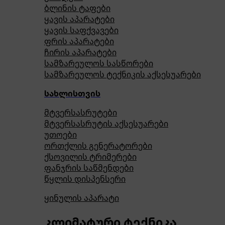
ბლინის ტაფები
ყავის აპარატები
ყავის საფქვავები
ფრის აპარატები
ჩირის აპარატები
სამზარეულოს სასწორები
სამზარეულოს ტექნიკის აქსესუარები
სახლისთვის
მტვერსასრუტები
მტვერსასრუტის აქსესუარები
უთოები
ორთქლის გენერატორები
ქსოვილის ტრიმერები
ფანჯრის საწმენდები
წყლის დისპენსერი
ყინულის აპარატი
კლიმატური ტექნიკა