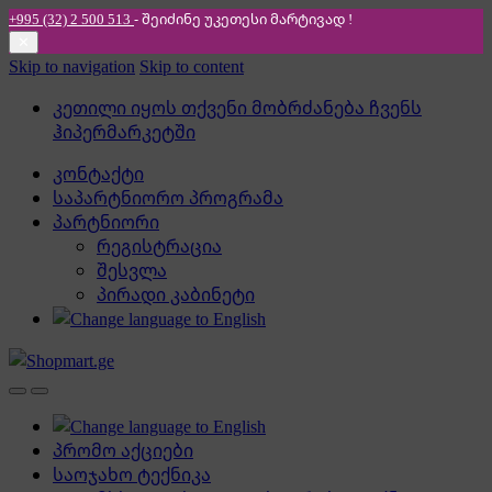
+995 (32) 2 500 513
- შეიძინე უკეთესი
მარტივად !
✕
Skip to navigation
Skip to content
კეთილი იყოს თქვენი მობრძანება ჩვენს
ჰიპერმარკეტში
კონტაქტი
საპარტნიორო პროგრამა
პარტნიორი
რეგისტრაცია
შესვლა
პირადი კაბინეტი
პრომო აქციები
საოჯახო ტექნიკა