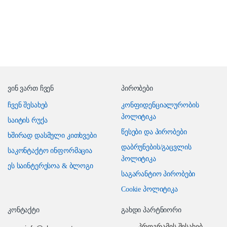
ვინ ვართ ჩვენ
პირობები
ჩვენ შესახებ
კონფიდენციალურობის
პოლიტიკა
საიტის რუქა
წესები და პირობები
ხშირად დასმული კითხვები
დაბრუნების/გაცვლის
საკონტაქტო ინფორმაცია
პოლიტიკა
ეს საინტერესოა & ბლოგი
საგარანტიო პირობები
Cookie პოლიტიკა
კონტაქტი
გახდი პარტნიორი
პროგრამის შესახებ