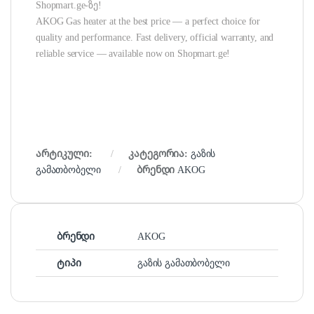
Shopmart.ge-ზე!
AKOG Gas heater at the best price — a perfect choice for
quality and performance. Fast delivery, official warranty, and
reliable service — available now on Shopmart.ge!
არტიკული:
კატეგორია:
გაზის
გამათბობელი
ბრენდი
AKOG
ბრენდი
AKOG
ტიპი
გაზის გამათბობელი