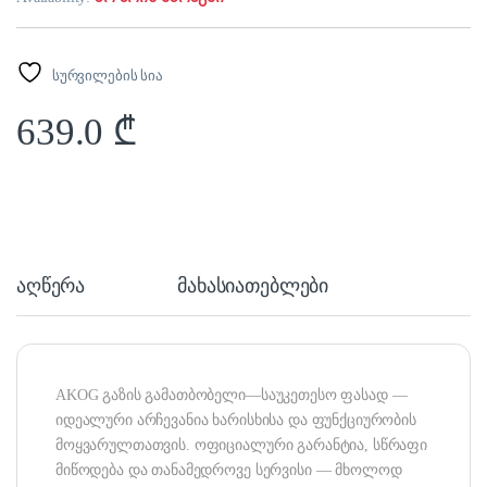
სურვილების სია
639.0
₾
აღწერა
მახასიათებლები
AKOG გაზის გამათბობელი—საუკეთესო ფასად —
იდეალური არჩევანია ხარისხისა და ფუნქციურობის
მოყვარულთათვის. ოფიციალური გარანტია, სწრაფი
მიწოდება და თანამედროვე სერვისი — მხოლოდ