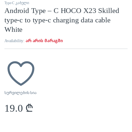
Type-C კაბელი
Android Type – C HOCO X23 Skilled
type-c to type-c charging data cable
White
Availability:
არ არის მარაგში
სურვილების სია
19.0
₾