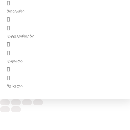
მთავარი
კატეგორიები
კალათა
შესვლა