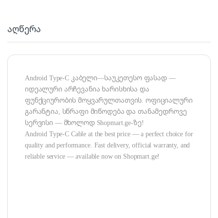
აღწერა
Android Type-C კაბელი—საუკეთესო ფასად —
იდეალური არჩევანია ხარისხისა და
ფუნქციურობის მოყვარულთათვის. ოფიციალური
გარანტია, სწრაფი მიწოდება და თანამედროვე
სერვისი — მხოლოდ Shopmart.ge-ზე!
Android Type-C Cable at the best price — a perfect choice for
quality and performance. Fast delivery, official warranty, and
reliable service — available now on Shopmart.ge!