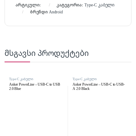
არტიკული:
კატეგორია:
Type-C კაბელი
ბრენდი
Android
მსგავსი პროდუქტები
Type-C კაბელი
Type-C კაბელი
Anker PowerLine – USB-C to USB
Anker PowerLine – USB-C to USB-
2.0 Blue
A 2.0 Black