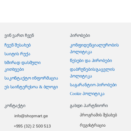
ვინ ვართ ჩვენ
პირობები
ჩვენ შესახებ
კონფიდენციალურობის
პოლიტიკა
საიტის რუქა
წესები და პირობები
ხშირად დასმული
კითხვები
დაბრუნების/გაცვლის
პოლიტიკა
საკონტაქტო ინფორმაცია
საგარანტიო პირობები
ეს საინტერესოა & ბლოგი
Cookie პოლიტიკა
კონტაქტი
გახდი პარტნიორი
პროგრამის შესახებ
info@shopmart.ge
რეგისტრაცია
+995 (32) 2 500 513