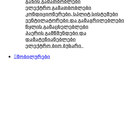
გაზის გამათბობლები
ელექტრო გამათბობლები
კონდიციონერები, სპლიტ სისტემები
ვენტილატორები და გამაგრილებლები
წყლის გამაცხელებლები
ჰაერის გამწმენდები და
დამატენიანებლები
ელექტრო ბიო ბუხარი
მობილურები