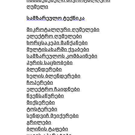
ღუმელი
სამზარეულო ტექნიკა
მიკროტალღური ღუმელები
ელექტრო ღუმელები
ხორცსაკეპი მანქანები
მულტისახარში ქვაბები
სამზარეულოს კომბაინები
პურის საცხობები
ბლენდერები
ხელის ბლენდერები
ჩოპერები
ელექტრო ჩაიდნები
წვენსაწურები
მიქსერები
ტოსტერები
სენდვიჩ მეიქერები
გრილები
ბლინის ტაფები