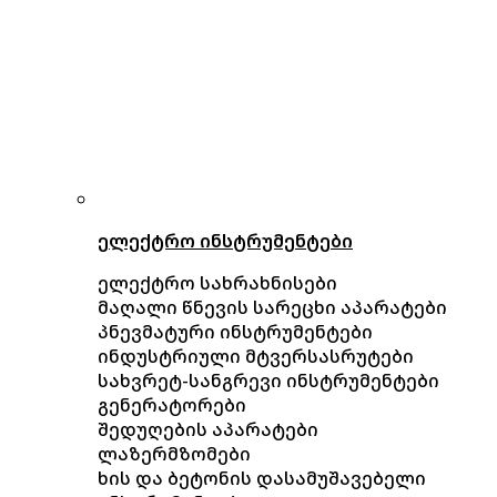
ელექტრო ინსტრუმენტები
ელექტრო სახრახნისები
მაღალი წნევის სარეცხი აპარატები
პნევმატური ინსტრუმენტები
ინდუსტრიული მტვერსასრუტები
სახვრეტ-სანგრევი ინსტრუმენტები
გენერატორები
შედუღების აპარატები
ლაზერმზომები
ხის და ბეტონის დასამუშავებელი