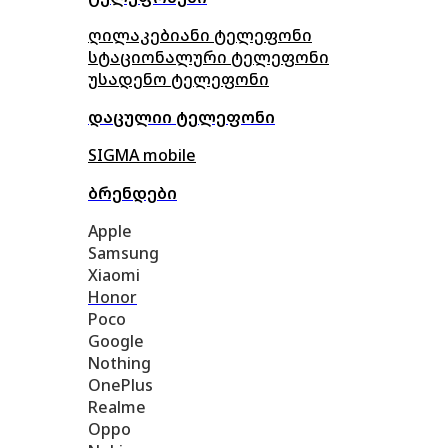
ღილაკებიანი ტელეფონი
სტაციონალური ტელეფონი
უსადენო ტელეფონი
დაცულიი ტელეფონი
SIGMA mobile
ბრენდები
Apple
Samsung
Xiaomi
Honor
Poco
Google
Nothing
OnePlus
Realme
Oppo