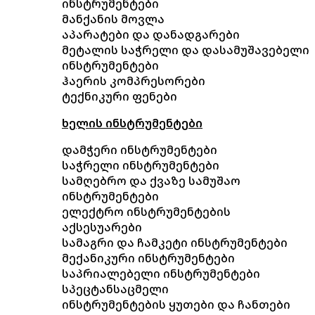
ინსტრუმენტები
მანქანის მოვლა
აპარატები და დანადგარები
მეტალის საჭრელი და დასამუშავებელი
ინსტრუმენტები
ჰაერის კომპრესორები
ტექნიკური ფენები
ხელის ინსტრუმენტები
დამჭერი ინსტრუმენტები
საჭრელი ინსტრუმენტები
სამღებრო და ქვაზე სამუშაო
ინსტრუმენტები
ელექტრო ინსტრუმენტების
აქსესუარები
სამაგრი და ჩამკეტი ინსტრუმენტები
მექანიკური ინსტრუმენტები
საპრიალებელი ინსტრუმენტები
სპეცტანსაცმელი
ინსტრუმენტების ყუთები და ჩანთები