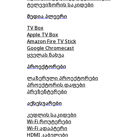
ტელევიზორის საკიდები
მედია პლეერი
TV Box
Apple TV Box
Amazon Fire TV Stick
Google Chromecast
ყველას ნახვა
პროექტორები
ლაზერული პროექტორები
პროექტორის დაფები
პრეზენტერები
აქსესუარები
კედლის საკიდები
Wi-Fi როუტერები
Wi-Fi ადაპტერი
HDMI კაბელები