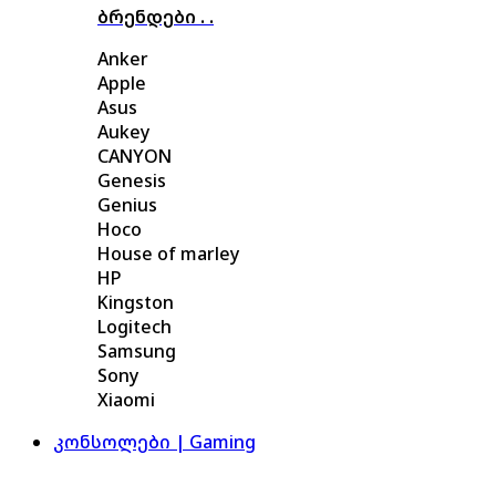
ბრენდები . .
Anker
Apple
Asus
Aukey
CANYON
Genesis
Genius
Hoco
House of marley
HP
Kingston
Logitech
Samsung
Sony
Xiaomi
კონსოლები | Gaming