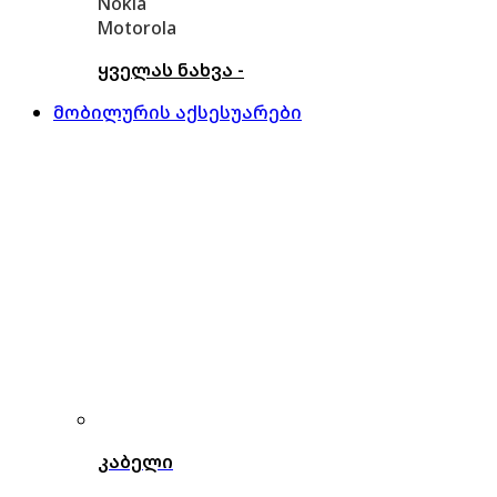
Nokia
Motorola
ყველას ნახვა -
მობილურის აქსესუარები
კაბელი