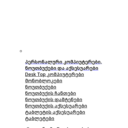
პერსონალური კომპიუტერები,
ნოუთბუქები და აქსესუარები
Desk Top კომპიუტერები
მონობლოკები
ნოუთბუქები
ნოუთბუქის ჩანთები
ნოუთბუქის დამტენები
ნოუთბუქის აქსესუარები
ტაბლეტის აქსესუარები
ტაბლეტები