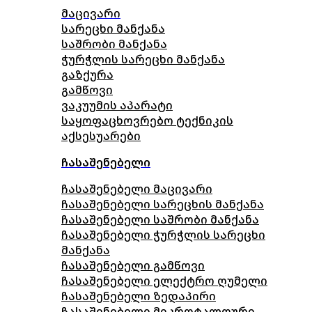
მაცივარი
სარეცხი მანქანა
საშრობი მანქანა
ჭურჭლის სარეცხი მანქანა
გაზქურა
გამწოვი
ვაკუუმის აპარატი
საყოფაცხოვრებო ტექნიკის
აქსესუარები
ჩასაშენებელი
ჩასაშენებელი მაცივარი
ჩასაშენებელი სარეცხის მანქანა
ჩასაშენებელი საშრობი მანქანა
ჩასაშენებელი ჭურჭლის სარეცხი
მანქანა
ჩასაშენებელი გამწოვი
ჩასაშენებელი ელექტრო ღუმელი
ჩასაშენებელი ზედაპირი
ჩასაშენებელი მიკროტალღური