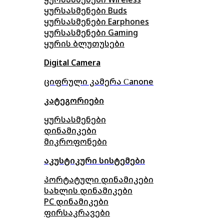
ყურსასმენები Buds
ყურსასმენები Earphones
ყურსასმენები Gaming
ყურის ბლუთუსები
Digital Camera
ციფრული კამერა Сanone
კატეგორიები
ყურსასმენები
დინამიკები
მიკროფონები
აკუსტიკური სისტემები
პორტატული დინამიკები
სახლის დინამიკები
PC დინამიკები
ფირსაკრავები