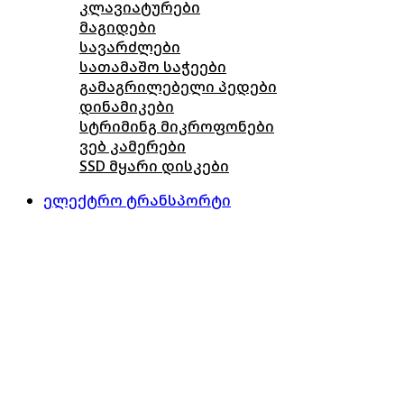
კლავიატურები
მაგიდები
სავარძლები
სათამაშო საჭეები
გამაგრილებელი პედები
დინამიკები
სტრიმინგ მიკროფონები
ვებ კამერები
SSD მყარი დისკები
ელექტრო ტრანსპორტი