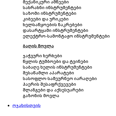
მექანიკური ამწეები
სახრახნი ინსტრუმენტები
საზომი ინსტრუმენტები
კიბეები და ურიკები
ხელსაწყოების ნაკრებები
დასარტყამი ინსტრუმენტები
ელექტრო-სამონტაჟო ინსტრუმენტები
ბაღის მოვლა
ჯაჭვური ხერხები
წყლის ტუმბოები და ტვინები
საბაღე ხელის ინსტრუმენტები
შესაწამლი აპარატები
სასოფლო-სამეურნეო იარაღები
ჰაერის შესაფრქვევები
შლანგები და აქსესუარები
გაზონის მოვლა
ოჯახისთვის