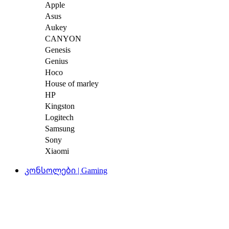
Apple
Asus
Aukey
CANYON
Genesis
Genius
Hoco
House of marley
HP
Kingston
Logitech
Samsung
Sony
Xiaomi
კონსოლები | Gaming