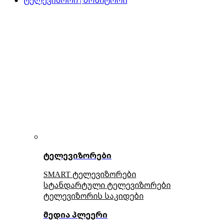
ტელევიზორები
SMART ტელევიზორები
სტანდარტული ტელევიზორები
ტელევიზორის საკიდები
მედია პლეერი