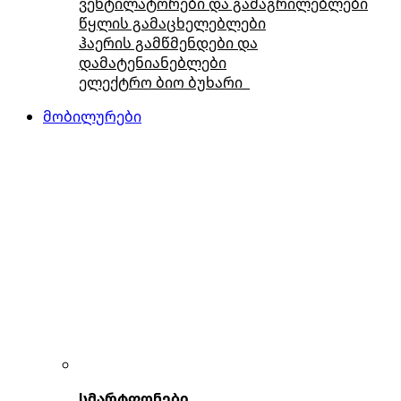
ვენტილატორები და გამაგრილებლები
წყლის გამაცხელებლები
ჰაერის გამწმენდები და
დამატენიანებლები
ელექტრო ბიო ბუხარი
მობილურები
სმარტფონები