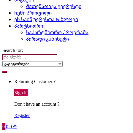
მათემათიკა ევერესტი
ჩემი პროფილი
ეს საინტერესოა & ბლოგი
პარტნიორი
საპარტნიორო პროგრამა
პირადი კაბინეტი
Search for:
Returning Customer ?
Sign in
Don't have an account ?
Register
0
0.0
₾