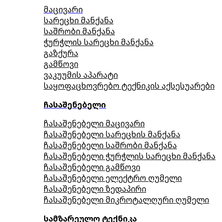
მაცივარი
სარეცხი მანქანა
საშრობი მანქანა
ჭურჭლის სარეცხი მანქანა
გაზქურა
გამწოვი
ვაკუუმის აპარატი
საყოფაცხოვრებო ტექნიკის აქსესუარები
ჩასაშენებელი
ჩასაშენებელი მაცივარი
ჩასაშენებელი სარეცხის მანქანა
ჩასაშენებელი საშრობი მანქანა
ჩასაშენებელი ჭურჭლის სარეცხი მანქანა
ჩასაშენებელი გამწოვი
ჩასაშენებელი ელექტრო ღუმელი
ჩასაშენებელი ზედაპირი
ჩასაშენებელი მიკროტალღური ღუმელი
სამზარეულო ტექნიკა