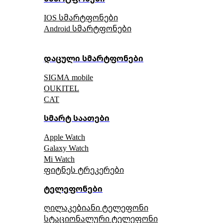
IOS სმარტფონები
Android სმარტფონები
დაცული სმარტფონები
SIGMA mobile
OUKITEL
CAT
სმარტ საათები
Apple Watch
Galaxy Watch
Mi Watch
ფიტნეს ტრეკერები
ტელეფონები
ღილაკებიანი ტელეფონი
სტაციონალური ტელეფონი