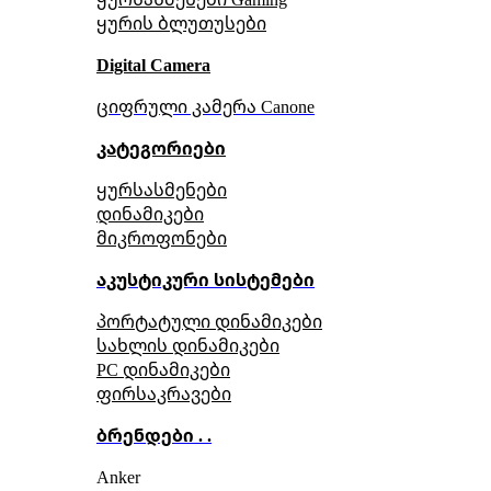
ყურის ბლუთუსები
Digital Camera
ციფრული კამერა Сanone
კატეგორიები
ყურსასმენები
დინამიკები
მიკროფონები
აკუსტიკური სისტემები
პორტატული დინამიკები
სახლის დინამიკები
PC დინამიკები
ფირსაკრავები
ბრენდები . .
Anker