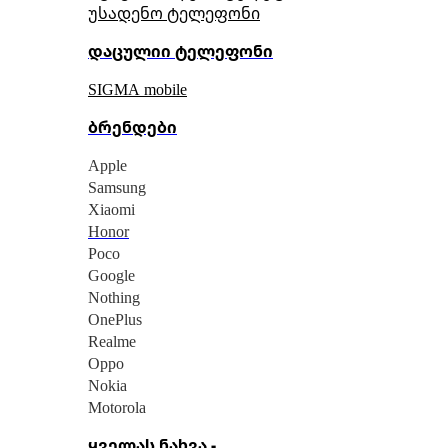
უსადენო ტელეფონი
დაცულიი ტელეფონი
SIGMA mobile
ბრენდები
Apple
Samsung
Xiaomi
Honor
Poco
Google
Nothing
OnePlus
Realme
Oppo
Nokia
Motorola
ყველას ნახვა -