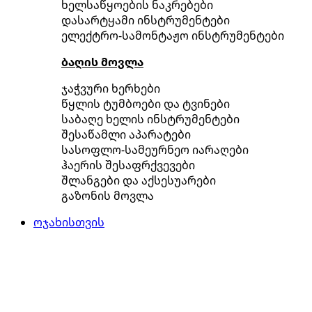
ხელსაწყოების ნაკრებები
დასარტყამი ინსტრუმენტები
ელექტრო-სამონტაჟო ინსტრუმენტები
ბაღის მოვლა
ჯაჭვური ხერხები
წყლის ტუმბოები და ტვინები
საბაღე ხელის ინსტრუმენტები
შესაწამლი აპარატები
სასოფლო-სამეურნეო იარაღები
ჰაერის შესაფრქვევები
შლანგები და აქსესუარები
გაზონის მოვლა
ოჯახისთვის