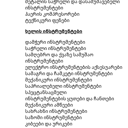
მეტალის საჭრელი და დასამუშავებელი
ინსტრუმენტები
ჰაერის კომპრესორები
ტექნიკური ფენები
ხელის ინსტრუმენტები
დამჭერი ინსტრუმენტები
საჭრელი ინსტრუმენტები
სამღებრო და ქვაზე სამუშაო
ინსტრუმენტები
ელექტრო ინსტრუმენტების აქსესუარები
სამაგრი და ჩამკეტი ინსტრუმენტები
მექანიკური ინსტრუმენტები
საპრიალებელი ინსტრუმენტები
სპეცტანსაცმელი
ინსტრუმენტების ყუთები და ჩანთები
მექანიკური ამწეები
სახრახნი ინსტრუმენტები
საზომი ინსტრუმენტები
კიბეები და ურიკები