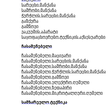
სარეცხი მანქანა
საშრობი მანქანა
ჭურჭლის სარეცხი მანქანა
გაზქურა
გამწოვი
ვაკუუმის აპარატი
საყოფაცხოვრებო ტექნიკის აქსესუარები
ჩასაშენებელი
ჩასაშენებელი მაცივარი
ჩასაშენებელი სარეცხის მანქანა
ჩასაშენებელი საშრობი მანქანა
ჩასაშენებელი ჭურჭლის სარეცხი მანქანა
ჩასაშენებელი გამწოვი
ჩასაშენებელი ელექტრო ღუმელი
ჩასაშენებელი ზედაპირი
ჩასაშენებელი მიკროტალღური ღუმელი
სამზარეულო ტექნიკა