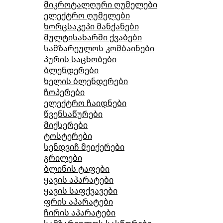
მიკროტალღური ღუმელები
ელექტრო ღუმელები
ხორცსაკეპი მანქანები
მულტისახარში ქვაბები
სამზარეულოს კომბაინები
პურის საცხობები
ბლენდერები
ხელის ბლენდერები
ჩოპერები
ელექტრო ჩაიდნები
წვენსაწურები
მიქსერები
ტოსტერები
სენდვიჩ მეიქერები
გრილები
ბლინის ტაფები
ყავის აპარატები
ყავის საფქვავები
ფრის აპარატები
ჩირის აპარატები