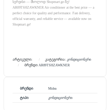
სერვისი — მხოლოდ Shopmart.ge-ზე!
AR09TSHZAWKNER Air conditioner at the best price — a
perfect choice for quality and performance. Fast delivery,
official warranty, and reliable service — available now on
Shopmart.ge!
არტიკული:
კატეგორია:
კონდიციონერი
ბრენდი
AR09TSHZAWKNER
ბრენდი
Midea
ტიპი
კონდიციონერი