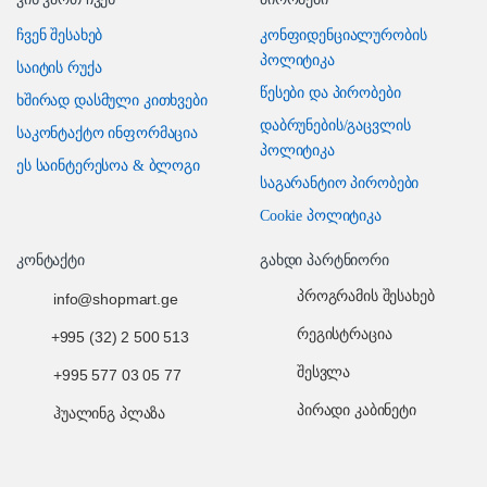
ჩვენ შესახებ
კონფიდენციალურობის
პოლიტიკა
საიტის რუქა
წესები და პირობები
ხშირად დასმული კითხვები
დაბრუნების/გაცვლის
საკონტაქტო ინფორმაცია
პოლიტიკა
ეს საინტერესოა & ბლოგი
საგარანტიო პირობები
Cookie პოლიტიკა
კონტაქტი
გახდი პარტნიორი
პროგრამის შესახებ
info@shopmart.ge
რეგისტრაცია
+995 (32) 2 500 513
შესვლა
+995 577 03 05 77
პირადი კაბინეტი
ჰუალინგ პლაზა