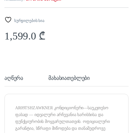
სურვილების სია
1,599.0
₾
აღწერა
მახასიათებლები
AR09TSHZAWKNER კონდიციონერი—საუკეთესო
ფასად — იდეალური არჩევანია ხარისხისა და
ფუნქციურობის მოყვარულთათვის. ოფიციალური
გარანტია, სწრაფი მიწოდება და თანამედროვე