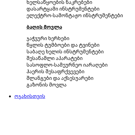
ხელსაწყოების ნაკრებები
დასარტყამი ინსტრუმენტები
ელექტრო-სამონტაჟო ინსტრუმენტები
ბაღის მოვლა
ჯაჭვური ხერხები
წყლის ტუმბოები და ტვინები
საბაღე ხელის ინსტრუმენტები
შესაწამლი აპარატები
სასოფლო-სამეურნეო იარაღები
ჰაერის შესაფრქვევები
შლანგები და აქსესუარები
გაზონის მოვლა
ოჯახისთვის