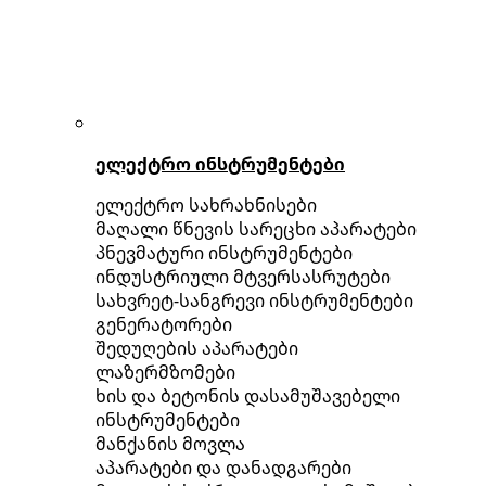
ელექტრო ინსტრუმენტები
ელექტრო სახრახნისები
მაღალი წნევის სარეცხი აპარატები
პნევმატური ინსტრუმენტები
ინდუსტრიული მტვერსასრუტები
სახვრეტ-სანგრევი ინსტრუმენტები
გენერატორები
შედუღების აპარატები
ლაზერმზომები
ხის და ბეტონის დასამუშავებელი
ინსტრუმენტები
მანქანის მოვლა
აპარატები და დანადგარები