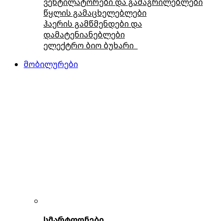
ვენტილატორები და გამაგრილებლები
წყლის გამაცხელებლები
ჰაერის გამწმენდები და
დამატენიანებლები
ელექტრო ბიო ბუხარი
მობილურები
სმარტფონები