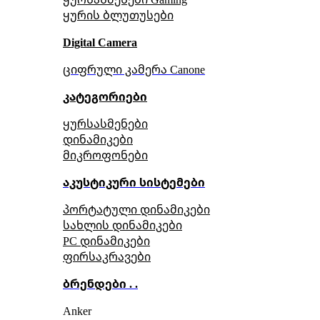
ყურის ბლუთუსები
Digital Camera
ციფრული კამერა Сanone
კატეგორიები
ყურსასმენები
დინამიკები
მიკროფონები
აკუსტიკური სისტემები
პორტატული დინამიკები
სახლის დინამიკები
PC დინამიკები
ფირსაკრავები
ბრენდები . .
Anker