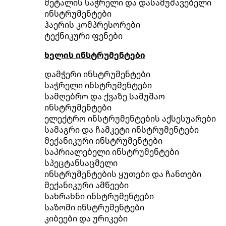
მეტალის საჭრელი და დასამუშავებელი
ინსტრუმენტები
ჰაერის კომპრესორები
ტექნიკური ფენები
ხელის ინსტრუმენტები
დამჭერი ინსტრუმენტები
საჭრელი ინსტრუმენტები
სამღებრო და ქვაზე სამუშაო
ინსტრუმენტები
ელექტრო ინსტრუმენტების აქსესუარები
სამაგრი და ჩამკეტი ინსტრუმენტები
მექანიკური ინსტრუმენტები
საპრიალებელი ინსტრუმენტები
სპეცტანსაცმელი
ინსტრუმენტების ყუთები და ჩანთები
მექანიკური ამწეები
სახრახნი ინსტრუმენტები
საზომი ინსტრუმენტები
კიბეები და ურიკები