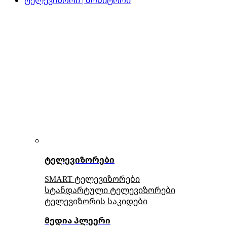
ტელევიზორები
SMART ტელევიზორები
სტანდარტული ტელევიზორები
ტელევიზორის საკიდები
მედია პლეერი