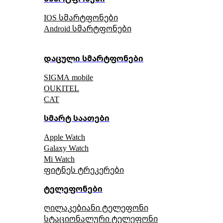
IOS სმარტფონები
Android სმარტფონები
დაცული სმარტფონები
SIGMA mobile
OUKITEL
CAT
სმარტ საათები
Apple Watch
Galaxy Watch
Mi Watch
ფიტნეს ტრეკერები
ტელეფონები
ღილაკებიანი ტელეფონი
სტაციონალური ტელეფონი