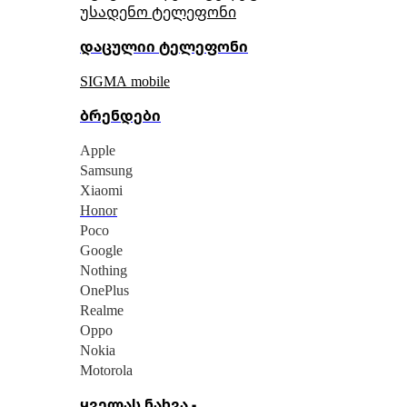
უსადენო ტელეფონი
დაცულიი ტელეფონი
SIGMA mobile
ბრენდები
Apple
Samsung
Xiaomi
Honor
Poco
Google
Nothing
OnePlus
Realme
Oppo
Nokia
Motorola
ყველას ნახვა -