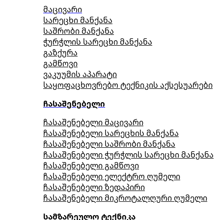
მაცივარი
სარეცხი მანქანა
საშრობი მანქანა
ჭურჭლის სარეცხი მანქანა
გაზქურა
გამწოვი
ვაკუუმის აპარატი
საყოფაცხოვრებო ტექნიკის აქსესუარები
ჩასაშენებელი
ჩასაშენებელი მაცივარი
ჩასაშენებელი სარეცხის მანქანა
ჩასაშენებელი საშრობი მანქანა
ჩასაშენებელი ჭურჭლის სარეცხი მანქანა
ჩასაშენებელი გამწოვი
ჩასაშენებელი ელექტრო ღუმელი
ჩასაშენებელი ზედაპირი
ჩასაშენებელი მიკროტალღური ღუმელი
სამზარეულო ტექნიკა