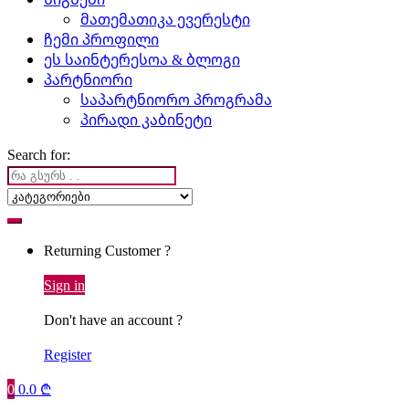
მათემათიკა ევერესტი
ჩემი პროფილი
ეს საინტერესოა & ბლოგი
პარტნიორი
საპარტნიორო პროგრამა
პირადი კაბინეტი
Search for:
Returning Customer ?
Sign in
Don't have an account ?
Register
0
0.0
₾