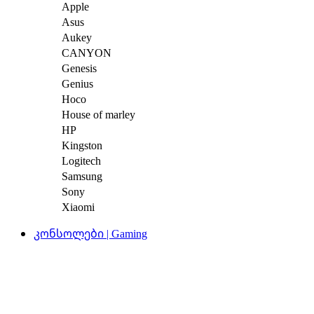
Apple
Asus
Aukey
CANYON
Genesis
Genius
Hoco
House of marley
HP
Kingston
Logitech
Samsung
Sony
Xiaomi
კონსოლები | Gaming